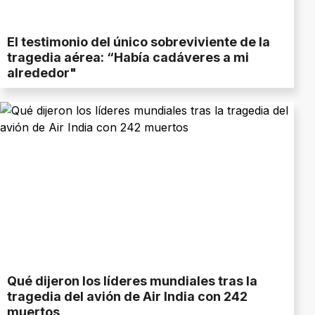
El testimonio del único sobreviviente de la
tragedia aérea: “Había cadáveres a mi
alrededor"
Qué dijeron los líderes mundiales tras la
tragedia del avión de Air India con 242
muertos