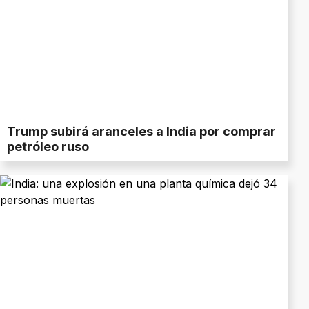
Trump subirá aranceles a India por comprar
petróleo ruso