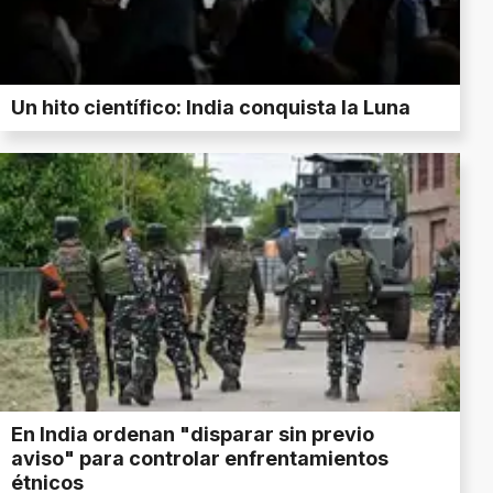
Un hito científico: India conquista la Luna
En India ordenan "disparar sin previo
aviso" para controlar enfrentamientos
étnicos