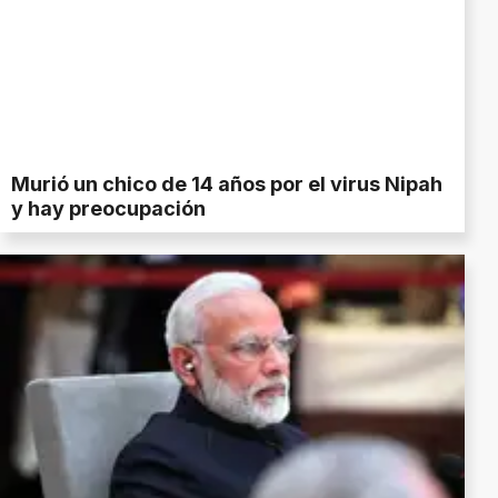
Murió un chico de 14 años por el virus Nipah
y hay preocupación