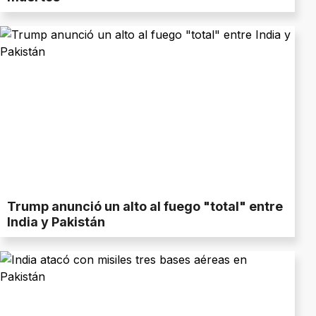
Trump anunció un alto al fuego "total" entre
India y Pakistán