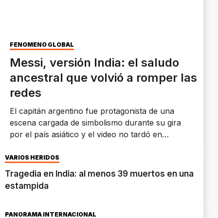
FENÓMENO GLOBAL
Messi, versión India: el saludo
ancestral que volvió a romper las
redes
El capitán argentino fue protagonista de una
escena cargada de simbolismo durante su gira
por el país asiático y el video no tardó en
viralizarse.
VARIOS HERIDOS
Tragedia en India: al menos 39 muertos en una
estampida
PANORAMA INTERNACIONAL