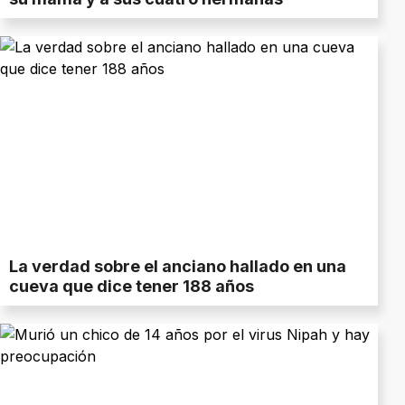
La verdad sobre el anciano hallado en una
cueva que dice tener 188 años