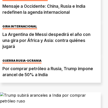
Mensaje a Occidente: China, Rusia e India
redefinen la agenda internacional
GIRA INTERNACIONAL
La Argentina de Messi despedirá el año con
una gira por África y Asia: contra quiénes
jugará
GUERRA RUSIA-UCRANIA
Por comprar petróleo a Rusia, Trump impone
arancel de 50% a India