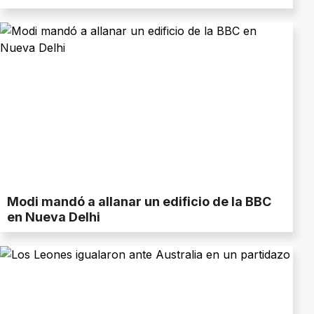
Modi mandó a allanar un edificio de la BBC
en Nueva Delhi