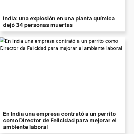
India: una explosión en una planta química
dejó 34 personas muertas
En India una empresa contrató a un perrito
como Director de Felicidad para mejorar el
ambiente laboral