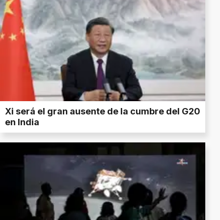
Xi será el gran ausente de la cumbre del G20
en India