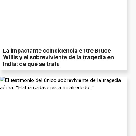
La impactante coincidencia entre Bruce
Willis y el sobreviviente de la tragedia en
India: de qué se trata