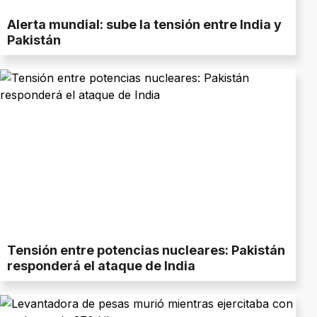
Alerta mundial: sube la tensión entre India y
Pakistán
Tensión entre potencias nucleares: Pakistán
responderá el ataque de India