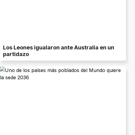
Los Leones igualaron ante Australia en un
partidazo