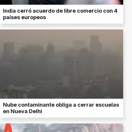
India cerró acuerdo de libre comercio con 4
países europeos
Nube contaminante obliga a cerrar escuelas
en Nueva Delhi