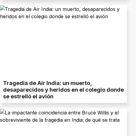
Tragedia de Air India: un muerto,
desaparecidos y heridos en el colegio donde
se estrelló el avión