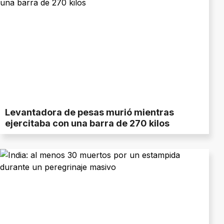
Levantadora de pesas murió mientras
ejercitaba con una barra de 270 kilos