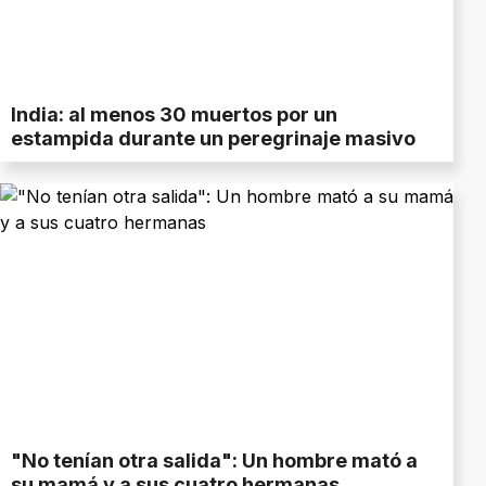
India: al menos 30 muertos por un
estampida durante un peregrinaje masivo
"No tenían otra salida": Un hombre mató a
su mamá y a sus cuatro hermanas