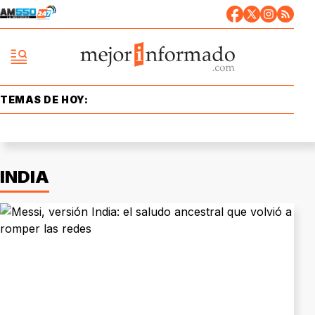
TEMAS DE HOY:
INDIA