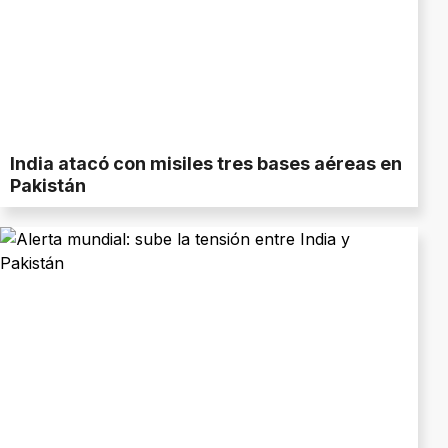
India atacó con misiles tres bases aéreas en
Pakistán