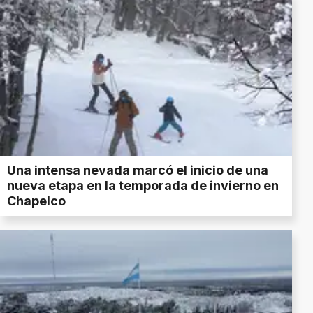
Una intensa nevada marcó el inicio de una
nueva etapa en la temporada de invierno en
Chapelco