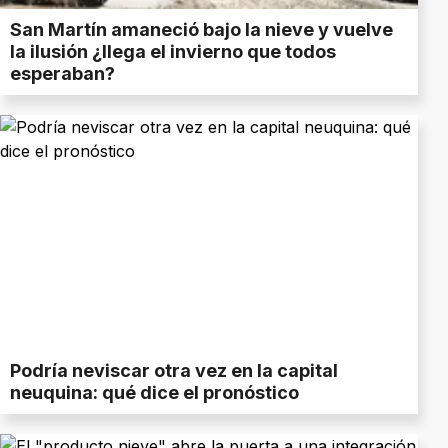
San Martín amaneció bajo la nieve y vuelve
la ilusión ¿llega el invierno que todos
esperaban?
Podría neviscar otra vez en la capital
neuquina: qué dice el pronóstico