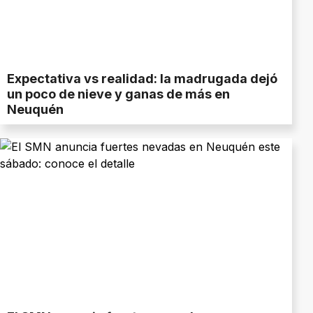
Expectativa vs realidad: la madrugada dejó
un poco de nieve y ganas de más en
Neuquén