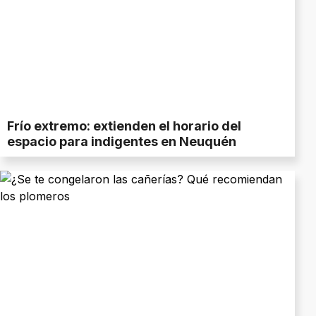
Frío extremo: extienden el horario del
espacio para indigentes en Neuquén