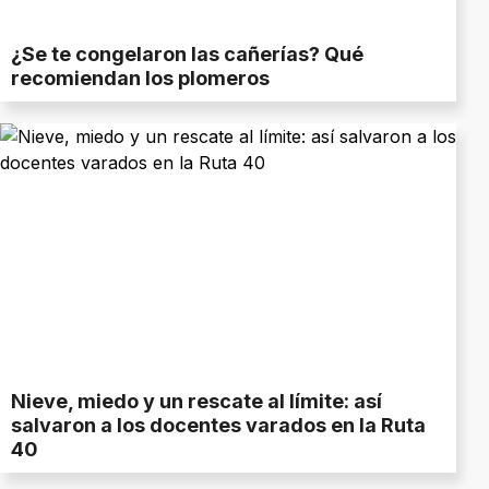
¿Se te congelaron las cañerías? Qué
recomiendan los plomeros
Nieve, miedo y un rescate al límite: así
salvaron a los docentes varados en la Ruta
40