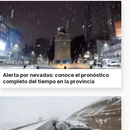
Alerta por nevadas: conoce el pronóstico
completo del tiempo en la provincia