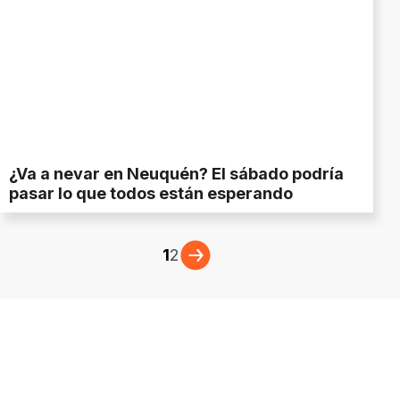
¿Va a nevar en Neuquén? El sábado podría
pasar lo que todos están esperando
1
2