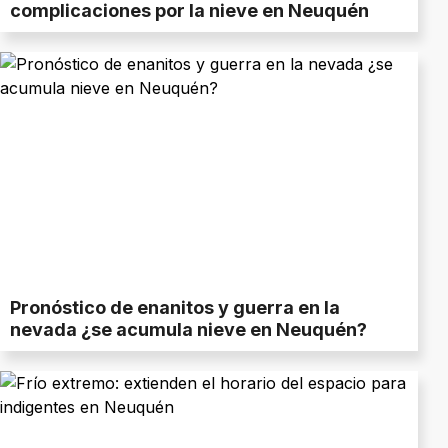
complicaciones por la nieve en Neuquén
Pronóstico de enanitos y guerra en la
nevada ¿se acumula nieve en Neuquén?