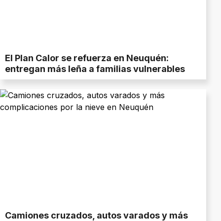
El Plan Calor se refuerza en Neuquén:
entregan más leña a familias vulnerables
Camiones cruzados, autos varados y más