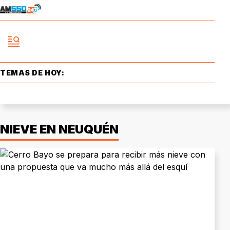
TEMAS DE HOY:
NIEVE EN NEUQUÉN