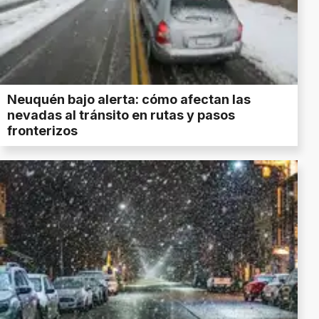
Neuquén bajo alerta: cómo afectan las
nevadas al tránsito en rutas y pasos
fronterizos