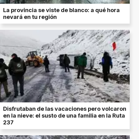
La provincia se viste de blanco: a qué hora
nevará en tu región
Disfrutaban de las vacaciones pero volcaron
en la nieve: el susto de una familia en la Ruta
237