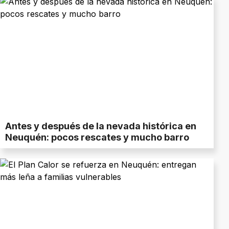
Antes y después de la nevada histórica en
Neuquén: pocos rescates y mucho barro