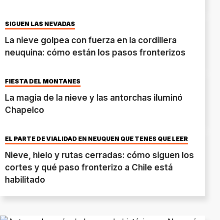
SIGUEN LAS NEVADAS
La nieve golpea con fuerza en la cordillera
neuquina: cómo están los pasos fronterizos
FIESTA DEL MONTAÑÉS
La magia de la nieve y las antorchas iluminó
Chapelco
EL PARTE DE VIALIDAD EN NEUQUÉN QUE TENÉS QUE LEER
Nieve, hielo y rutas cerradas: cómo siguen los
cortes y qué paso fronterizo a Chile está
habilitado