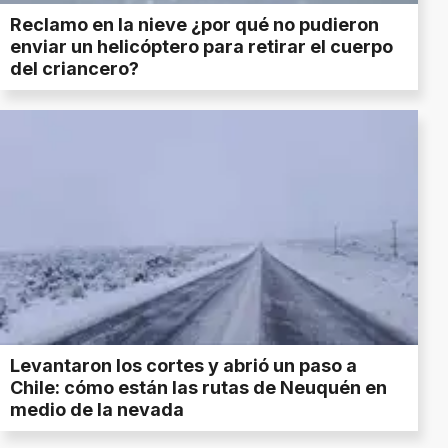
Reclamo en la nieve ¿por qué no pudieron
enviar un helicóptero para retirar el cuerpo
del criancero?
Levantaron los cortes y abrió un paso a
Chile: cómo están las rutas de Neuquén en
medio de la nevada