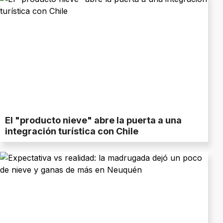
El "producto nieve" abre la puerta a una
integración turística con Chile