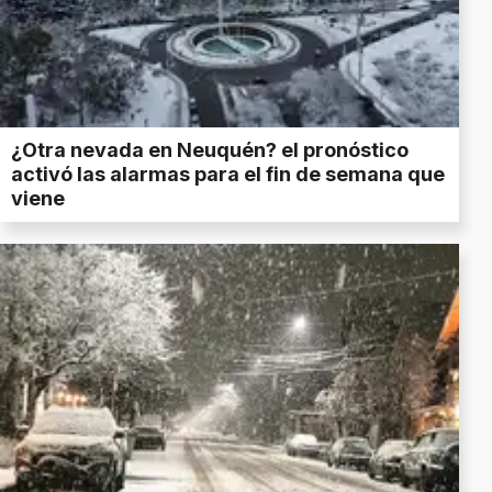
¿Otra nevada en Neuquén? el pronóstico
activó las alarmas para el fin de semana que
viene