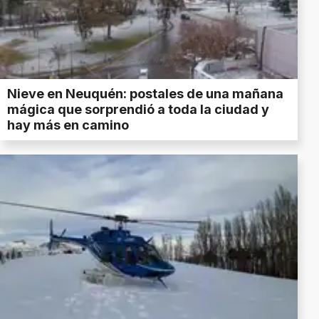
Nieve en Neuquén: postales de una mañana
mágica que sorprendió a toda la ciudad y
hay más en camino