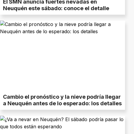
El SMN anuncia fuertes nevadas en
Neuquén este sábado: conoce el detalle
Cambio el pronóstico y la nieve podría llegar
a Neuquén antes de lo esperado: los detalles