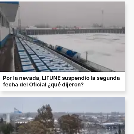
Por la nevada, LIFUNE suspendió la segunda
fecha del Oficial ¿qué dijeron?