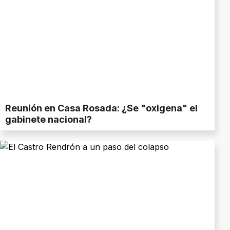
Reunión en Casa Rosada: ¿Se "oxigena" el
gabinete nacional?