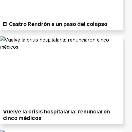
El Castro Rendrón a un paso del colapso
Vuelve la crisis hospitalaria: renunciaron
cinco médicos