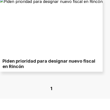
Piden prioridad para designar nuevo fiscal
en Rincón
1