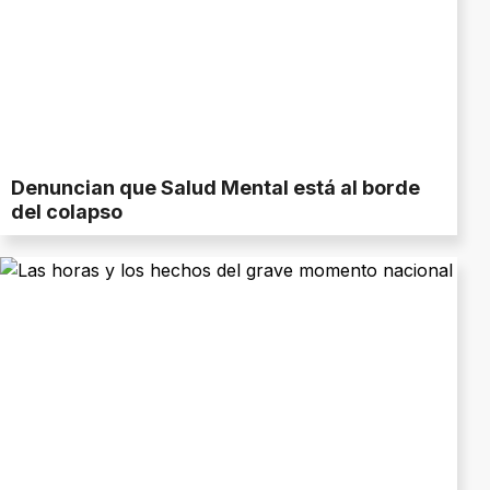
Denuncian que Salud Mental está al borde
del colapso