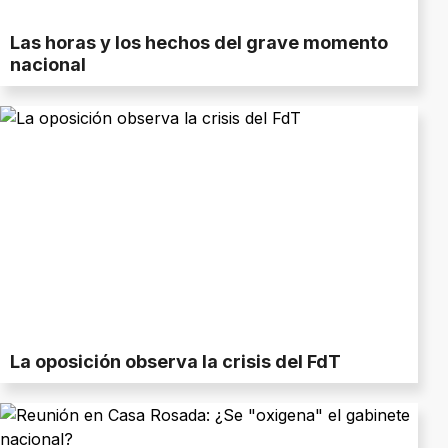
Las horas y los hechos del grave momento
nacional
La oposición observa la crisis del FdT