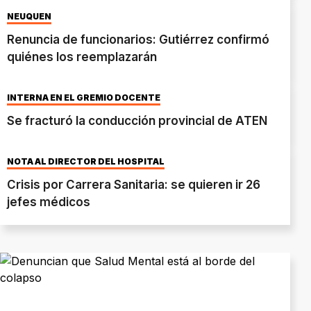
NEUQUÉN
Renuncia de funcionarios: Gutiérrez confirmó
quiénes los reemplazarán
INTERNA EN EL GREMIO DOCENTE
Se fracturó la conducción provincial de ATEN
NOTA AL DIRECTOR DEL HOSPITAL
Crisis por Carrera Sanitaria: se quieren ir 26
jefes médicos