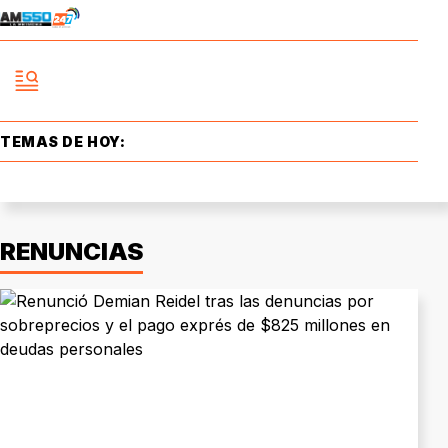
TEMAS DE HOY:
RENUNCIAS