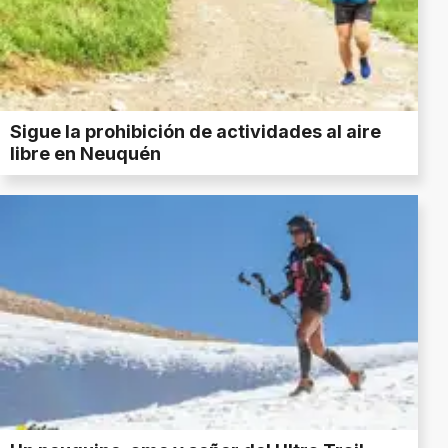
Sigue la prohibición de actividades al aire
libre en Neuquén