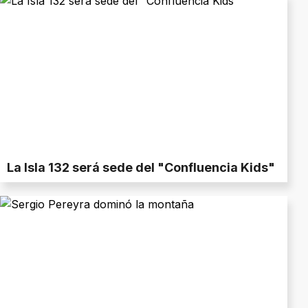
La Isla 132 será sede del "Confluencia Kids"