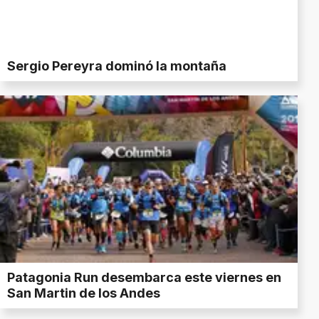
Sergio Pereyra dominó la montaña
Patagonia Run desembarca este viernes en
San Martin de los Andes