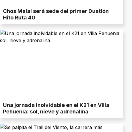
Chos Malal será sede del primer Duatlón
Hito Ruta 40
Una jornada inolvidable en el K21 en Villa
Pehuenia: sol, nieve y adrenalina