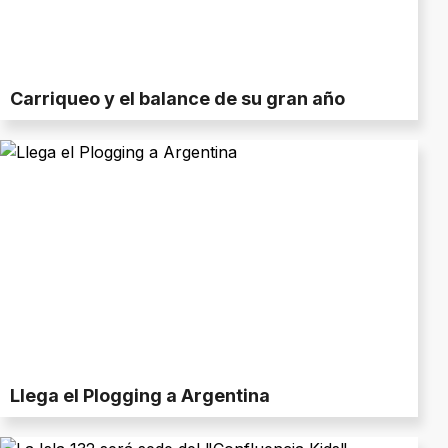
Carriqueo y el balance de su gran año
Llega el Plogging a Argentina