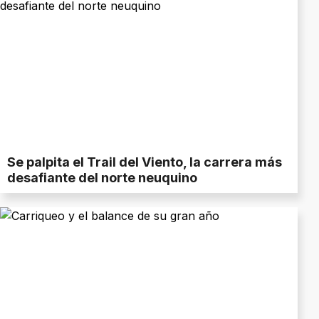
Se palpita el Trail del Viento, la carrera más
desafiante del norte neuquino