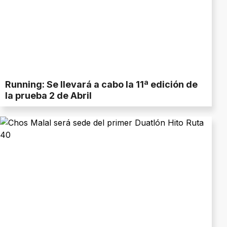
Running: Se llevará a cabo la 11ª edición de
la prueba 2 de Abril