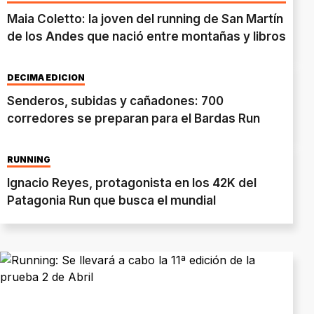
EXISTO”
Maia Coletto: la joven del running de San Martín
de los Andes que nació entre montañas y libros
DÉCIMA EDICIÓN
Senderos, subidas y cañadones: 700
corredores se preparan para el Bardas Run
RUNNING
Ignacio Reyes, protagonista en los 42K del
Patagonia Run que busca el mundial