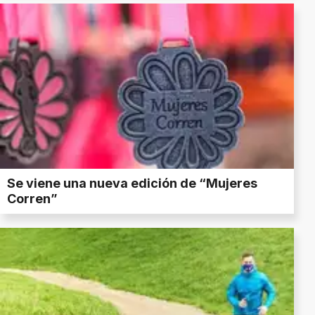
Se viene una nueva edición de “Mujeres
Corren”