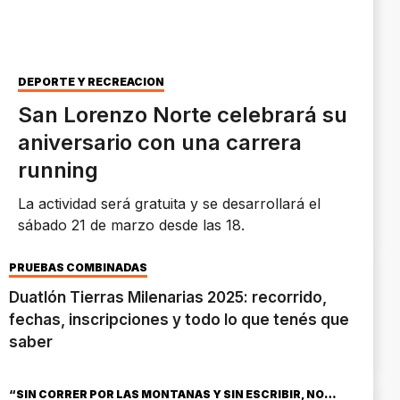
DEPORTE Y RECREACIÓN
San Lorenzo Norte celebrará su
aniversario con una carrera
running
La actividad será gratuita y se desarrollará el
sábado 21 de marzo desde las 18.
PRUEBAS COMBINADAS
Duatlón Tierras Milenarias 2025: recorrido,
fechas, inscripciones y todo lo que tenés que
saber
“SIN CORRER POR LAS MONTAÑAS Y SIN ESCRIBIR, NO