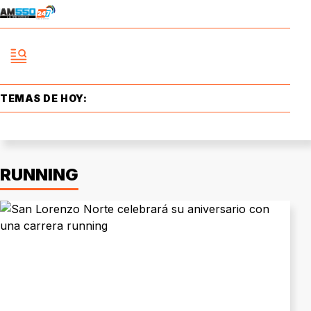
TEMAS DE HOY:
RUNNING