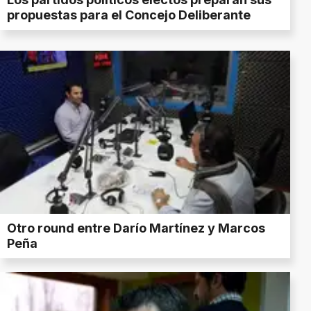
propuestas para el Concejo Deliberante
Otro round entre Darío Martínez y Marcos
Peña