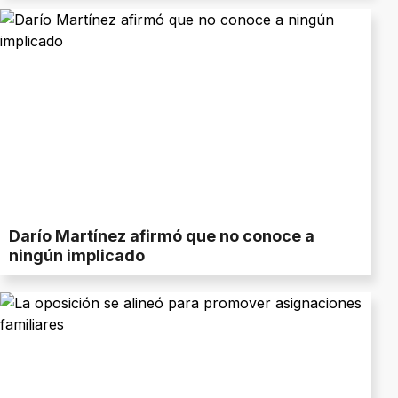
Darío Martínez afirmó que no conoce a
ningún implicado