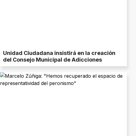
Unidad Ciudadana insistirá en la creación
del Consejo Municipal de Adicciones