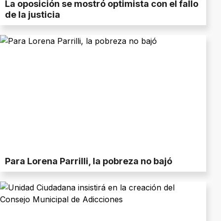
La oposición se mostró optimista con el fallo
de la justicia
Para Lorena Parrilli, la pobreza no bajó