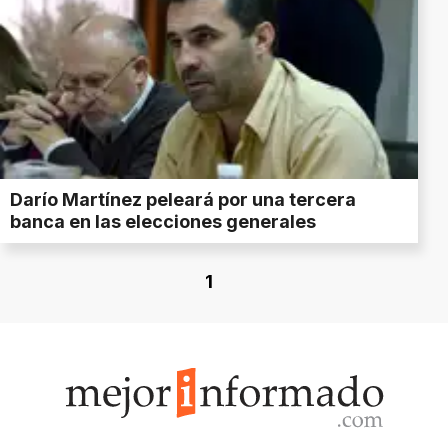
Darío Martínez peleará por una tercera
banca en las elecciones generales
1