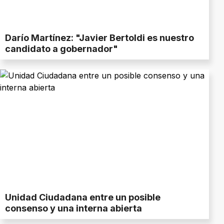
Darío Martínez: "Javier Bertoldi es nuestro
candidato a gobernador"
Unidad Ciudadana entre un posible
consenso y una interna abierta