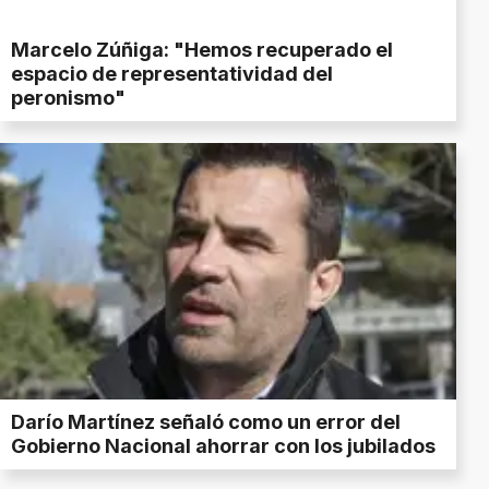
Marcelo Zúñiga: "Hemos recuperado el
espacio de representatividad del
peronismo"
Darío Martínez señaló como un error del
Gobierno Nacional ahorrar con los jubilados