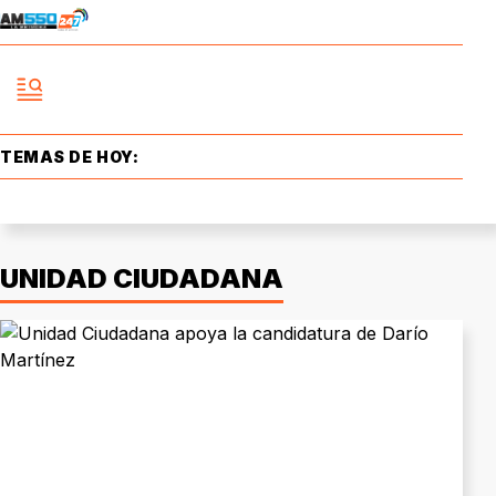
TEMAS DE HOY:
UNIDAD CIUDADANA