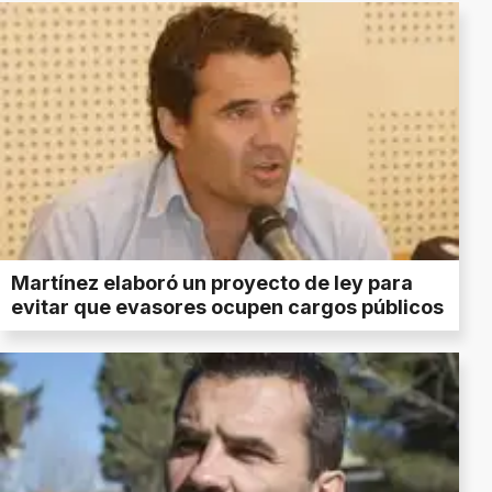
Martínez elaboró un proyecto de ley para
evitar que evasores ocupen cargos públicos