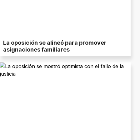
La oposición se alineó para promover
asignaciones familiares