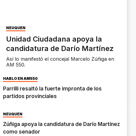
NEUQUÉN
Unidad Ciudadana apoya la
candidatura de Darío Martínez
Así lo manifestó el concejal Marcelo Zúñiga en
AM 550.
HABLÓ EN AM550
Parrilli resaltó la fuerte impronta de los
partidos provinciales
NEUQUÉN
Zúñiga apoya la candidatura de Darío Martínez
como senador