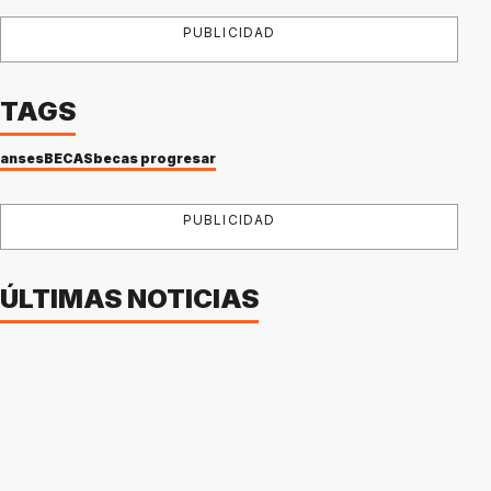
PUBLICIDAD
TAGS
anses
BECAS
becas progresar
PUBLICIDAD
ÚLTIMAS NOTICIAS