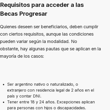
Requisitos para acceder a las
Becas Progresar
Quienes deseen ser beneficiarios, deben cumplir
con ciertos requisitos, aunque las condiciones
pueden variar según la modalidad. No
obstante, hay algunas pautas que se aplican en la
mayoría de los casos:
Ser argentino nativo o naturalizado, o
extranjero con residencia legal de 2 años en el
país y contar DNI.
Tener entre 18 y 24 años. Excepciones aplican
para personas con hijos o discapacidades.