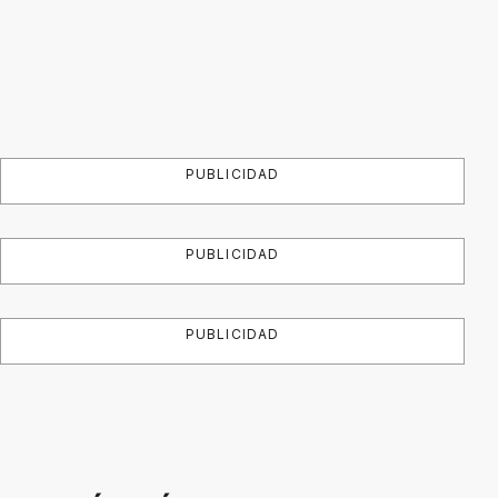
PUBLICIDAD
PUBLICIDAD
PUBLICIDAD