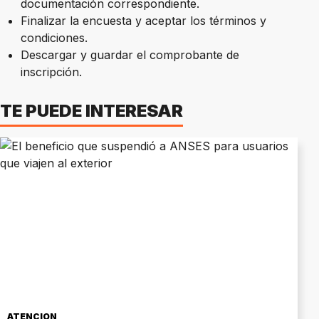
documentación correspondiente.
Finalizar la encuesta y aceptar los términos y
condiciones.
Descargar y guardar el comprobante de
inscripción.
TE PUEDE INTERESAR
ATENCIÓN