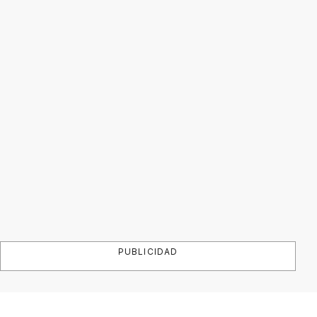
PUBLICIDAD