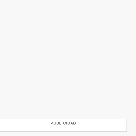
PUBLICIDAD