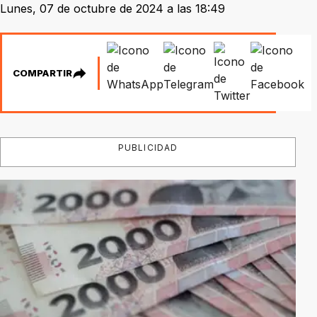
Lunes, 07 de octubre de 2024 a las 18:49
COMPARTIR
PUBLICIDAD