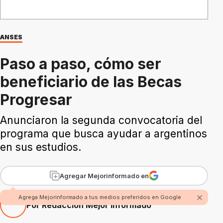
ANSES
Paso a paso, cómo ser
beneficiario de las Becas
Progresar
Anunciaron la segunda convocatoria del
programa que busca ayudar a argentinos
en sus estudios.
Agregar Mejorinformado en
Agrega Mejorinformado a tus medios preferidos en Google
Por Redacción Mejor Informado