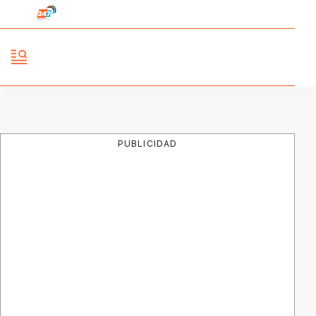
PUBLICIDAD