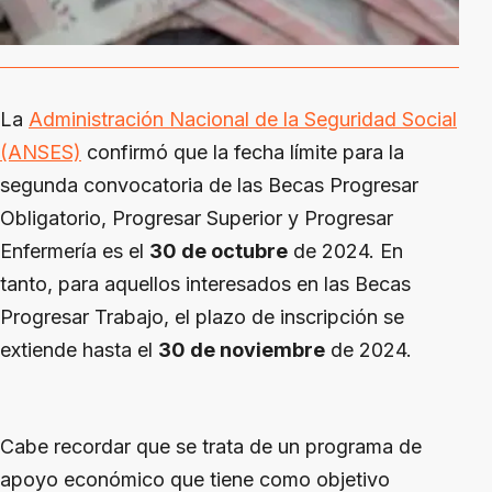
La
Administración Nacional de la Seguridad Social
(ANSES)
confirmó que la fecha límite para la
segunda convocatoria de las Becas Progresar
Obligatorio, Progresar Superior y Progresar
Enfermería es el
30 de octubre
de 2024. En
tanto, para aquellos interesados en las Becas
Progresar Trabajo, el plazo de inscripción se
extiende hasta el
30 de noviembre
de 2024.
Cabe recordar que se trata de un programa de
apoyo económico que tiene como objetivo