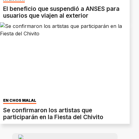
El beneficio que suspendió a ANSES para
usuarios que viajen al exterior
EN CHOS MALAL
Se confirmaron los artistas que
participarán en la Fiesta del Chivito