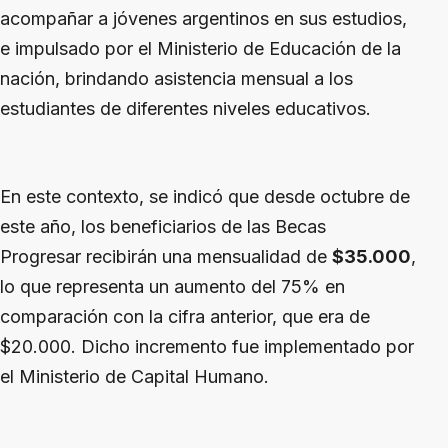
acompañar a jóvenes argentinos en sus estudios,
e impulsado por el Ministerio de Educación de la
nación, brindando asistencia mensual a los
estudiantes de diferentes niveles educativos.
En este contexto, se indicó que desde octubre de
este año, los beneficiarios de las Becas
Progresar recibirán una mensualidad de
$35.000
,
lo que representa un aumento del 75% en
comparación con la cifra anterior, que era de
$20.000. Dicho incremento fue implementado por
el Ministerio de Capital Humano.