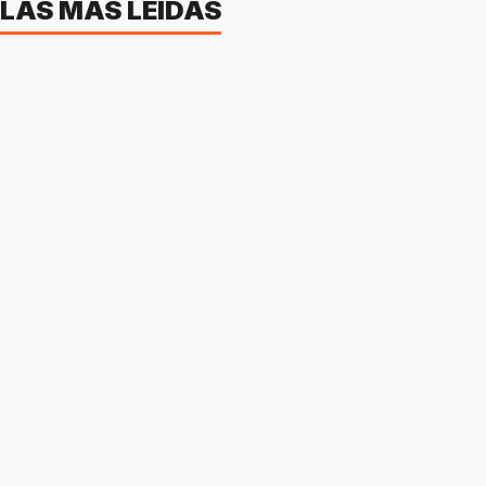
LAS MÁS LEÍDAS