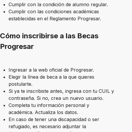
Cumplir con la condición de alumno regular.
Cumplir con las condiciones académicas
establecidas en el Reglamento Progresar.
Cómo inscribirse a las Becas
Progresar
Ingresar a la web oficial de Progresar.
Elegir la línea de beca a la que quieres
postularte.
Si ya te inscribiste antes, ingresa con tu CUIL y
contraseña. Si no, crea un nuevo usuario.
Completa tu información personal y
académica. Actualiza los datos.
En caso de tener una discapacidad o ser
refugiado, es necesario adjuntar la