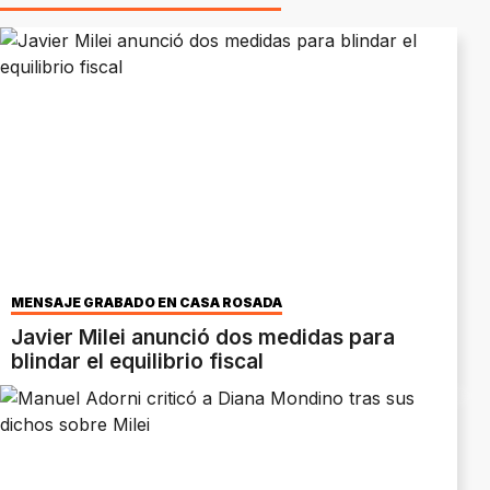
MENSAJE GRABADO EN CASA ROSADA
Javier Milei anunció dos medidas para
blindar el equilibrio fiscal