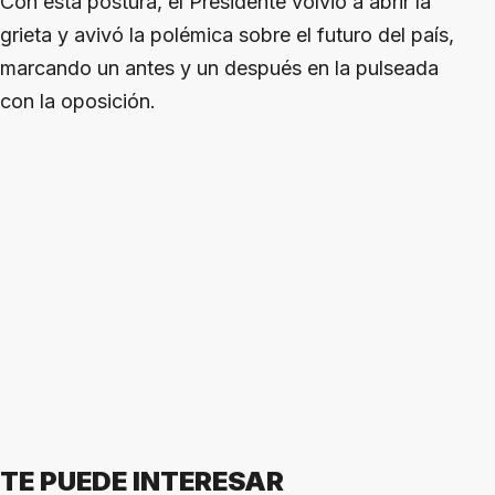
Con esta postura, el Presidente volvió a abrir la
grieta y avivó la polémica sobre el futuro del país,
marcando un antes y un después en la pulseada
con la oposición.
TE PUEDE INTERESAR