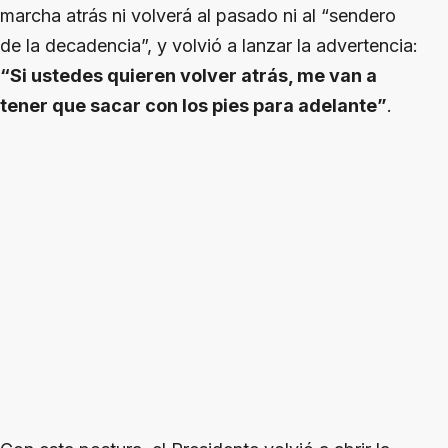
marcha atrás ni volverá al pasado ni al “sendero
de la decadencia”, y volvió a lanzar la advertencia:
“Si ustedes quieren volver atrás, me van a
tener que sacar con los pies para adelante”
.