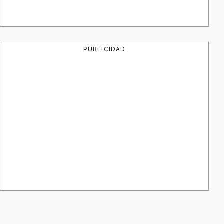
PUBLICIDAD