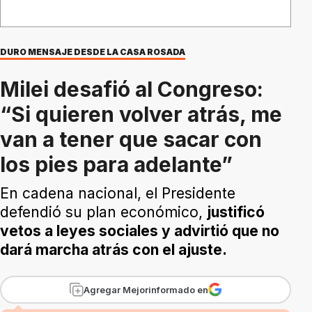
DURO MENSAJE DESDE LA CASA ROSADA
Milei desafió al Congreso:
“Si quieren volver atrás, me
van a tener que sacar con
los pies para adelante”
En cadena nacional, el Presidente
defendió su plan económico,
justificó
vetos a leyes sociales y advirtió que no
dará marcha atrás con el ajuste.
Agregar Mejorinformado en