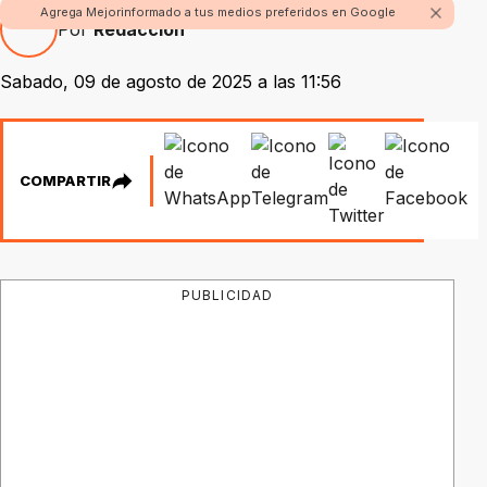
Agrega Mejorinformado a tus medios preferidos en Google
Por
Redacción
Sabado, 09 de agosto de 2025 a las 11:56
COMPARTIR
PUBLICIDAD