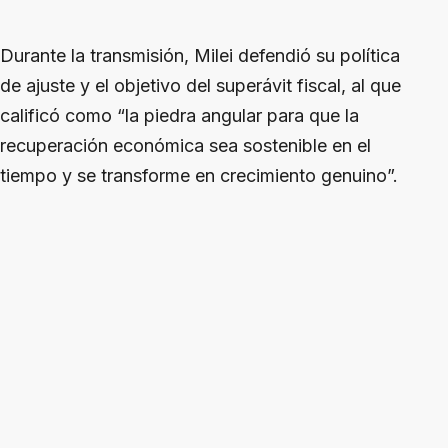
Durante la transmisión, Milei defendió su política
de ajuste y el objetivo del superávit fiscal, al que
calificó como “la piedra angular para que la
recuperación económica sea sostenible en el
tiempo y se transforme en crecimiento genuino”.