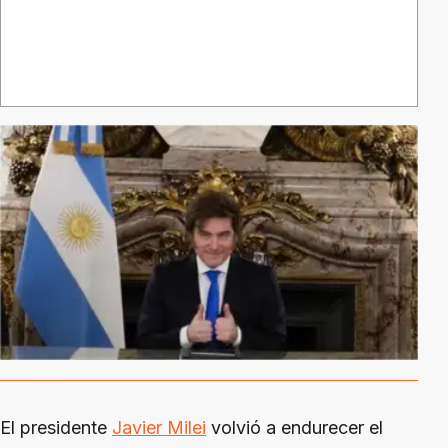
El presidente
Javier Milei
volvió a endurecer el