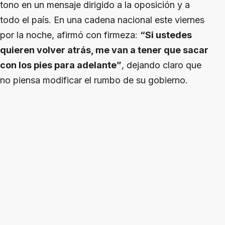
tono en un mensaje dirigido a la oposición y a
todo el país. En una cadena nacional este viernes
por la noche, afirmó con firmeza:
“Si ustedes
quieren volver atrás, me van a tener que sacar
con los pies para adelante”
, dejando claro que
no piensa modificar el rumbo de su gobierno.