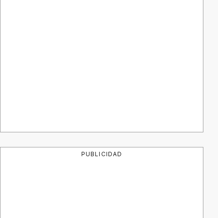
PUBLICIDAD