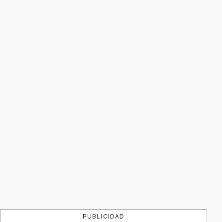
PUBLICIDAD