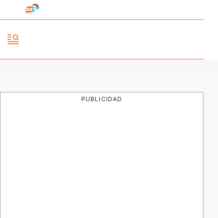
PUBLICIDAD