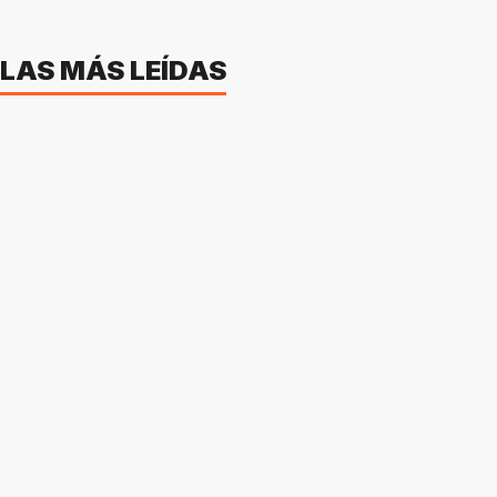
LAS MÁS LEÍDAS