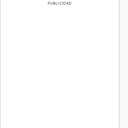
PUBLICIDAD