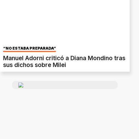
“NO ESTABA PREPARADA”
Manuel Adorni criticó a Diana Mondino tras
sus dichos sobre Milei