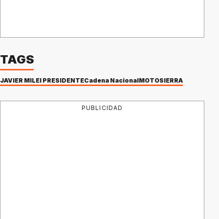
TAGS
JAVIER MILEI PRESIDENTE
Cadena Nacional
MOTOSIERRA
PUBLICIDAD