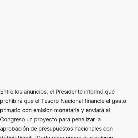
Entre los anuncios, el Presidente informó que
prohibirá que el Tesoro Nacional financie el gasto
primario con emisión monetaria y enviará al
Congreso un proyecto para penalizar la
aprobación de presupuestos nacionales con
déficit fiscal. “Cada peso nuevo que quieran