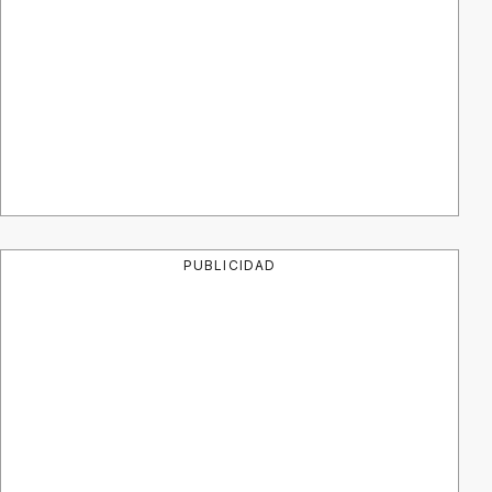
PUBLICIDAD