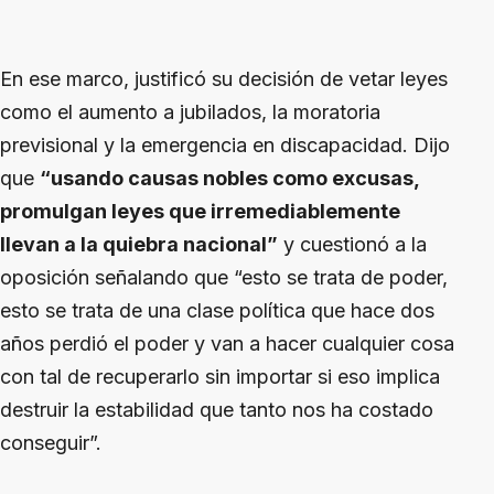
En ese marco, justificó su decisión de vetar leyes
como el aumento a jubilados, la moratoria
previsional y la emergencia en discapacidad. Dijo
que
“usando causas nobles como excusas,
promulgan leyes que irremediablemente
llevan a la quiebra nacional”
y cuestionó a la
oposición señalando que “esto se trata de poder,
esto se trata de una clase política que hace dos
años perdió el poder y van a hacer cualquier cosa
con tal de recuperarlo sin importar si eso implica
destruir la estabilidad que tanto nos ha costado
conseguir”.