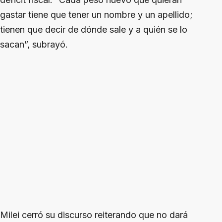
gastar tiene que tener un nombre y un apellido;
tienen que decir de dónde sale y a quién se lo
sacan”, subrayó.
Milei cerró su discurso reiterando que no dará