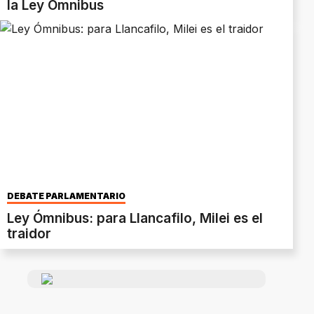
la Ley Ómnibus
DEBATE PARLAMENTARIO
Ley Ómnibus: para Llancafilo, Milei es el
traidor