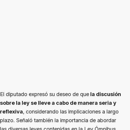
El diputado expresó su deseo de que
la discusión
sobre la ley se lleve a cabo de manera seria y
reflexiva
, considerando las implicaciones a largo
plazo. Señaló también la importancia de abordar
las diversas leyes contenidas en la Ley Ómnibus