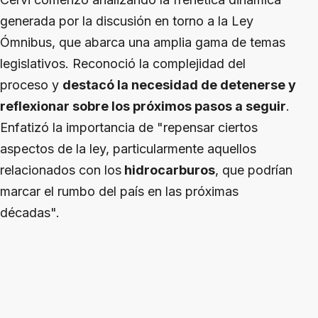
generada por la discusión en torno a la Ley
Ómnibus, que abarca una amplia gama de temas
legislativos. Reconoció la complejidad del
proceso y
destacó la necesidad de detenerse y
reflexionar sobre los próximos pasos a seguir
.
Enfatizó la importancia de "repensar ciertos
aspectos de la ley, particularmente aquellos
relacionados con los
hidrocarburos
, que podrían
marcar el rumbo del país en las próximas
décadas".