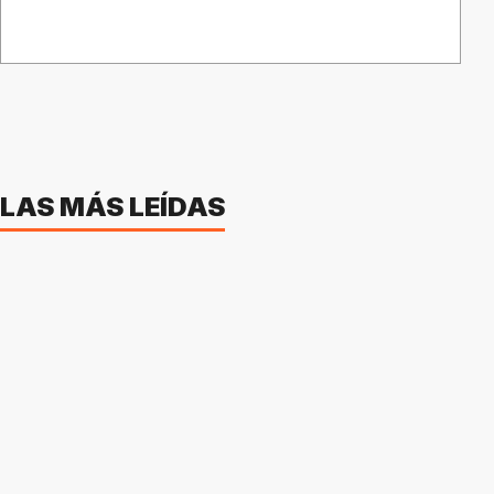
LAS MÁS LEÍDAS