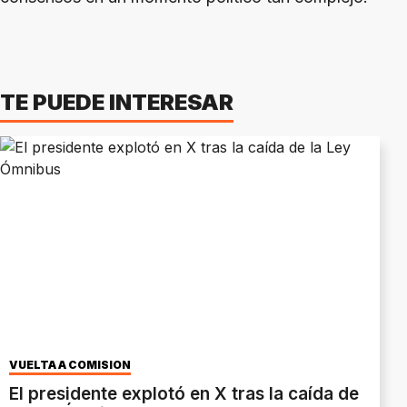
TE PUEDE INTERESAR
VUELTA A COMISIÓN
El presidente explotó en X tras la caída de