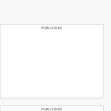
PUBLICIDAD
PUBLICIDAD