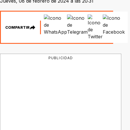
Jueves, 08 de febrero de 2024 a las 20:31
COMPARTIR
PUBLICIDAD