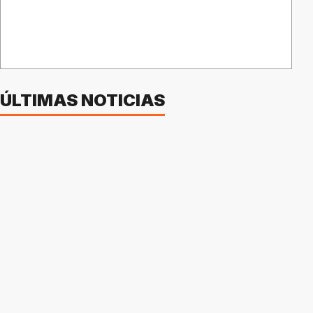
ÚLTIMAS NOTICIAS