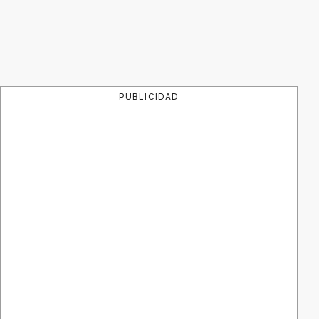
PUBLICIDAD