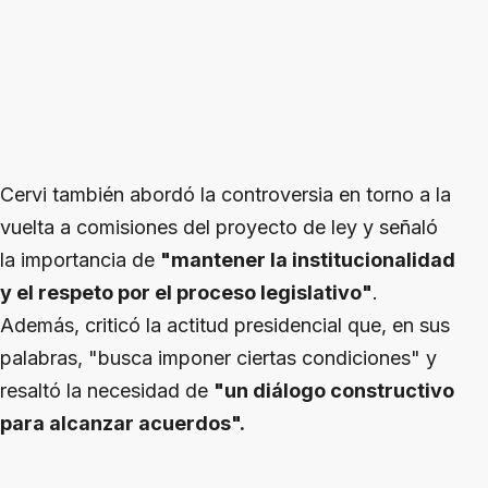
Cervi también abordó la controversia en torno a la
vuelta a comisiones del proyecto de ley y señaló
la importancia de
"mantener la institucionalidad
y el respeto por el proceso legislativo"
.
Además, criticó la actitud presidencial que, en sus
palabras, "busca imponer ciertas condiciones" y
resaltó la necesidad de
"un diálogo constructivo
para alcanzar acuerdos".