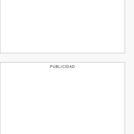
PUBLICIDAD