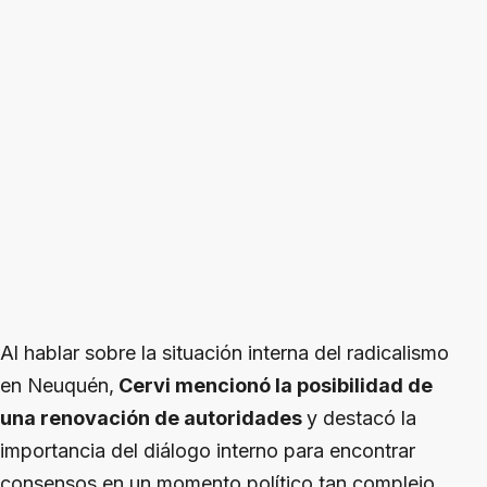
Al hablar sobre la situación interna del radicalismo
en Neuquén,
Cervi mencionó la posibilidad de
una renovación de autoridades
y destacó la
importancia del diálogo interno para encontrar
consensos en un momento político tan complejo.