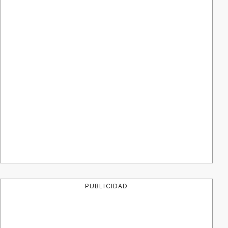
PUBLICIDAD