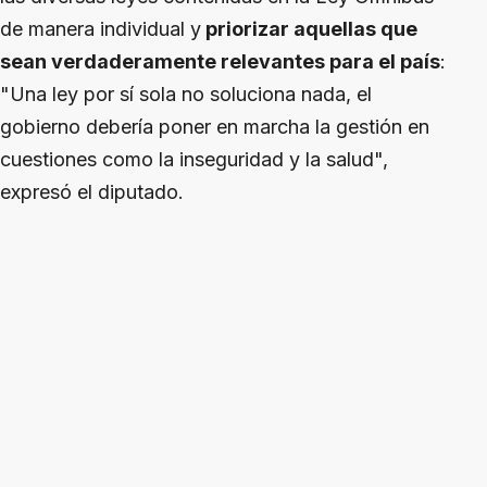
de manera individual y
priorizar aquellas que
sean verdaderamente relevantes para el país
:
"Una ley por sí sola no soluciona nada, el
gobierno debería poner en marcha la gestión en
cuestiones como la inseguridad y la salud",
expresó el diputado.