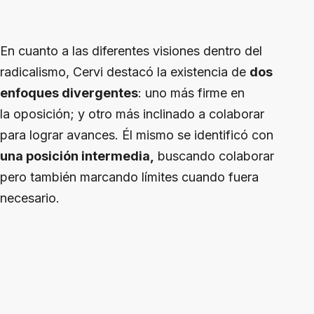
En cuanto a las diferentes visiones dentro del
radicalismo, Cervi destacó la existencia de
dos
enfoques divergentes
: uno más firme en
la oposición; y otro más inclinado a colaborar
para lograr avances. Él mismo se identificó con
una posición intermedia,
buscando colaborar
pero también marcando límites cuando fuera
necesario.