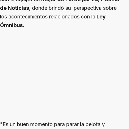
de Noticias
, donde brindó su perspectiva sobre
los acontecimientos relacionados con la
Ley
Ómnibus.
"Es un buen momento para parar la pelota y