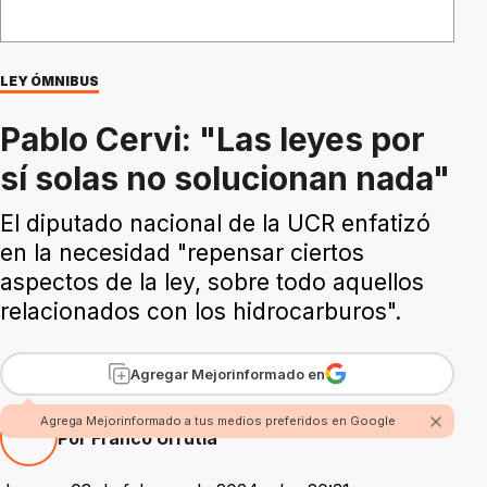
LEY ÓMNIBUS
Pablo Cervi: "Las leyes por
sí solas no solucionan nada"
El diputado nacional de la UCR enfatizó
en la necesidad "repensar ciertos
aspectos de la ley, sobre todo aquellos
relacionados con los hidrocarburos".
Agregar Mejorinformado en
Agrega Mejorinformado a tus medios preferidos en Google
Por Franco Urrutia