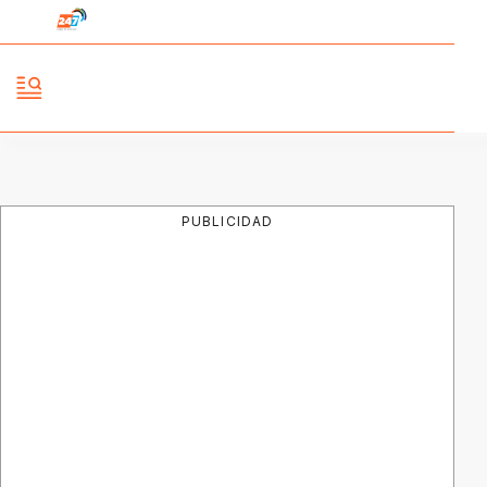
PUBLICIDAD