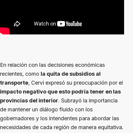
En relación con las decisiones económicas
recientes, como
la quita de subsidios al
transporte
, Cervi expresó su preocupación por el
impacto negativo que esto podría tener en las
provincias del interior
. Subrayó la importancia
de mantener un diálogo fluido con los
gobernadores y los intendentes para abordar las
necesidades de cada región de manera equitativa.