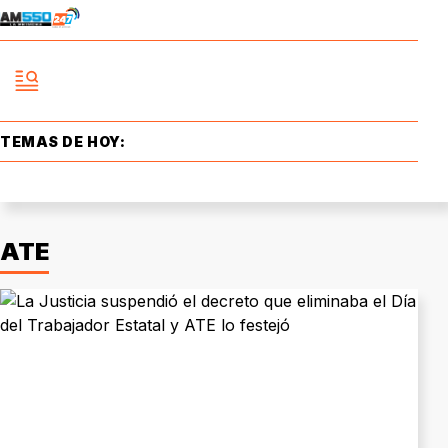
TEMAS DE HOY:
ATE