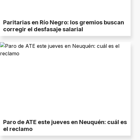
Paritarias en Río Negro: los gremios buscan
corregir el desfasaje salarial
Paro de ATE este jueves en Neuquén: cuál es
el reclamo