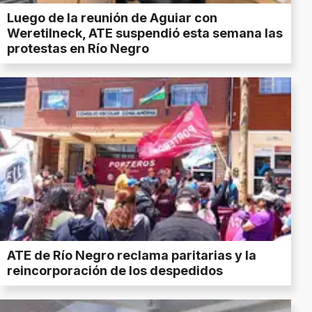
Luego de la reunión de Aguiar con
Weretilneck, ATE suspendió esta semana las
protestas en Río Negro
ATE de Río Negro reclama paritarias y la
reincorporación de los despedidos