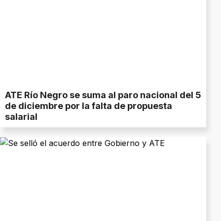
ATE Río Negro se suma al paro nacional del 5
de diciembre por la falta de propuesta
salarial