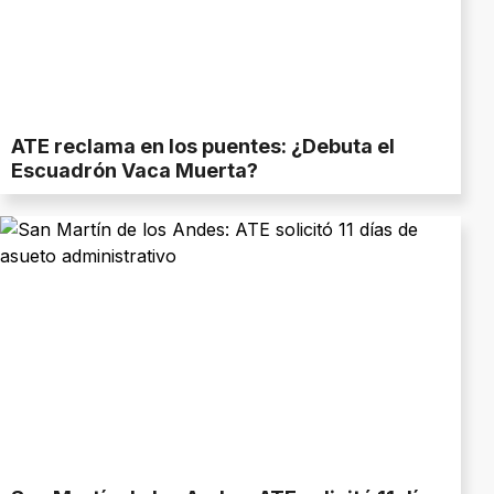
ATE reclama en los puentes: ¿Debuta el
Escuadrón Vaca Muerta?