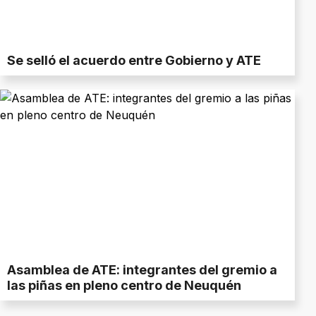
Se selló el acuerdo entre Gobierno y ATE
Asamblea de ATE: integrantes del gremio a
las piñas en pleno centro de Neuquén