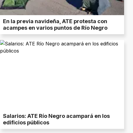
En la previa navideña, ATE protesta con
acampes en varios puntos de Río Negro
Salarios: ATE Río Negro acampará en los
edificios públicos