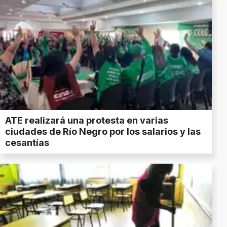
ATE realizará una protesta en varias
ciudades de Río Negro por los salarios y las
cesantías