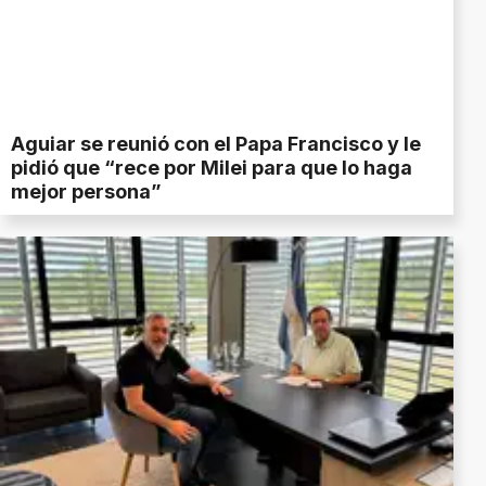
Aguiar se reunió con el Papa Francisco y le
pidió que “rece por Milei para que lo haga
mejor persona”