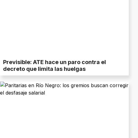
Previsible: ATE hace un paro contra el
decreto que limita las huelgas