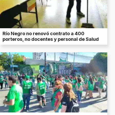
Río Negro no renovó contrato a 400
porteros, no docentes y personal de Salud