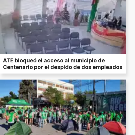
ATE bloqueó el acceso al municipio de
Centenario por el despido de dos empleados