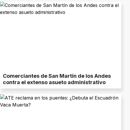
Comerciantes de San Martín de los Andes
contra el extenso asueto administrativo