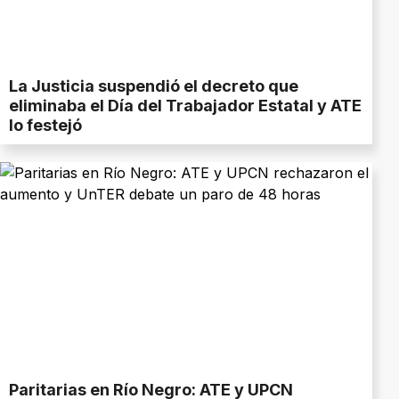
La Justicia suspendió el decreto que
eliminaba el Día del Trabajador Estatal y ATE
lo festejó
Paritarias en Río Negro: ATE y UPCN