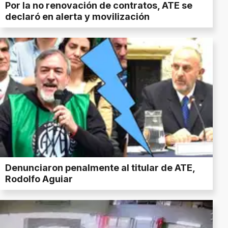
Por la no renovación de contratos, ATE se
declaró en alerta y movilización
Denunciaron penalmente al titular de ATE,
Rodolfo Aguiar