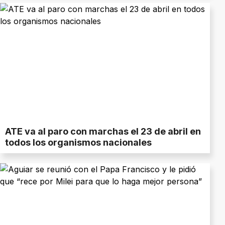
ATE va al paro con marchas el 23 de abril en
todos los organismos nacionales