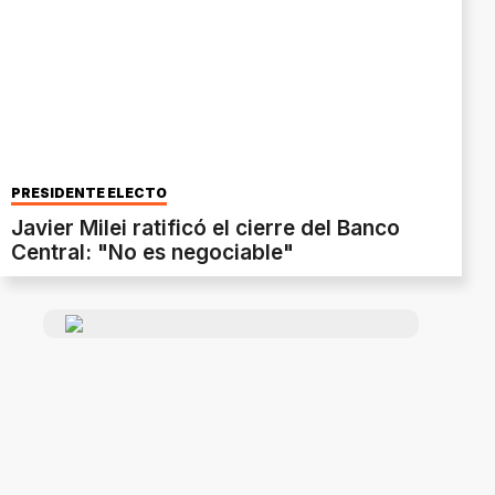
PRESIDENTE ELECTO
Javier Milei ratificó el cierre del Banco
Central: "No es negociable"