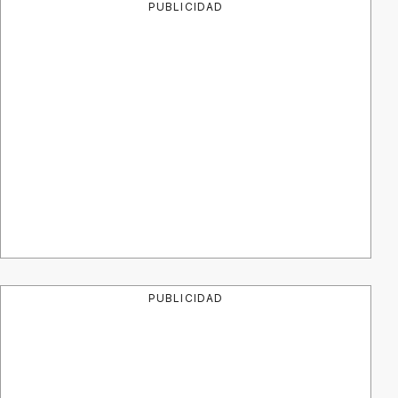
PUBLICIDAD
PUBLICIDAD