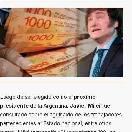
Luego de ser elegido como el
próximo
presidente
de la Argentina,
Javier Milei
fue
consultado sobre el aguinaldo de los trabajadores
pertenecientes al Estado nacional, entre otros