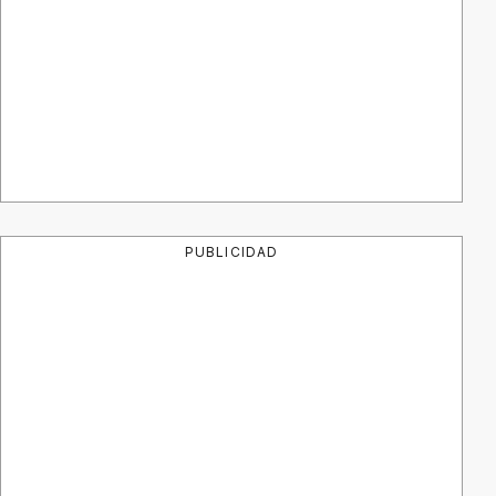
PUBLICIDAD