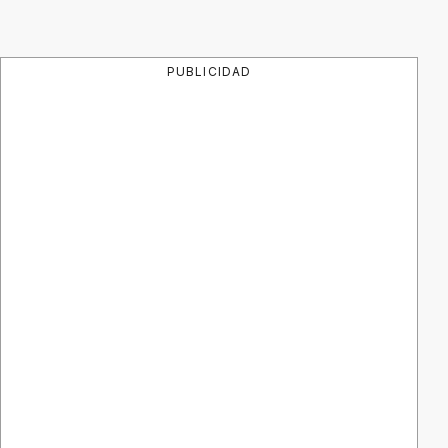
PUBLICIDAD