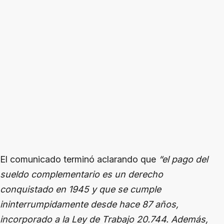
El comunicado terminó aclarando que
“el pago del
sueldo complementario es un derecho
conquistado en 1945 y que se cumple
ininterrumpidamente desde hace 87 años,
incorporado a la Ley de Trabajo 20.744. Además,