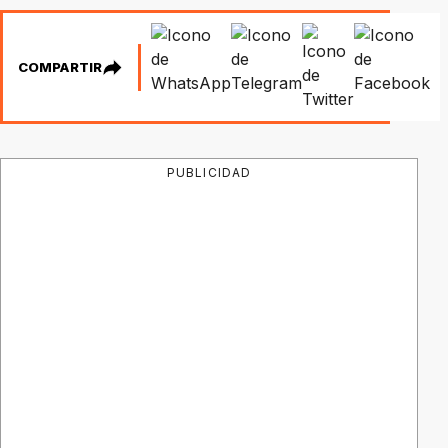
COMPARTIR
PUBLICIDAD