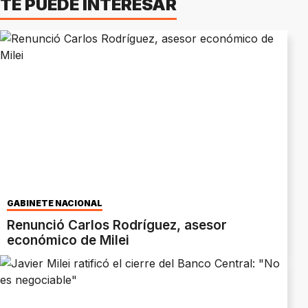
TE PUEDE INTERESAR
GABINETE NACIONAL
Renunció Carlos Rodríguez, asesor
económico de Milei