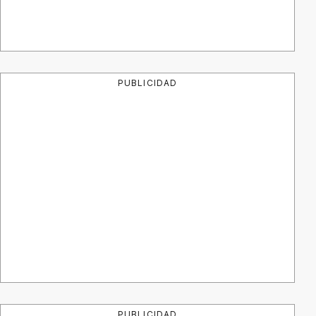
PUBLICIDAD
PUBLICIDAD