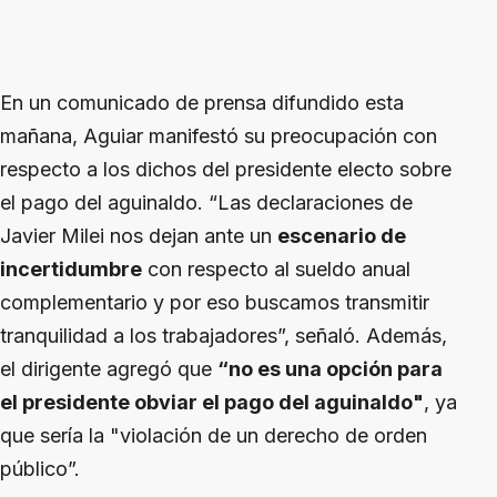
En un comunicado de prensa difundido esta
mañana, Aguiar manifestó su preocupación con
respecto a los dichos del presidente electo sobre
el pago del aguinaldo. “Las declaraciones de
Javier Milei nos dejan ante un
escenario de
incertidumbre
con respecto al sueldo anual
complementario y por eso buscamos transmitir
tranquilidad a los trabajadores”, señaló. Además,
el dirigente agregó que
“no es una opción para
el presidente obviar el pago del aguinaldo"
, ya
que sería la "violación de un derecho de orden
público”.