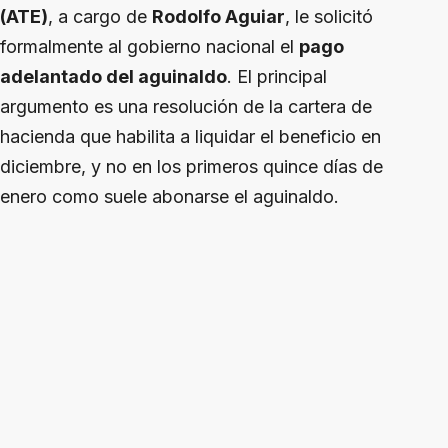
(ATE)
, a cargo de
Rodolfo Aguiar
, le solicitó
formalmente al gobierno nacional el
pago
adelantado del aguinaldo
. El principal
argumento es una resolución de la cartera de
hacienda que habilita a liquidar el beneficio en
diciembre, y no en los primeros quince días de
enero como suele abonarse el aguinaldo.