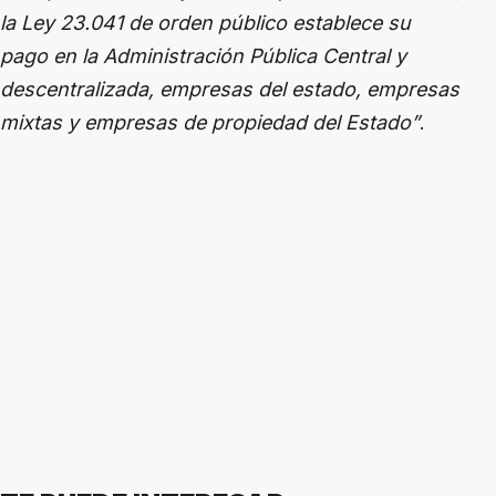
la Ley 23.041 de orden público establece su
pago en la Administración Pública Central y
descentralizada, empresas del estado, empresas
mixtas y empresas de propiedad del Estado”
.