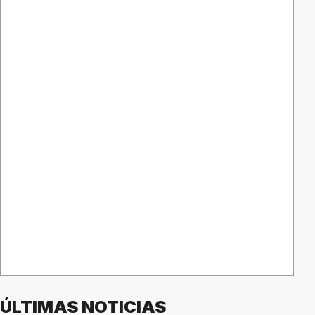
ÚLTIMAS NOTICIAS