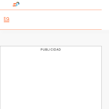
PUBLICIDAD