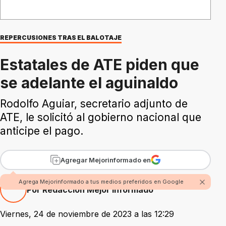
REPERCUSIONES TRAS EL BALOTAJE
Estatales de ATE piden que
se adelante el aguinaldo
Rodolfo Aguiar, secretario adjunto de
ATE, le solicitó al gobierno nacional que
anticipe el pago.
Agregar Mejorinformado en
Agrega Mejorinformado a tus medios preferidos en Google
Por Redacción Mejor Informado
Viernes, 24 de noviembre de 2023 a las 12:29