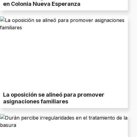
en Colonia Nueva Esperanza
La oposición se alineó para promover
asignaciones familiares