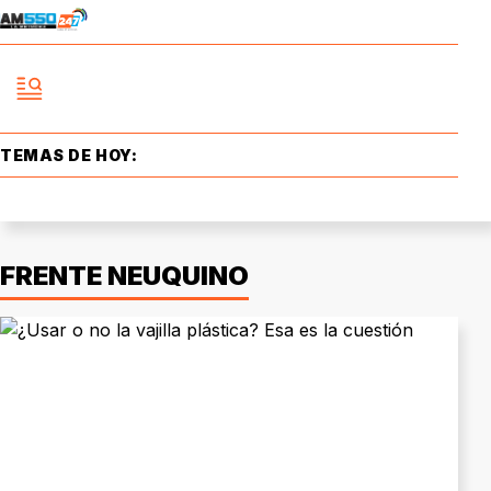
TEMAS DE HOY:
FRENTE NEUQUINO