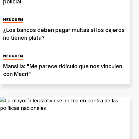
policial
NEUQUÉN
¿Los bancos deben pagar multas si los cajeros
no tienen plata?
NEUQUÉN
Mansilla: "Me parece ridículo que nos vinculen
con Macri"