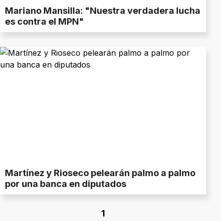
Mariano Mansilla: "Nuestra verdadera lucha
es contra el MPN"
Martínez y Rioseco pelearán palmo a palmo
por una banca en diputados
1