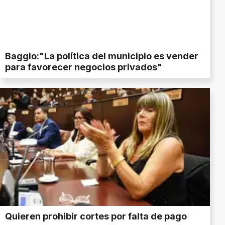
Baggio:"La política del municipio es vender
para favorecer negocios privados"
Quieren prohibir cortes por falta de pago