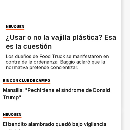
NEUQUÉN
¿Usar o no la vajilla plástica? Esa
es la cuestión
Los dueños de Food Truck se manifestaron en
contra de la ordenanza. Baggio aclaró que la
normativa pretende concientizar.
RINCÓN CLUB DE CAMPO
Mansilla: "Pechi tiene el síndrome de Donald
Trump"
NEUQUÉN
El bendito alambrado quedó bajo vigilancia