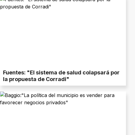
Fuentes: "El sistema de salud colapsará por
la propuesta de Corradi"