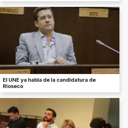
El UNE ya habla de la candidatura de
Rioseco