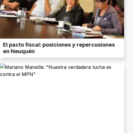
El pacto fiscal: posiciones y repercusiones
en Neuquén