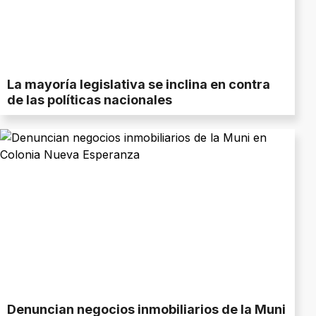
La mayoría legislativa se inclina en contra
de las políticas nacionales
Denuncian negocios inmobiliarios de la Muni