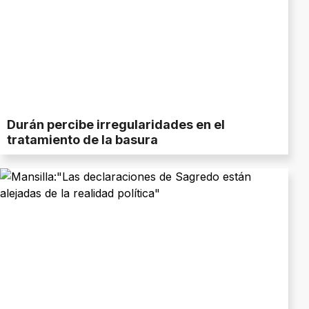
Durán percibe irregularidades en el
tratamiento de la basura