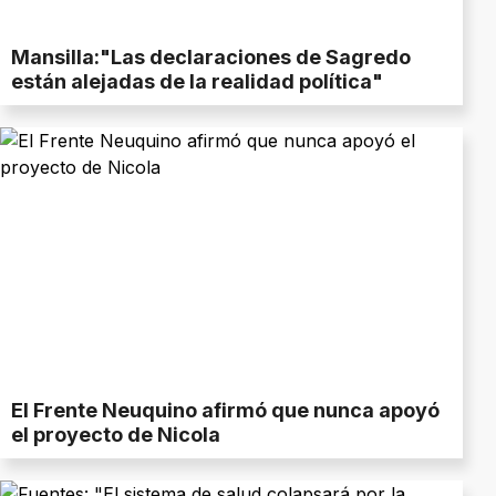
Mansilla:"Las declaraciones de Sagredo
están alejadas de la realidad política"
El Frente Neuquino afirmó que nunca apoyó
el proyecto de Nicola