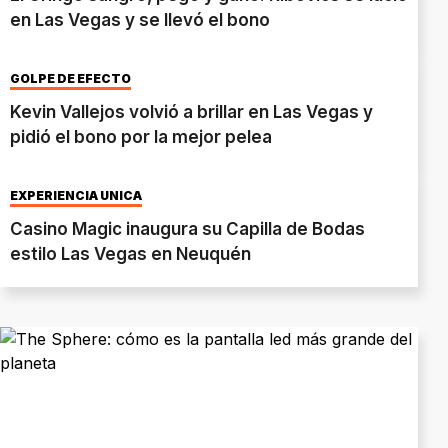
en Las Vegas y se llevó el bono
GOLPE DE EFECTO
Kevin Vallejos volvió a brillar en Las Vegas y
pidió el bono por la mejor pelea
EXPERIENCIA ÚNICA
Casino Magic inaugura su Capilla de Bodas
estilo Las Vegas en Neuquén