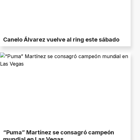
Canelo Álvarez vuelve al ring este sábado
“Puma” Martínez se consagró campeón
mundial en Las Vegas