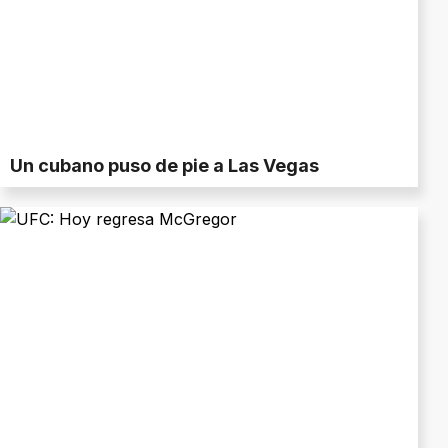
Un cubano puso de pie a Las Vegas