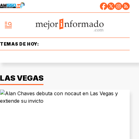
TEMAS DE HOY:
LAS VEGAS