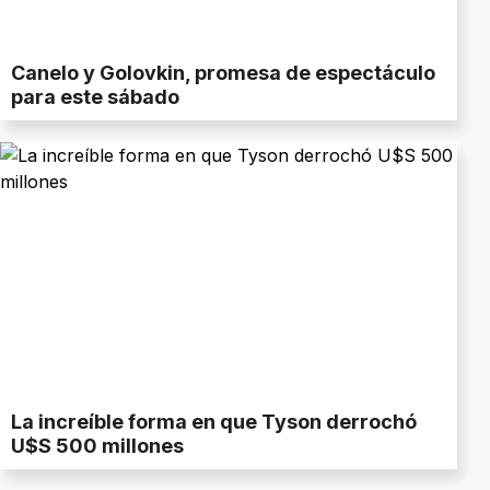
Canelo y Golovkin, promesa de espectáculo
para este sábado
La increíble forma en que Tyson derrochó
U$S 500 millones