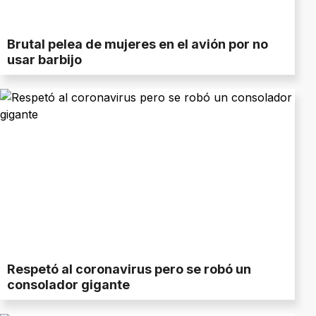
Brutal pelea de mujeres en el avión por no
usar barbijo
Respetó al coronavirus pero se robó un
consolador gigante