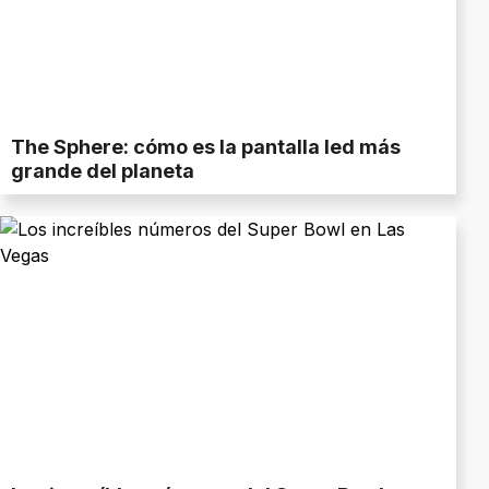
The Sphere: cómo es la pantalla led más
grande del planeta