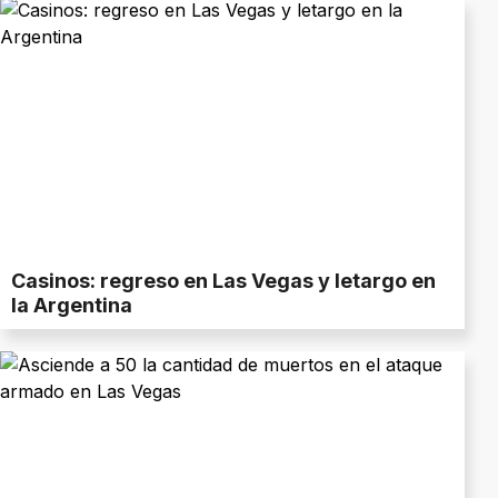
Casinos: regreso en Las Vegas y letargo en
la Argentina