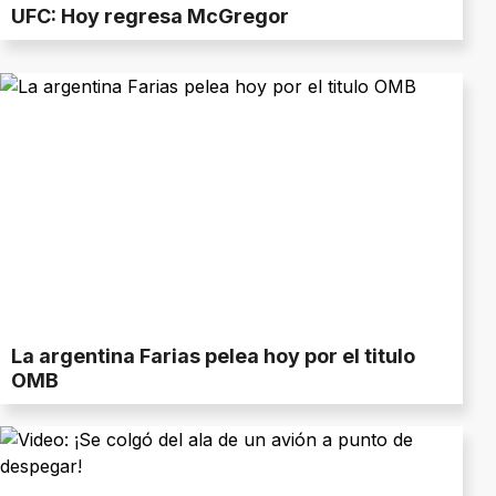
UFC: Hoy regresa McGregor
La argentina Farias pelea hoy por el titulo
OMB