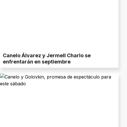
Canelo Álvarez y Jermell Charlo se
enfrentarán en septiembre