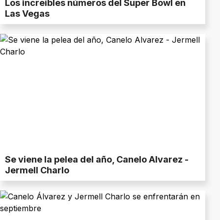
Los increíbles números del Super Bowl en
Las Vegas
Se viene la pelea del año, Canelo Alvarez -
Jermell Charlo