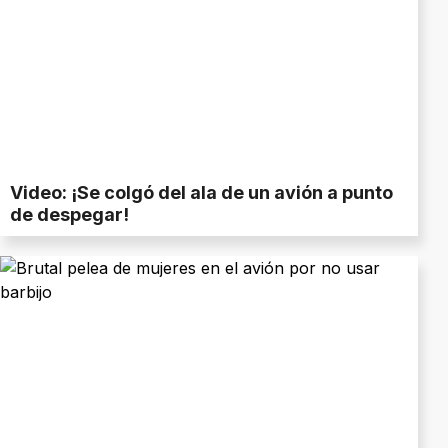
Video: ¡Se colgó del ala de un avión a punto
de despegar!