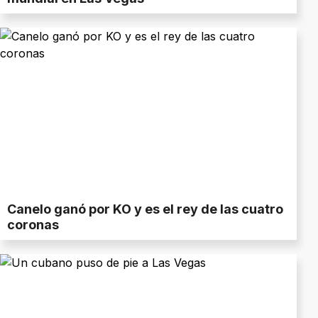
Canelo ganó por KO y es el rey de las cuatro
coronas