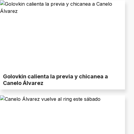
Golovkin calienta la previa y chicanea a
Canelo Álvarez