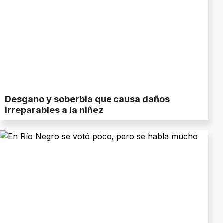
Desgano y soberbia que causa daños
irreparables a la niñez