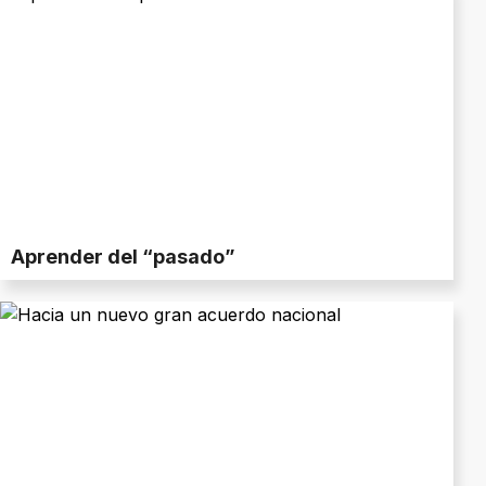
Aprender del “pasado”