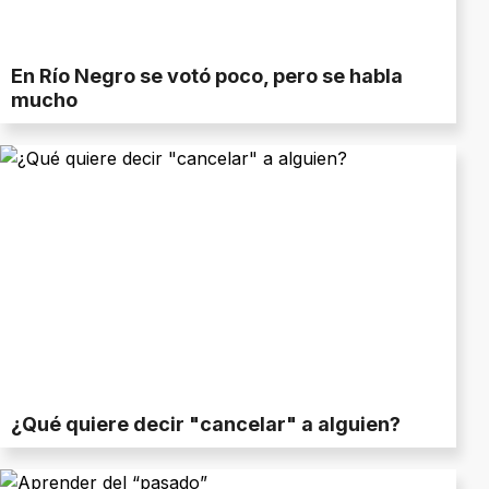
En Río Negro se votó poco, pero se habla
mucho
¿Qué quiere decir "cancelar" a alguien?