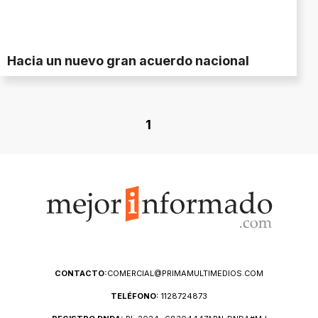
Hacia un nuevo gran acuerdo nacional
1
CONTACTO:
COMERCIAL@PRIMAMULTIMEDIOS.COM
TELÉFONO:
1128724873