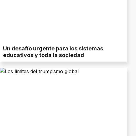
Un desafío urgente para los sistemas
educativos y toda la sociedad