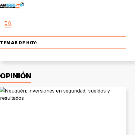
TEMAS DE HOY:
OPINIÓN