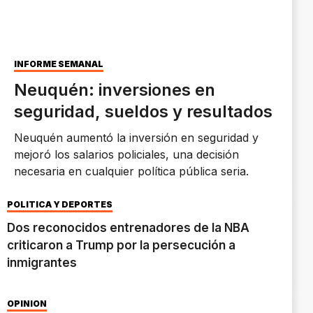
INFORME SEMANAL
Neuquén: inversiones en
seguridad, sueldos y resultados
Neuquén aumentó la inversión en seguridad y
mejoró los salarios policiales, una decisión
necesaria en cualquier política pública seria.
POLÍTICA Y DEPORTES
Dos reconocidos entrenadores de la NBA
criticaron a Trump por la persecución a
inmigrantes
OPINIÓN