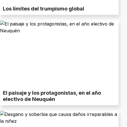
Los límites del trumpismo global
El paisaje y los protagonistas, en el año
electivo de Neuquén