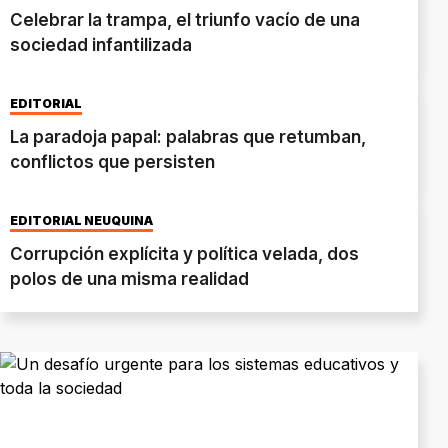
Celebrar la trampa, el triunfo vacío de una
sociedad infantilizada
EDITORIAL
La paradoja papal: palabras que retumban,
conflictos que persisten
EDITORIAL NEUQUINA
Corrupción explícita y política velada, dos
polos de una misma realidad