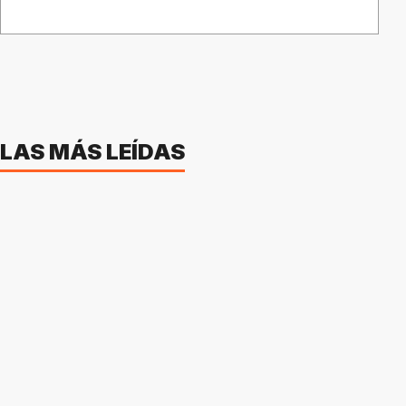
LAS MÁS LEÍDAS