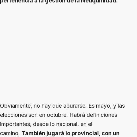
pertenencia a la gestión de la Neuquinidad.
Obviamente, no hay que apurarse. Es mayo, y las
elecciones son en octubre. Habrá definiciones
importantes, desde lo nacional, en el
camino.
También jugará lo provincial, con un