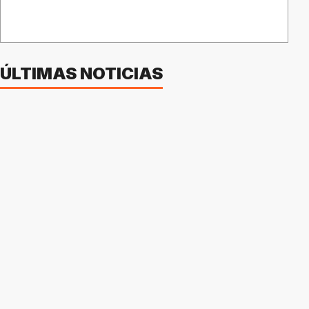
ÚLTIMAS NOTICIAS