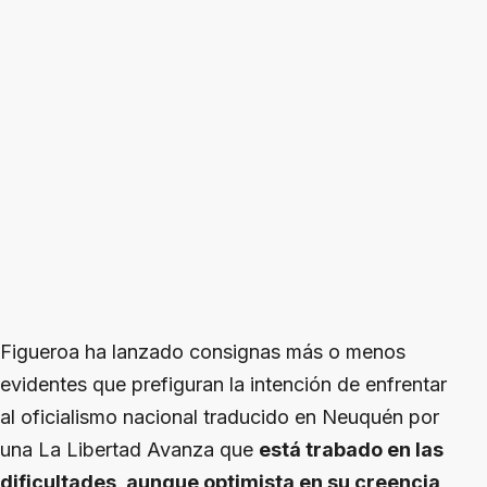
Figueroa ha lanzado consignas más o menos
evidentes que prefiguran la intención de enfrentar
al oficialismo nacional traducido en Neuquén por
una La Libertad Avanza que
está trabado en las
dificultades, aunque optimista en su creencia