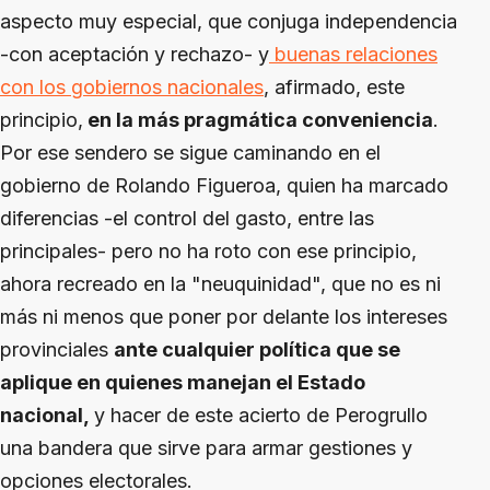
aspecto muy especial, que conjuga independencia
-con aceptación y rechazo- y
buenas relaciones
con los gobiernos nacionales
, afirmado, este
principio,
en la más pragmática conveniencia
.
Por ese sendero se sigue caminando en el
gobierno de Rolando Figueroa, quien ha marcado
diferencias -el control del gasto, entre las
principales- pero no ha roto con ese principio,
ahora recreado en la "neuquinidad", que no es ni
más ni menos que poner por delante los intereses
provinciales
ante cualquier política que se
aplique en quienes manejan el Estado
nacional,
y hacer de este acierto de Perogrullo
una bandera que sirve para armar gestiones y
opciones electorales.