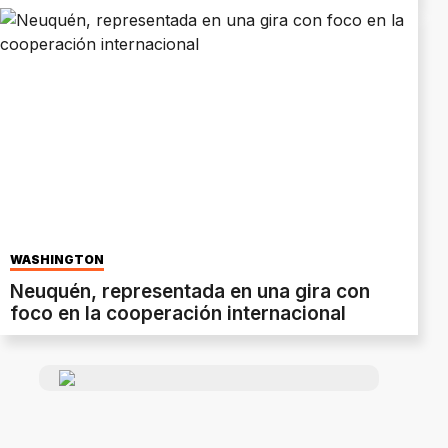
WASHINGTON
Neuquén, representada en una gira con
foco en la cooperación internacional