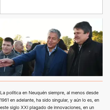
La política en Neuquén siempre, al menos desde
1961 en adelante, ha sido singular, y aún lo es, en
este siglo XXI plagado de innovaciones, en un