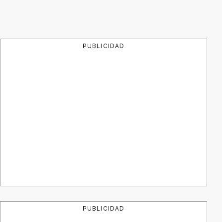
PUBLICIDAD
PUBLICIDAD