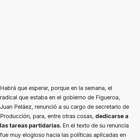
Habrá que esperar, porque en la semana, el
radical que estaba en el gobierno de Figueroa,
Juan Peláez, renunció a su cargo de secretario de
Producción, para, entre otras cosas,
dedicarse a
las tareas partidarias.
En el texto de su renuncia
fue muy elogioso hacia las políticas aplicadas en