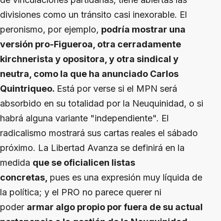
divisiones como un tránsito casi inexorable. El
peronismo, por ejemplo,
podría mostrar una
versión pro-Figueroa, otra cerradamente
kirchnerista y opositora, y otra sindical y
neutra, como la que ha anunciado Carlos
Quintriqueo.
Está por verse si el MPN será
absorbido en su totalidad por la Neuquinidad, o si
habrá alguna variante "independiente". El
radicalismo mostrará sus cartas reales el sábado
próximo. La Libertad Avanza se definirá en la
medida
que se oficialicen listas
concretas,
pues es una expresión muy líquida de
la política; y el PRO no parece querer ni
poder
armar algo propio por fuera de su actual