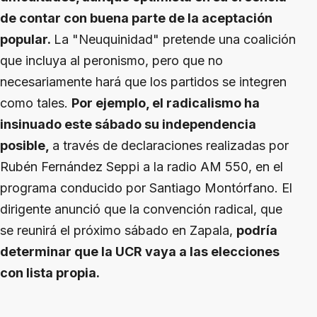
de contar con buena parte de la aceptación
popular.
La "Neuquinidad" pretende una coalición
que incluya al peronismo, pero que no
necesariamente hará que los partidos se integren
como tales.
Por ejemplo, el radicalismo ha
insinuado este sábado su independencia
posible,
a través de declaraciones realizadas por
Rubén Fernández Seppi a la radio AM 550, en el
programa conducido por Santiago Montórfano. El
dirigente anunció que la convención radical, que
se reunirá el próximo sábado en Zapala,
podría
determinar que la UCR vaya a las elecciones
con lista propia.