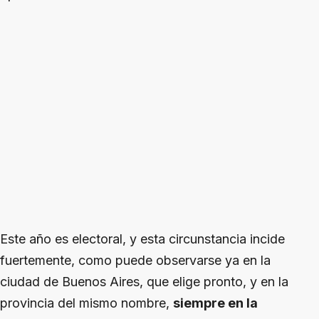
Este año es electoral, y esta circunstancia incide
fuertemente, como puede observarse ya en la
ciudad de Buenos Aires, que elige pronto, y en la
provincia del mismo nombre,
siempre en la