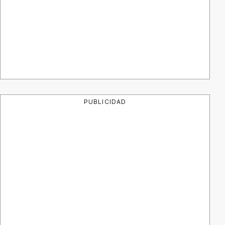
PUBLICIDAD