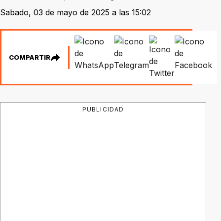
Sabado, 03 de mayo de 2025 a las 15:02
COMPARTIR
PUBLICIDAD