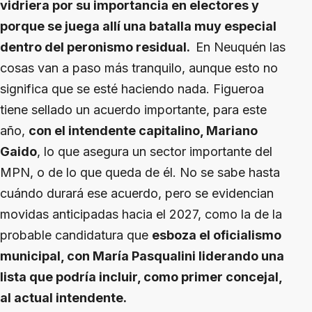
vidriera por su importancia en electores y
porque se juega allí una batalla muy especial
dentro del peronismo residual.
En Neuquén las
cosas van a paso más tranquilo, aunque esto no
significa que se esté haciendo nada. Figueroa
tiene sellado un acuerdo importante, para este
año,
con el intendente capitalino, Mariano
Gaido
, lo que asegura un sector importante del
MPN, o de lo que queda de él. No se sabe hasta
cuándo durará ese acuerdo, pero se evidencian
movidas anticipadas hacia el 2027, como la de la
probable candidatura que
esboza el oficialismo
municipal, con María Pasqualini liderando una
lista que podría incluir, como primer concejal,
al actual intendente.