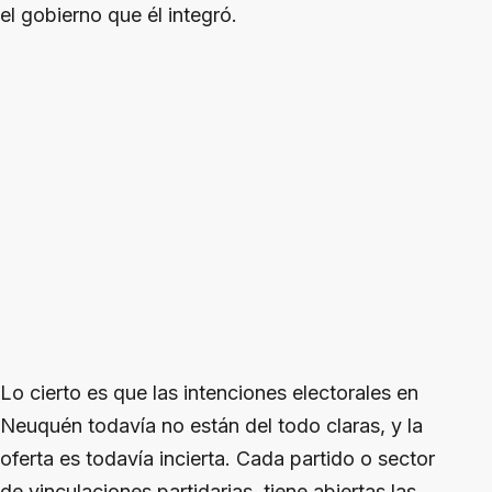
el gobierno que él integró.
Lo cierto es que las intenciones electorales en
Neuquén todavía no están del todo claras, y la
oferta es todavía incierta. Cada partido o sector
de vinculaciones partidarias, tiene abiertas las