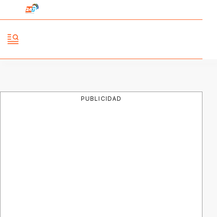
PUBLICIDAD