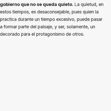
gobierno que no se queda quieto.
La quietud, en
estos tiempos, es desaconsejable, pues quien la
practica durante un tiempo excesivo, puede pasar
a formar parte del paisaje, y ser, solamente, un
decorado para el protagonismo de otros.