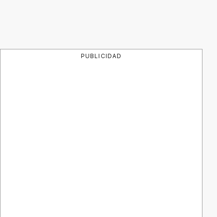
PUBLICIDAD