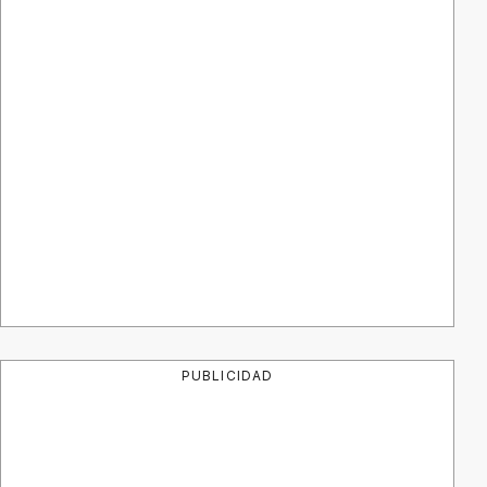
PUBLICIDAD