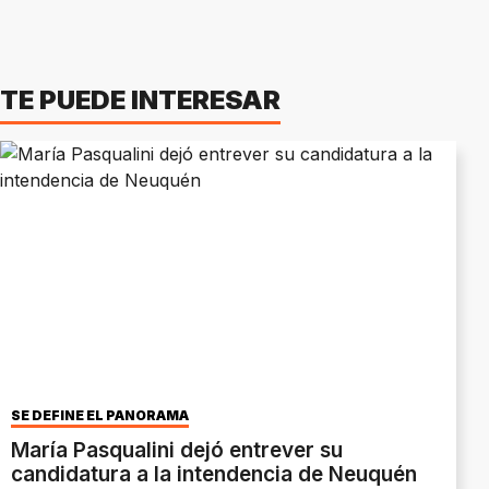
TE PUEDE INTERESAR
SE DEFINE EL PANORAMA
María Pasqualini dejó entrever su
candidatura a la intendencia de Neuquén