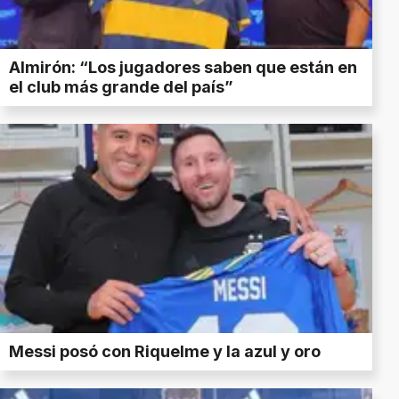
Almirón: “Los jugadores saben que están en
el club más grande del país”
Messi posó con Riquelme y la azul y oro