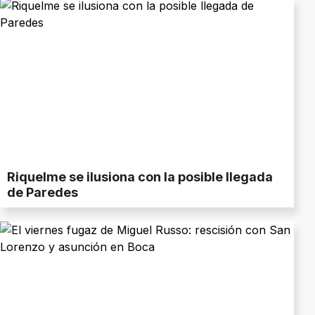
Riquelme se ilusiona con la posible llegada
de Paredes