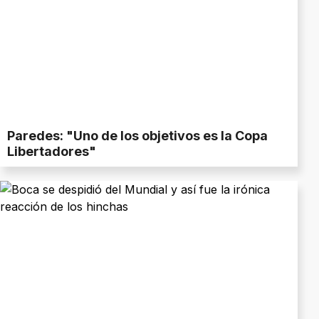
Paredes: "Uno de los objetivos es la Copa
Libertadores"