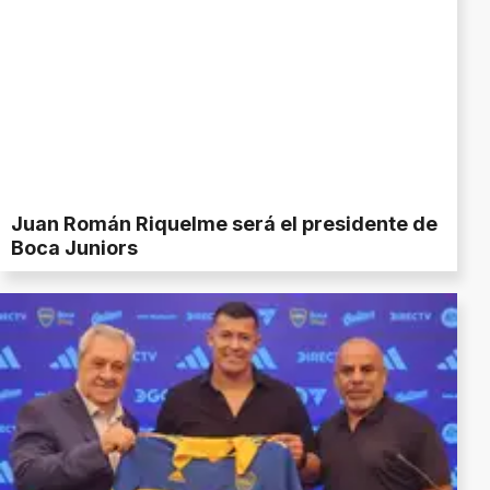
Juan Román Riquelme será el presidente de
Boca Juniors