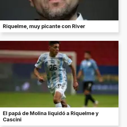
Riquelme, muy picante con River
El papá de Molina liquidó a Riquelme y
Cascini