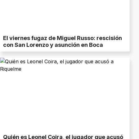
El viernes fugaz de Miguel Russo: rescisión
con San Lorenzo y asunción en Boca
Quién es Leonel Coira, el jugador que acusó