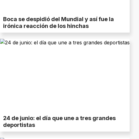
Boca se despidió del Mundial y así fue la
irónica reacción de los hinchas
24 de junio: el día que une a tres grandes
deportistas