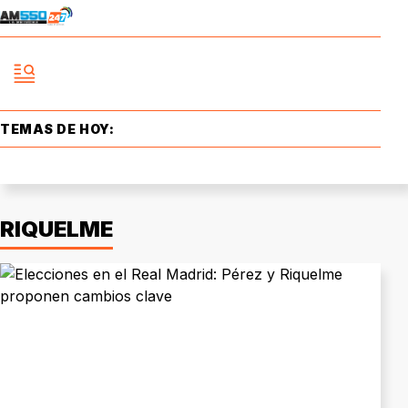
TEMAS DE HOY:
RIQUELME