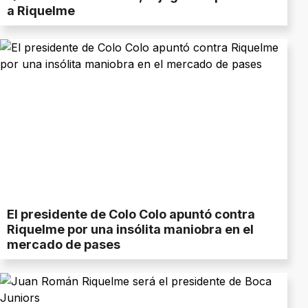
a Riquelme
El presidente de Colo Colo apuntó contra
Riquelme por una insólita maniobra en el
mercado de pases