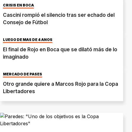
CRISIS EN BOCA
Cascini rompió el silencio tras ser echado del
Consejo de Fútbol
LUEGO DE MÁS DE 4 AÑOS
El final de Rojo en Boca que se dilató más de lo
imaginado
MERCADO DE PASES
Otro grande quiere a Marcos Rojo para la Copa
Libertadores