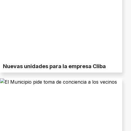
Nuevas unidades para la empresa Cliba