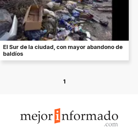
El Sur de la ciudad, con mayor abandono de
baldíos
1