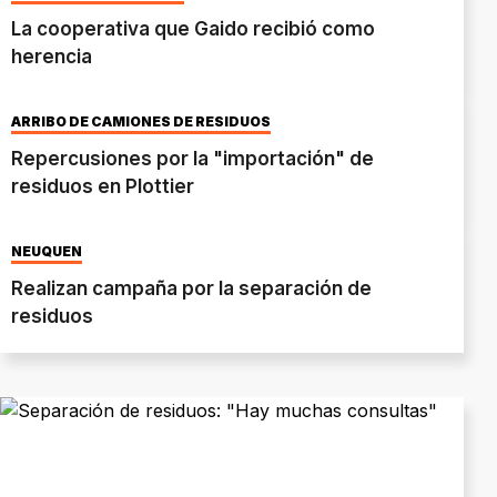
La cooperativa que Gaido recibió como
herencia
ARRIBO DE CAMIONES DE RESIDUOS
Repercusiones por la "importación" de
residuos en Plottier
NEUQUÉN
Realizan campaña por la separación de
residuos