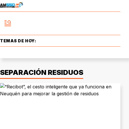
TEMAS DE HOY:
SEPARACIÓN RESIDUOS