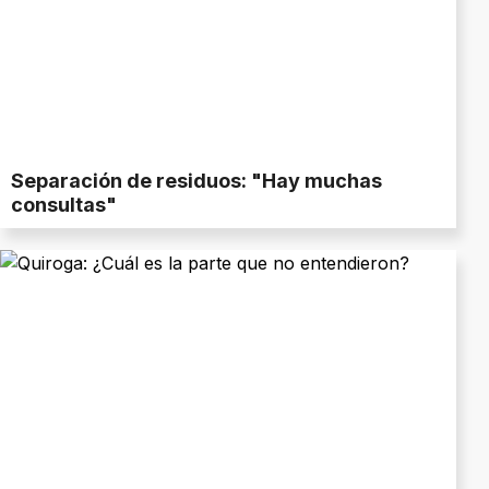
Separación de residuos: "Hay muchas
consultas"