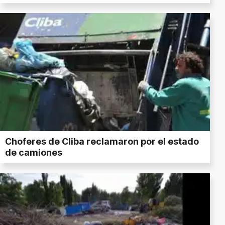
Choferes de Cliba reclamaron por el estado
de camiones