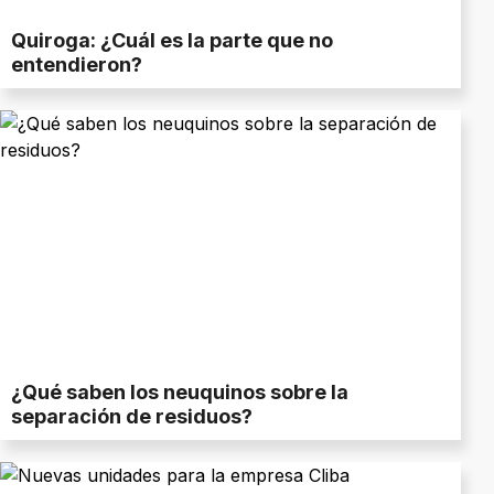
Quiroga: ¿Cuál es la parte que no
entendieron?
¿Qué saben los neuquinos sobre la
separación de residuos?