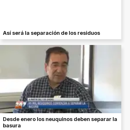
Así será la separación de los residuos
Desde enero los neuquinos deben separar la
basura