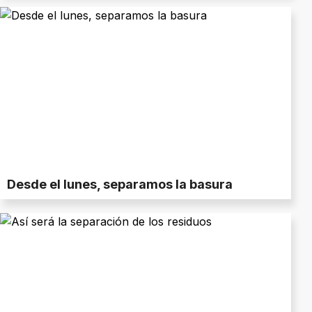
Desde el lunes, separamos la basura