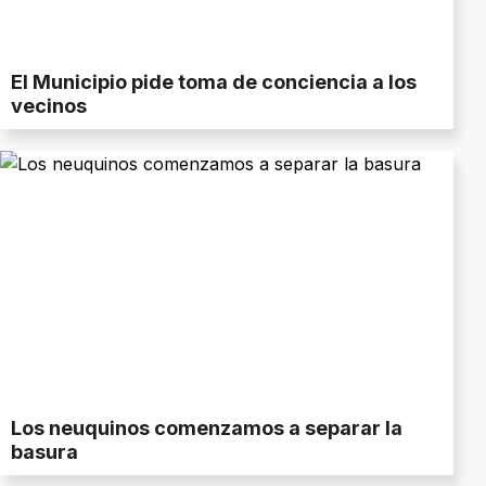
El Municipio pide toma de conciencia a los
vecinos
Los neuquinos comenzamos a separar la
basura