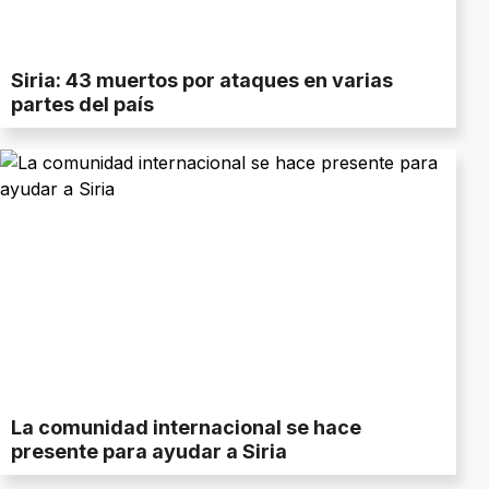
Siria: 43 muertos por ataques en varias
partes del país
La comunidad internacional se hace
presente para ayudar a Siria