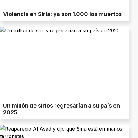
Violencia en Siria: ya son 1.000 los muertos
Un millón de sirios regresarían a su país en
2025