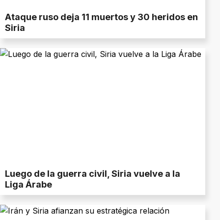
Ataque ruso deja 11 muertos y 30 heridos en
Siria
Luego de la guerra civil, Siria vuelve a la
Liga Árabe