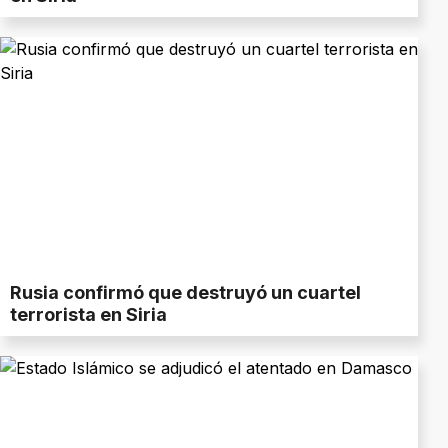
Rusia confirmó que destruyó un cuartel
terrorista en Siria