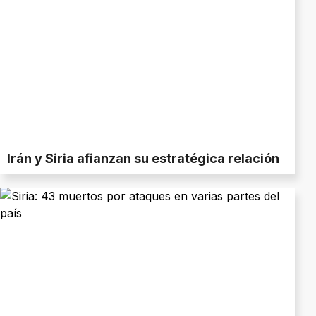
Irán y Siria afianzan su estratégica relación