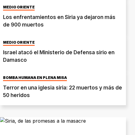
MEDIO ORIENTE
Los enfrentamientos en Siria ya dejaron más
de 900 muertos
MEDIO ORIENTE
Israel atacó el Ministerio de Defensa sirio en
Damasco
BOMBA HUMANA EN PLENA MISA
Terror en una iglesia siria: 22 muertos y más de
50 heridos