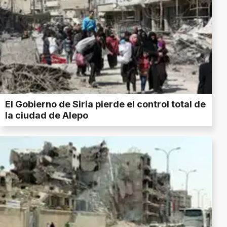
El Gobierno de Siria pierde el control total de
la ciudad de Alepo