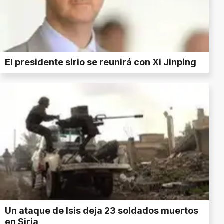
El presidente sirio se reunirá con Xi Jinping
Un ataque de Isis deja 23 soldados muertos
en Siria