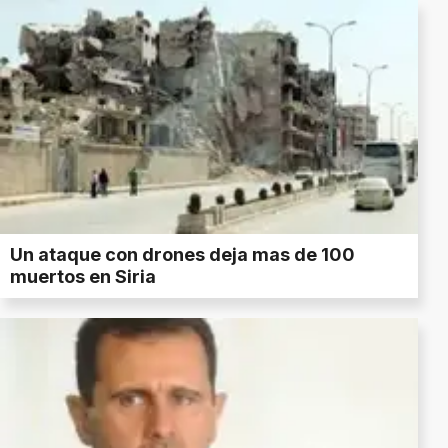
Un ataque con drones deja mas de 100
muertos en Siria