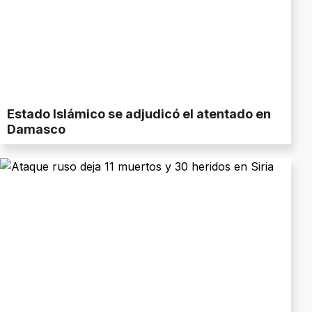
Estado Islámico se adjudicó el atentado en
Damasco