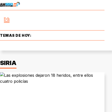
TEMAS DE HOY:
SIRIA