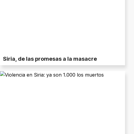
Siria, de las promesas a la masacre