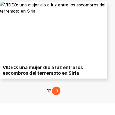
VIDEO: una mujer dio a luz entre los
escombros del terremoto en Siria
1
2