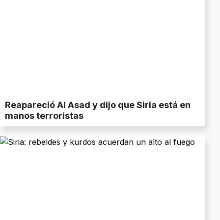
Reapareció Al Asad y dijo que Siria está en
manos terroristas