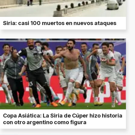
Siria: casi 100 muertos en nuevos ataques
Copa Asiática: La Siria de Cúper hizo historia
con otro argentino como figura