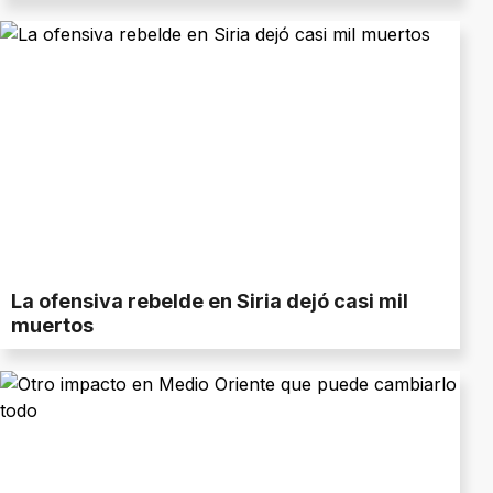
La ofensiva rebelde en Siria dejó casi mil
muertos