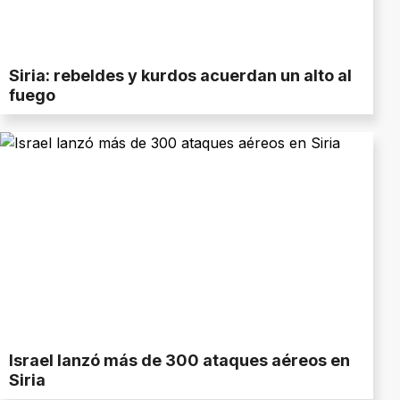
Siria: rebeldes y kurdos acuerdan un alto al
fuego
Israel lanzó más de 300 ataques aéreos en
Siria