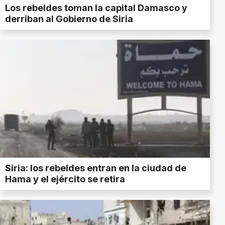
Los rebeldes toman la capital Damasco y
derriban al Gobierno de Siria
Siria: los rebeldes entran en la ciudad de
Hama y el ejército se retira