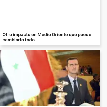
Otro impacto en Medio Oriente que puede
cambiarlo todo