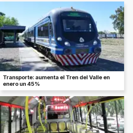
Transporte: aumenta el Tren del Valle en
enero un 45%