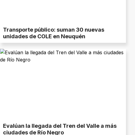
Transporte público: suman 30 nuevas
unidades de COLE en Neuquén
Evalúan la llegada del Tren del Valle a más
ciudades de Río Negro