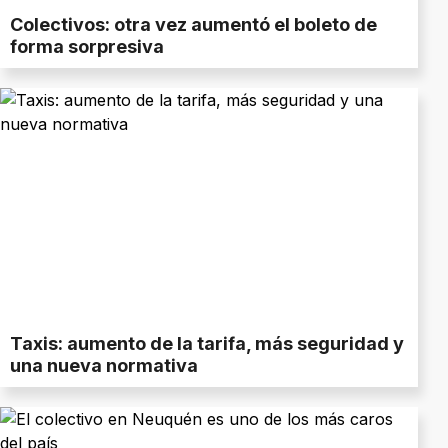
Colectivos: otra vez aumentó el boleto de
forma sorpresiva
Taxis: aumento de la tarifa, más seguridad y
una nueva normativa