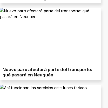
Nuevo paro afectará parte del transporte:
qué pasará en Neuquén