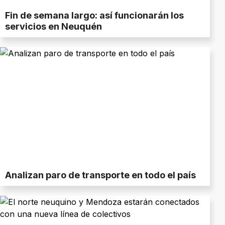
Fin de semana largo: así funcionarán los
servicios en Neuquén
Analizan paro de transporte en todo el país