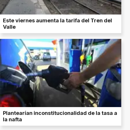
Este viernes aumenta la tarifa del Tren del
Valle
Plantearían inconstitucionalidad de la tasa a
la nafta