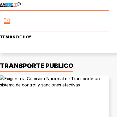
TEMAS DE HOY:
TRANSPORTE PUBLICO