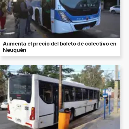
Aumenta el precio del boleto de colectivo en
Neuquén