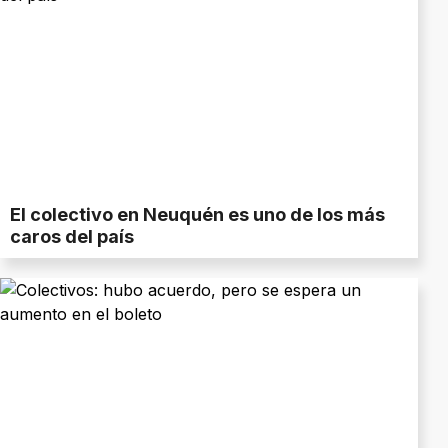
El colectivo en Neuquén es uno de los más
caros del país