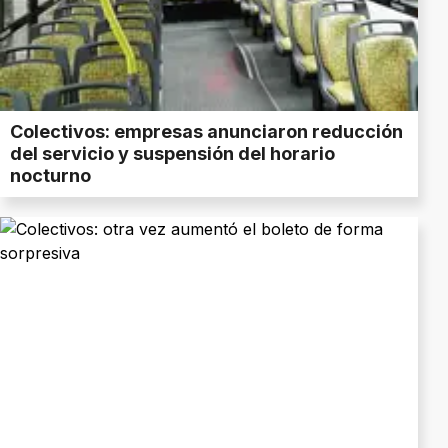
Colectivos: empresas anunciaron reducción
del servicio y suspensión del horario
nocturno