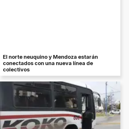
El norte neuquino y Mendoza estarán
conectados con una nueva línea de
colectivos