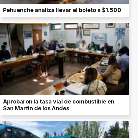
Pehuenche analiza llevar el boleto a $1.500
Aprobaron la tasa vial de combustible en
San Martin de los Andes