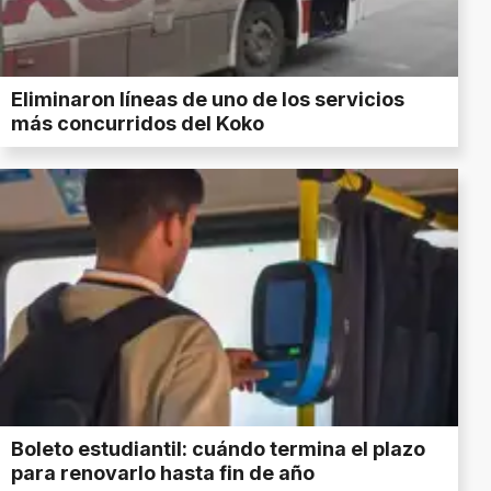
Eliminaron líneas de uno de los servicios
más concurridos del Koko
Boleto estudiantil: cuándo termina el plazo
para renovarlo hasta fin de año