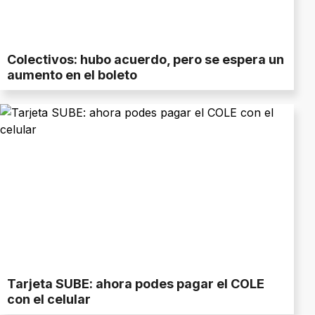
Colectivos: hubo acuerdo, pero se espera un
aumento en el boleto
Tarjeta SUBE: ahora podes pagar el COLE
con el celular