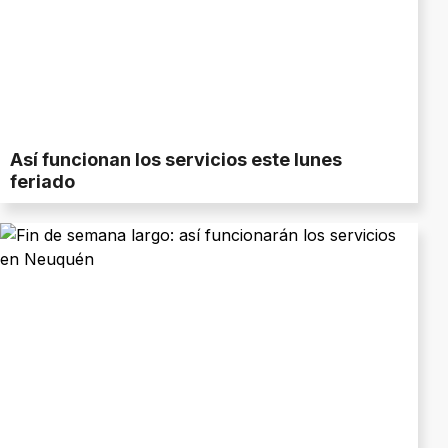
Así funcionan los servicios este lunes
feriado