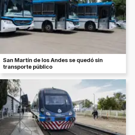
San Martín de los Andes se quedó sin
transporte público