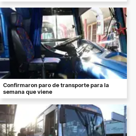
Confirmaron paro de transporte para la
semana que viene