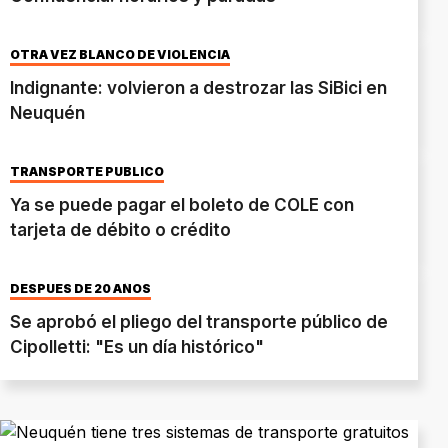
OTRA VEZ BLANCO DE VIOLENCIA
Indignante: volvieron a destrozar las SiBici en
Neuquén
TRANSPORTE PUBLICO
Ya se puede pagar el boleto de COLE con
tarjeta de débito o crédito
DESPUÉS DE 20 AÑOS
Se aprobó el pliego del transporte público de
Cipolletti: "Es un día histórico"