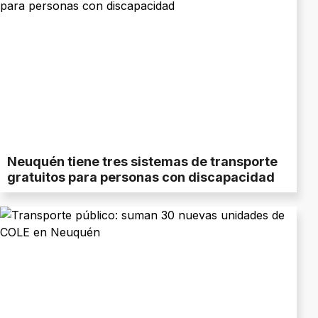
Neuquén tiene tres sistemas de transporte
gratuitos para personas con discapacidad