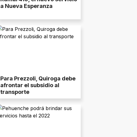
a Nueva Esperanza
Para Prezzoli, Quiroga debe
afrontar el subsidio al
transporte