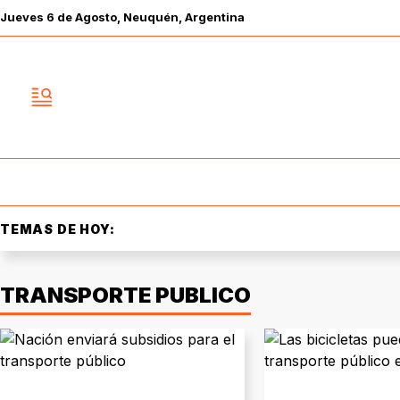
Jueves
6 de
Agosto
, Neuquén, Argentina
TEMAS DE HOY:
TRANSPORTE PUBLICO