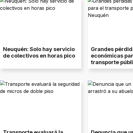
Neuquén: Solo hay servicio
Grandes pérdid
de colectivos en horas pico
económicas par
transporte públ
Neuquén
Transporte evaluará la
Denuncia que un