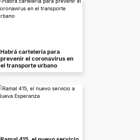
Habrá cartelería para
prevenir el coronavirus en
el transporte urbano
Ramal 415, el nuevo servicio