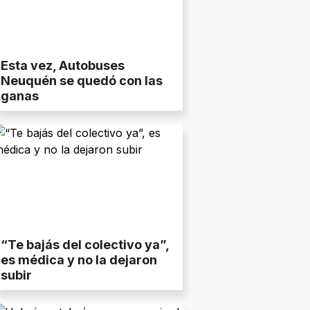
Esta vez, Autobuses
Neuquén se quedó con las
ganas
“Te bajás del colectivo ya”,
es médica y no la dejaron
subir