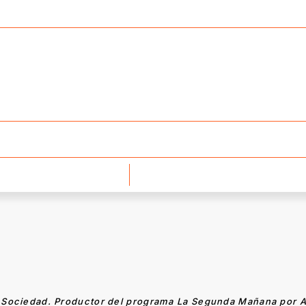
 Sociedad. Productor del programa La Segunda Mañana por A