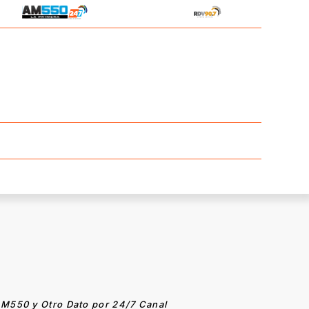
M550 y Otro Dato por 24/7 Canal