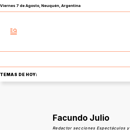
Viernes
7 de
Agosto
, Neuquén, Argentina
TEMAS DE HOY:
Facundo Julio
Redactor secciones Espectáculos y