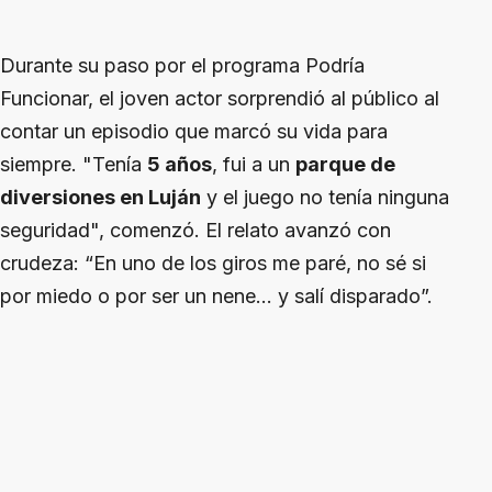
Durante su paso por el programa Podría
Funcionar, el joven actor sorprendió al público al
contar un episodio que marcó su vida para
siempre. "Tenía
5 años
, fui a un
parque de
diversiones en Luján
y el juego no tenía ninguna
seguridad", comenzó. El relato avanzó con
crudeza: “En uno de los giros me paré, no sé si
por miedo o por ser un nene... y salí disparado”.