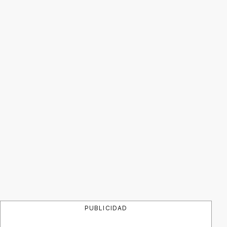
PUBLICIDAD