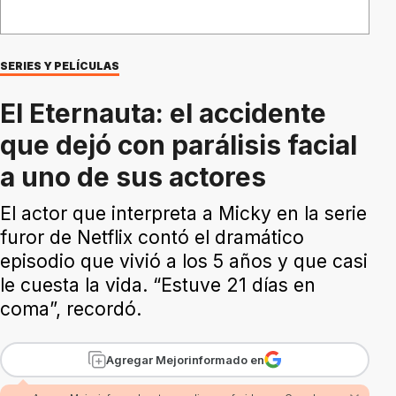
SERIES Y PELÍCULAS
El Eternauta: el accidente
que dejó con parálisis facial
a uno de sus actores
El actor que interpreta a Micky en la serie
furor de Netflix contó el dramático
episodio que vivió a los 5 años y que casi
le cuesta la vida. “Estuve 21 días en
coma”, recordó.
Agregar Mejorinformado en