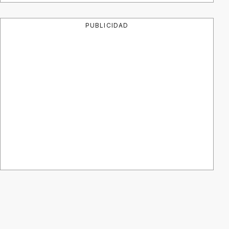
PUBLICIDAD