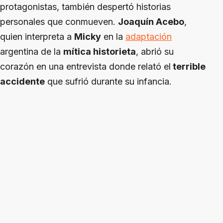
protagonistas, también despertó historias
personales que conmueven.
Joaquín Acebo
,
quien interpreta a
Micky
en la
adaptación
argentina de la
mítica historieta
, abrió su
corazón en una entrevista donde relató el
terrible
accidente
que sufrió durante su infancia.