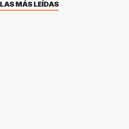
LAS MÁS LEÍDAS