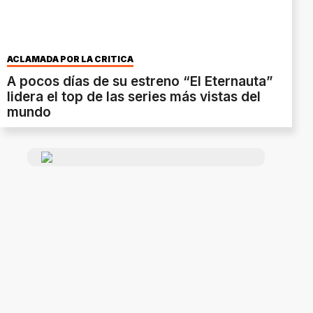
ACLAMADA POR LA CRÍTICA
A pocos días de su estreno “El Eternauta”
lidera el top de las series más vistas del
mundo