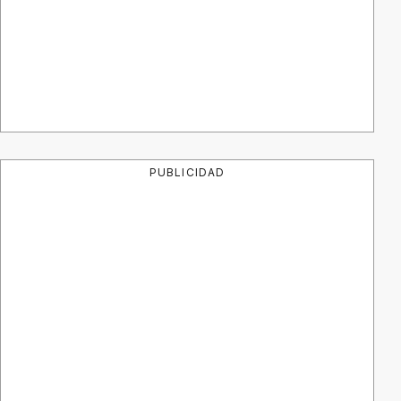
PUBLICIDAD