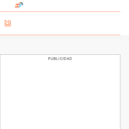
PUBLICIDAD