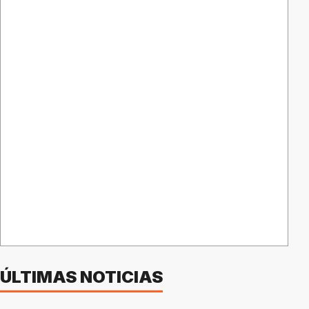
ÚLTIMAS NOTICIAS