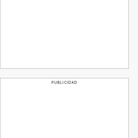
PUBLICIDAD