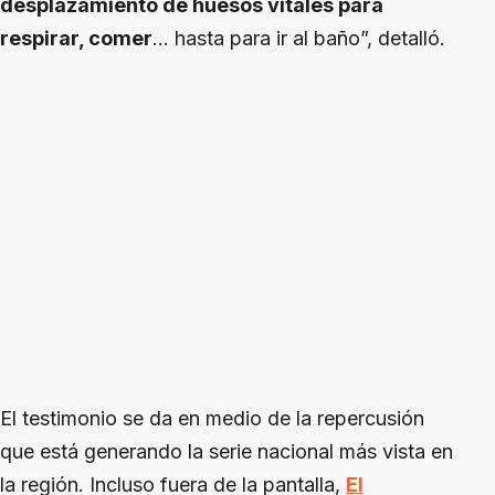
desplazamiento de huesos vitales para
respirar, comer
... hasta para ir al baño”, detalló.
El testimonio se da en medio de la repercusión
que está generando la serie nacional más vista en
la región. Incluso fuera de la pantalla,
El