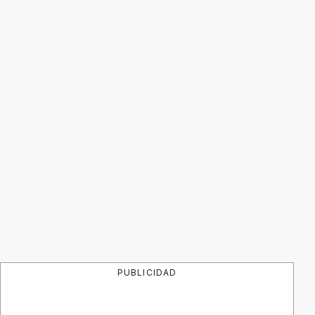
PUBLICIDAD