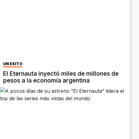
UN ÉXITO
El Eternauta inyectó miles de millones de
pesos a la economía argentina