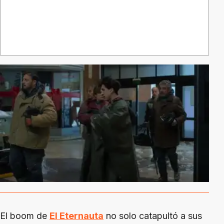
El boom de
El Eternauta
no solo catapultó a sus