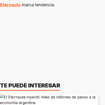
Eternauta
marca tendencia.
TE PUEDE INTERESAR