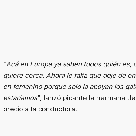
“
Acá en Europa ya saben todos quién es, d
quiere cerca. Ahora le falta que deje de en
en femenino porque solo la apoyan los gato
estaríamos
”, lanzó picante la hermana de
precio a la conductora.