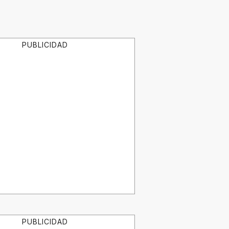
PUBLICIDAD
PUBLICIDAD