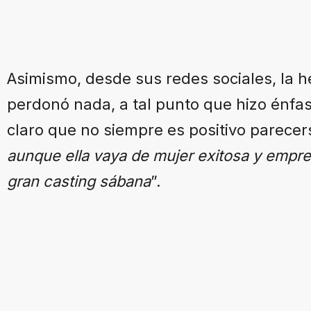
Asimismo, desde sus redes sociales, la h
perdonó nada, a tal punto que hizo énfas
claro que no siempre es positivo parecers
aunque ella vaya de mujer exitosa y empres
gran casting sábana
”.