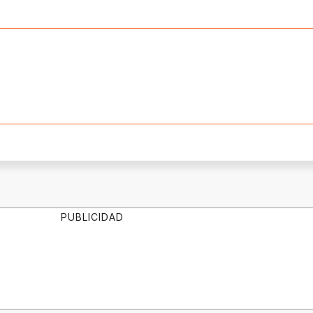
PUBLICIDAD