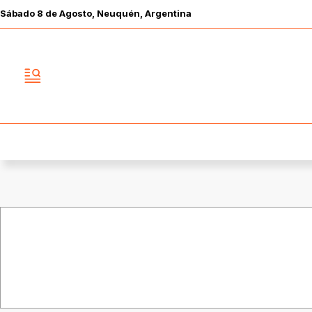
Sábado
8 de
Agosto
, Neuquén, Argentina