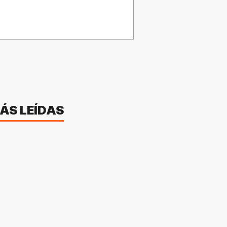
ÁS LEÍDAS