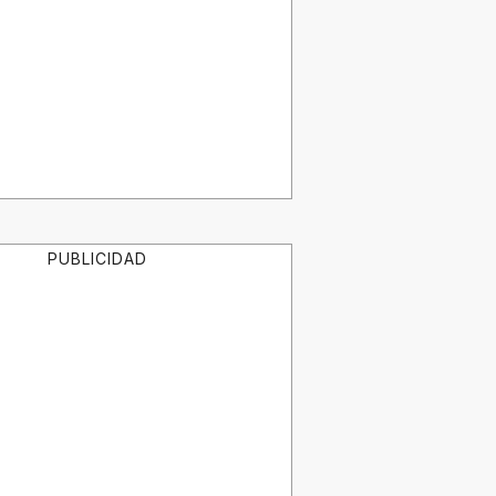
PUBLICIDAD