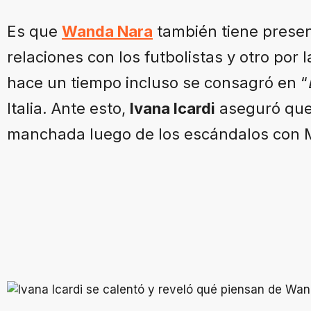
Es que
Wanda Nara
también tiene presen
relaciones con los futbolistas y otro por
hace un tiempo incluso se consagró en “
Italia. Ante esto,
Ivana Icardi
aseguró que
manchada luego de los escándalos con M