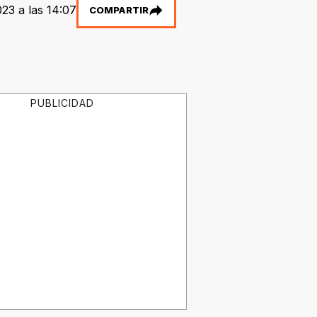
23 a las 14:07
COMPARTIR
PUBLICIDAD