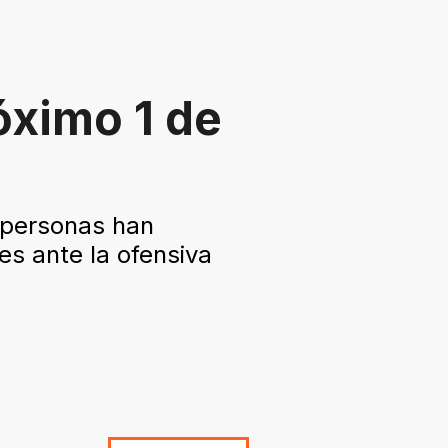
óximo 1 de
 personas han
es ante la ofensiva