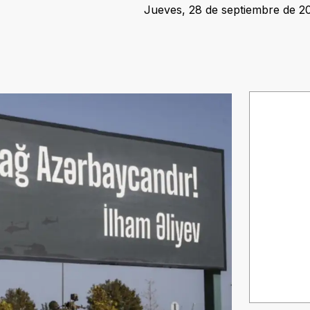
Jueves, 28 de septiembre de 20