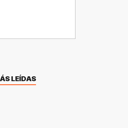
ÁS LEÍDAS