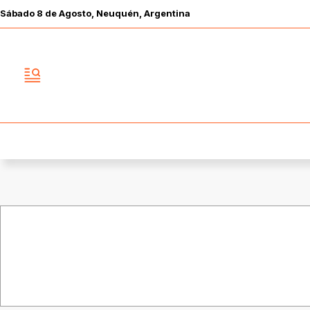
Sábado
8 de
Agosto
, Neuquén, Argentina