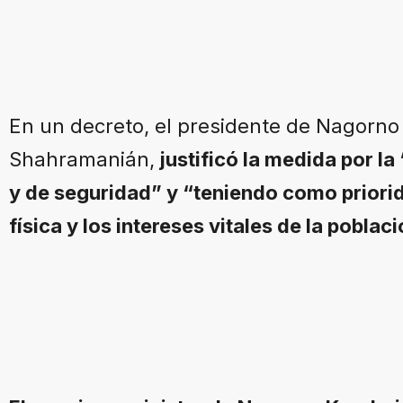
En un decreto, el presidente de Nagorno
Shahramanián,
justificó la medida por la 
y de seguridad” y “teniendo como priorid
física y los intereses vitales de la poblac