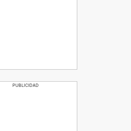
PUBLICIDAD