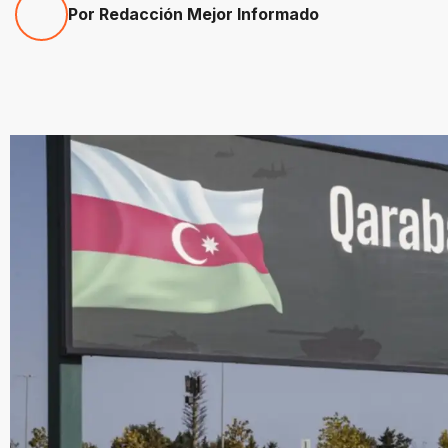
Por Redacción Mejor Informado