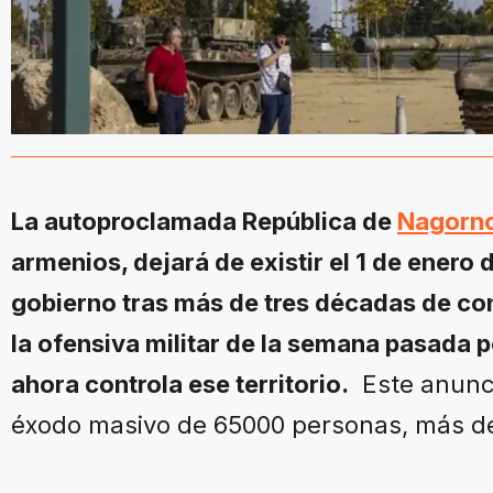
La autoproclamada República de
Nagorno
armenios, dejará de existir el 1 de enero 
gobierno tras más de tres décadas de cont
la ofensiva militar de la semana pasada 
ahora controla ese territorio.
Este anunci
éxodo masivo de 65000 personas, más de 