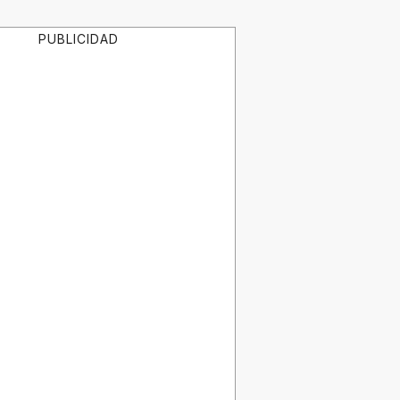
PUBLICIDAD