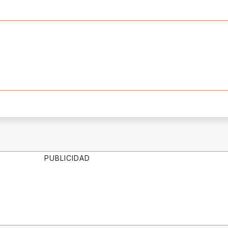
PUBLICIDAD