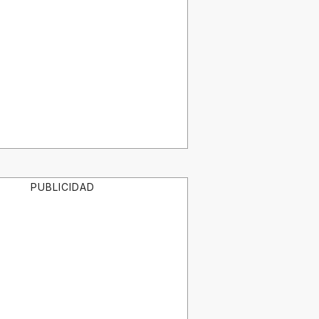
PUBLICIDAD