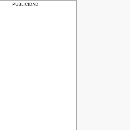
PUBLICIDAD