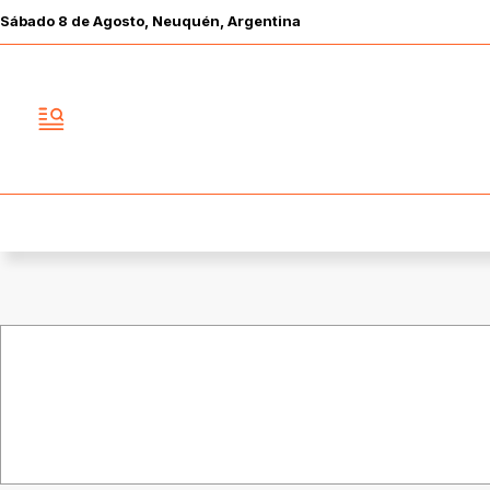
Sábado
8 de
Agosto
, Neuquén, Argentina