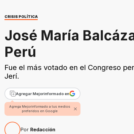
CRISIS POLÍTICA
José María Balcáza
Perú
Fue el más votado en el Congreso per
Jerí.
Agregar Mejorinformado en
Agrega Mejorinformado a tus medios
preferidos en Google
Por
Redacción