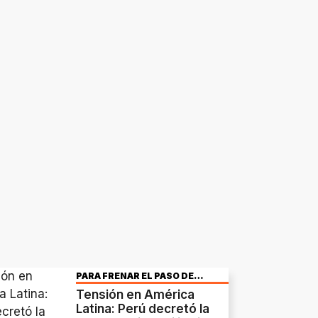
PARA FRENAR EL PASO DE
INMIGRANTES
Tensión en América
Latina: Perú decretó la