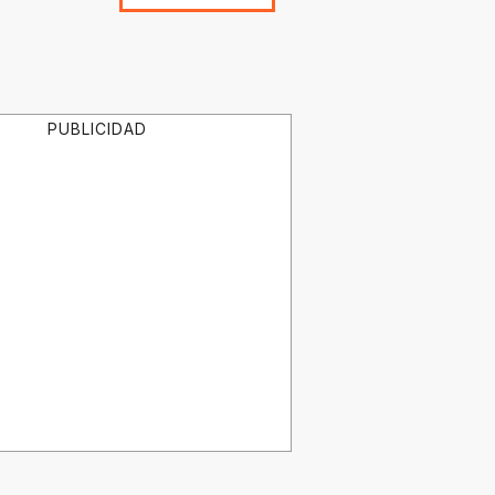
PUBLICIDAD