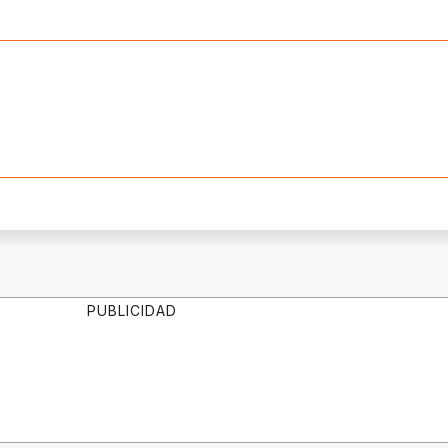
PUBLICIDAD