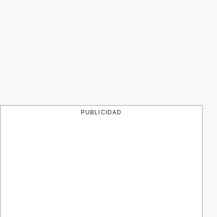
PUBLICIDAD