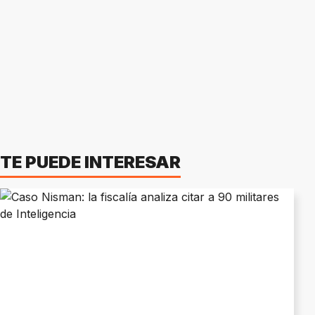
TE PUEDE INTERESAR