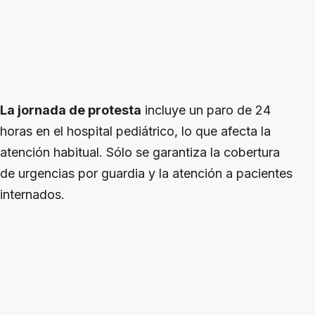
La jornada de protesta
incluye un paro de 24
horas en el hospital pediátrico, lo que afecta la
atención habitual. Sólo se garantiza la cobertura
de urgencias por guardia y la atención a pacientes
internados.