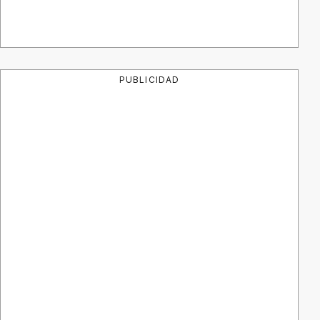
PUBLICIDAD