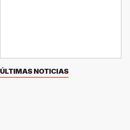
ÚLTIMAS NOTICIAS