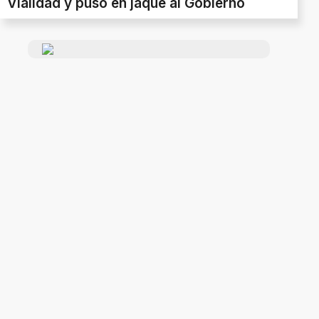
Vialidad y puso en jaque al Gobierno