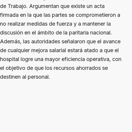
de Trabajo. Argumentan que existe un acta
firmada en la que las partes se comprometieron a
no realizar medidas de fuerza y a mantener la
discusión en el ámbito de la paritaria nacional.
Además, las autoridades señalaron que el avance
de cualquier mejora salarial estará atado a que el
hospital logre una mayor eficiencia operativa, con
el objetivo de que los recursos ahorrados se
destinen al personal.