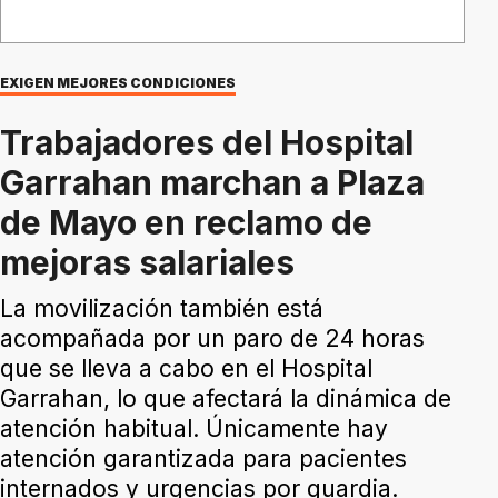
EXIGEN MEJORES CONDICIONES
Trabajadores del Hospital
Garrahan marchan a Plaza
de Mayo en reclamo de
mejoras salariales
La movilización también está
acompañada por un paro de 24 horas
que se lleva a cabo en el Hospital
Garrahan, lo que afectará la dinámica de
atención habitual. Únicamente hay
atención garantizada para pacientes
internados y urgencias por guardia.