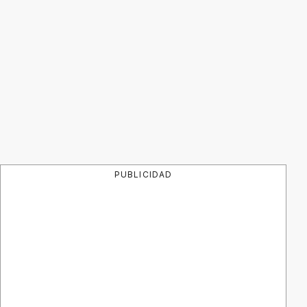
PUBLICIDAD