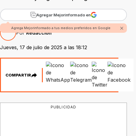
Agregar Mejorinformado en
Agrega Mejorinformado a tus medios preferidos en Google
Por
Redacción
Jueves, 17 de julio de 2025 a las 18:12
COMPARTIR
PUBLICIDAD