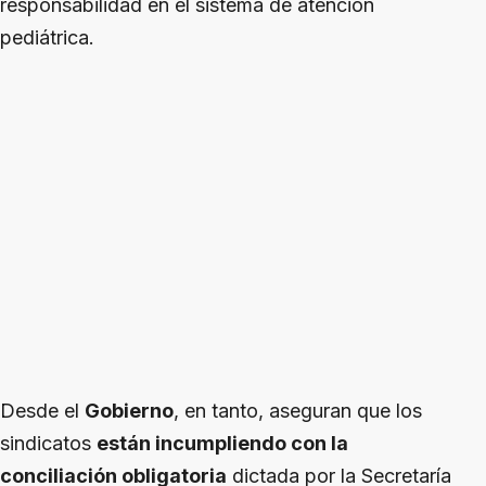
responsabilidad en el sistema de atención
pediátrica.
Desde el
Gobierno
, en tanto, aseguran que los
sindicatos
están incumpliendo con la
conciliación obligatoria
dictada por la Secretaría