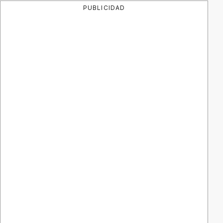
PUBLICIDAD