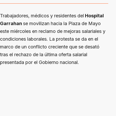
Trabajadores, médicos y residentes del
Hospital
Garrahan
se movilizan hacia la Plaza de Mayo
este miércoles en reclamo de mejoras salariales y
condiciones laborales. La protesta se da en el
marco de un conflicto creciente que se desató
tras el rechazo de la última oferta salarial
presentada por el Gobierno nacional.