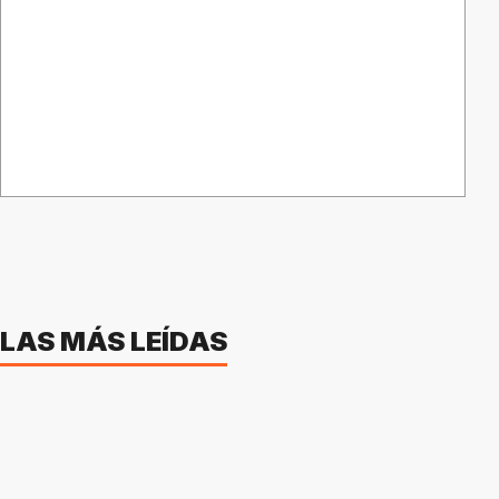
LAS MÁS LEÍDAS