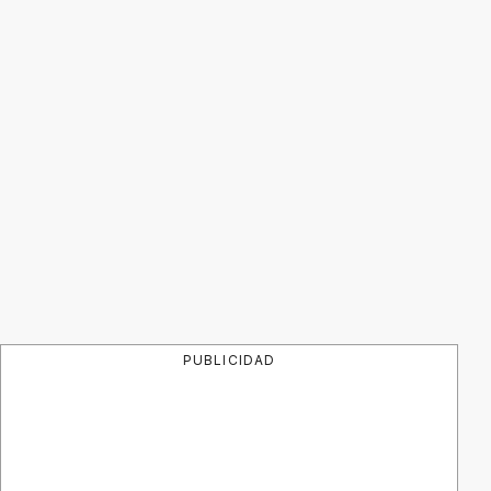
PUBLICIDAD