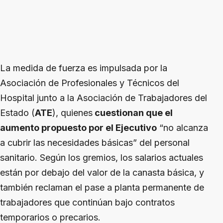
La medida de fuerza es impulsada por la
Asociación de Profesionales y Técnicos del
Hospital junto a la Asociación de Trabajadores del
Estado (
ATE
), quienes
cuestionan que el
aumento propuesto por el Ejecutivo
“no alcanza
a cubrir las necesidades básicas” del personal
sanitario. Según los gremios, los salarios actuales
están por debajo del valor de la canasta básica, y
también reclaman el pase a planta permanente de
trabajadores que continúan bajo contratos
temporarios o precarios.