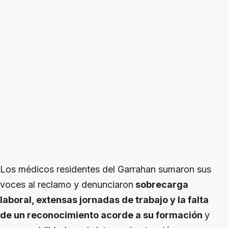
Los médicos residentes del Garrahan sumaron sus
voces al reclamo y denunciaron
sobrecarga
laboral, extensas jornadas de trabajo y la falta
de un reconocimiento acorde a su formación
y