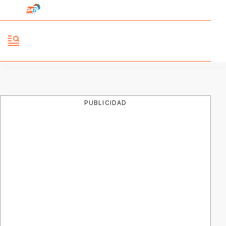
PUBLICIDAD