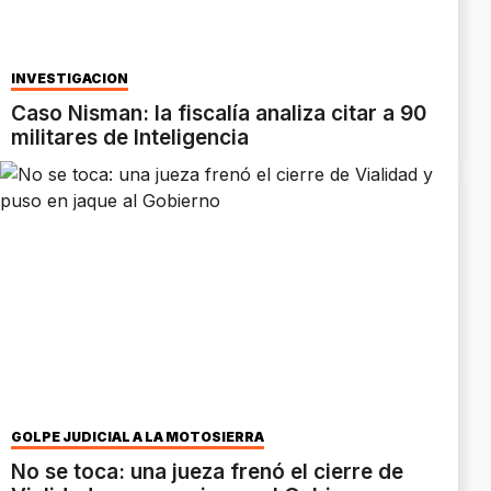
INVESTIGACIÓN
Caso Nisman: la fiscalía analiza citar a 90
militares de Inteligencia
GOLPE JUDICIAL A LA MOTOSIERRA
No se toca: una jueza frenó el cierre de