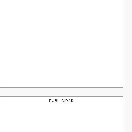
PUBLICIDAD