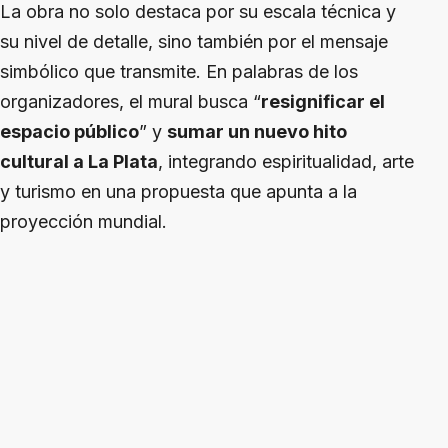
La obra no solo destaca por su escala técnica y
su nivel de detalle, sino también por el mensaje
simbólico que transmite. En palabras de los
organizadores, el mural busca “
resignificar el
espacio público
” y
sumar un nuevo hito
cultural a La Plata
, integrando espiritualidad, arte
y turismo en una propuesta que apunta a la
proyección mundial.