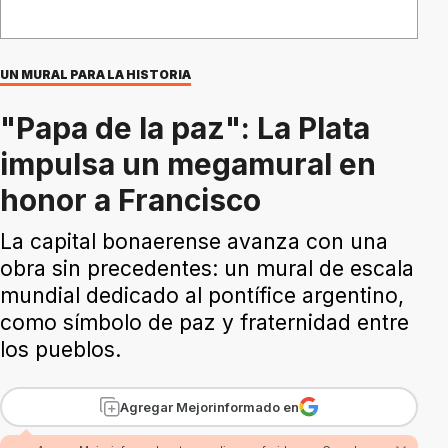
UN MURAL PARA LA HISTORIA
"Papa de la paz": La Plata
impulsa un megamural en
honor a Francisco
La capital bonaerense avanza con una
obra sin precedentes: un mural de escala
mundial dedicado al pontífice argentino,
como símbolo de paz y fraternidad entre
los pueblos.
Agregar Mejorinformado en