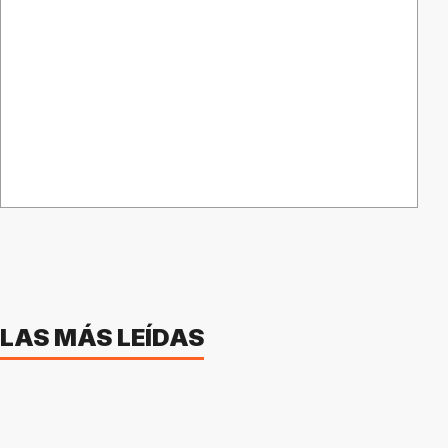
LAS MÁS LEÍDAS