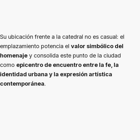
Su ubicación frente a la catedral no es casual: el
emplazamiento potencia el
valor simbólico del
homenaje
y consolida este punto de la ciudad
como
epicentro de encuentro entre la fe, la
identidad urbana y la expresión artística
contemporánea
.