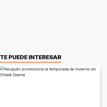
TE PUEDE INTERESAR