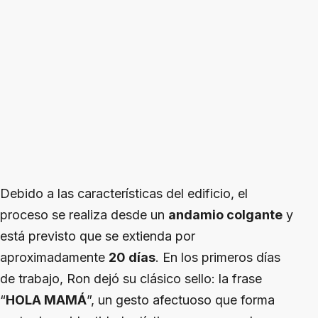
Debido a las características del edificio, el
proceso se realiza desde un
andamio colgante
y
está previsto que se extienda por
aproximadamente
20 días
. En los primeros días
de trabajo, Ron dejó su clásico sello: la frase
“
HOLA MAMÁ
”, un gesto afectuoso que forma