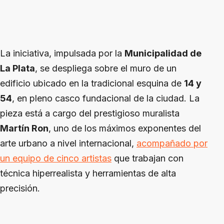
La iniciativa, impulsada por la
Municipalidad de
La Plata
, se despliega sobre el muro de un
edificio ubicado en la tradicional esquina de
14 y
54
, en pleno casco fundacional de la ciudad. La
pieza está a cargo del prestigioso muralista
Martín Ron
, uno de los máximos exponentes del
arte urbano a nivel internacional,
acompañado por
un equipo de cinco artistas
que trabajan con
técnica hiperrealista y herramientas de alta
precisión.