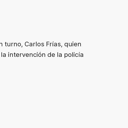
n turno, Carlos Frías, quien
la intervención de la policía