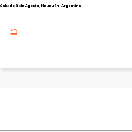
Sábado
8 de
Agosto
, Neuquén, Argentina