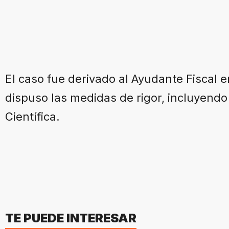
El caso fue derivado al Ayudante Fiscal e
dispuso las medidas de rigor, incluyendo 
Científica.
TE PUEDE INTERESAR