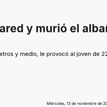
red y murió el albañ
ros y medio, le provocó al joven de 2
Miércoles, 13 de noviembre de 20