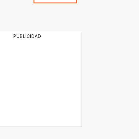
PUBLICIDAD