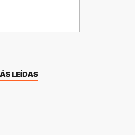
ÁS LEÍDAS