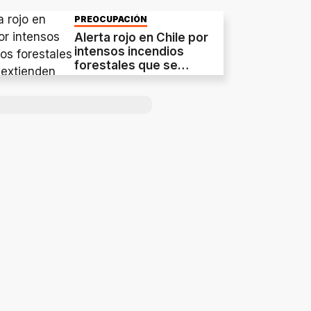
PREOCUPACIÓN
Alerta rojo en Chile por
intensos incendios
forestales que se
extienden