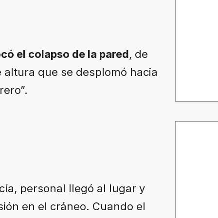
có el colapso de la pared
, de
 altura que se desplomó hacia
rero”.
cía, personal llegó al lugar y
sión en el cráneo. Cuando el