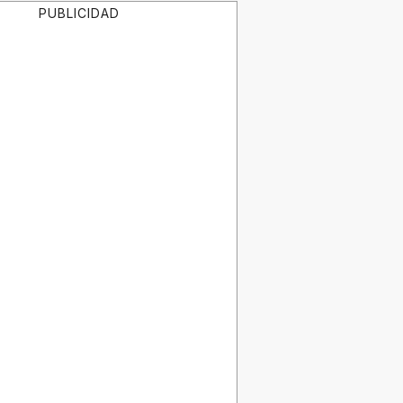
PUBLICIDAD