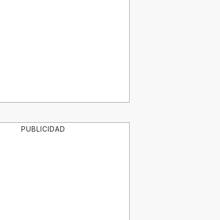
PUBLICIDAD