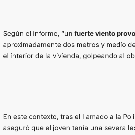
Según el informe, “un f
uerte viento provo
aproximadamente dos metros y medio de
el interior de la vivienda, golpeando al ob
En este contexto, tras el llamado a la Poli
aseguró que el joven tenía una severa le