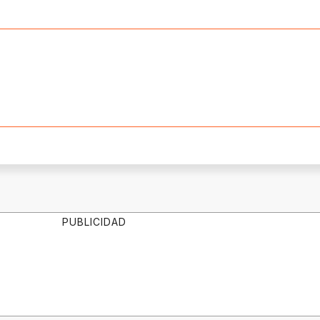
PUBLICIDAD