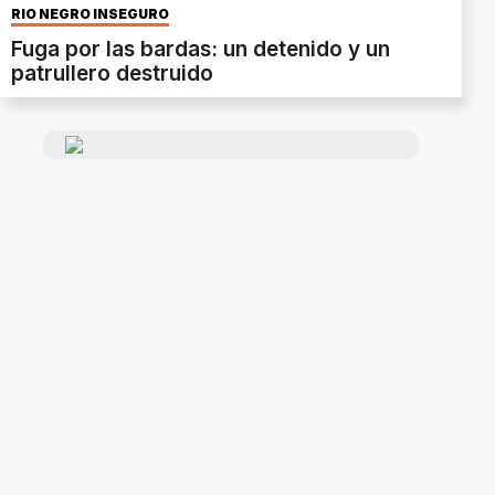
RÍO NEGRO INSEGURO
Fuga por las bardas: un detenido y un
patrullero destruido