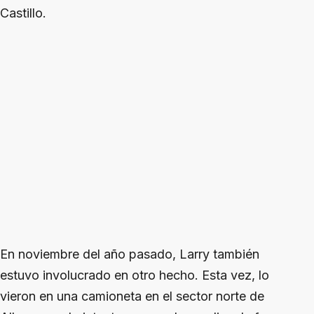
Castillo.
En noviembre del año pasado, Larry también
estuvo involucrado en otro hecho. Esta vez, lo
vieron en una camioneta en el sector norte de