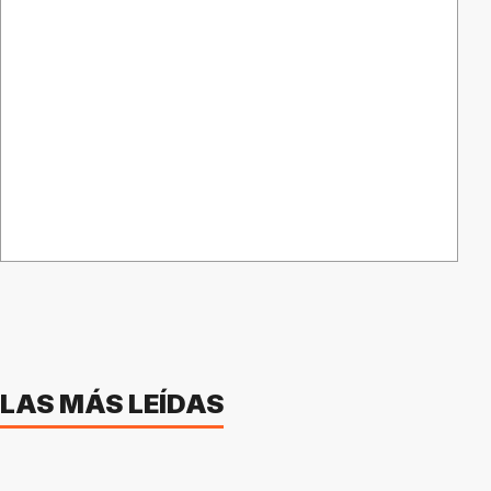
LAS MÁS LEÍDAS