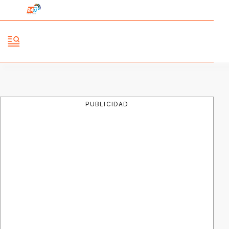
PUBLICIDAD