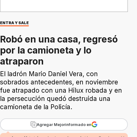
ENTRA Y SALE
Robó en una casa, regresó
por la camioneta y lo
atraparon
El ladrón Mario Daniel Vera, con
sobrados antecedentes, en noviembre
fue atrapado con una Hilux robada y en
la persecución quedó destruida una
camioneta de la Policía.
Agregar Mejorinformado en