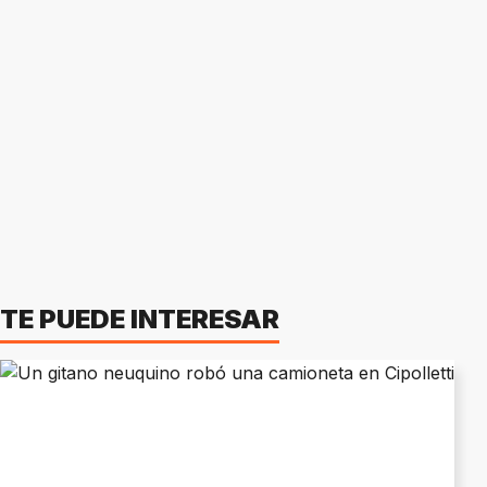
TE PUEDE INTERESAR