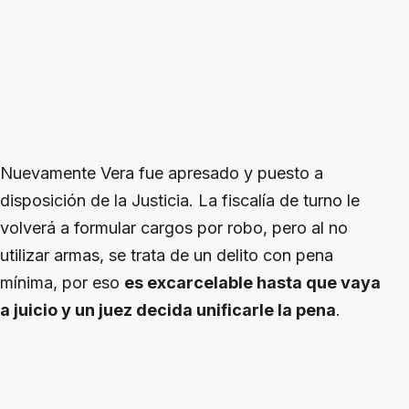
Nuevamente Vera fue apresado y puesto a
disposición de la Justicia. La fiscalía de turno le
volverá a formular cargos por robo, pero al no
utilizar armas, se trata de un delito con pena
mínima, por eso
es excarcelable hasta que vaya
a juicio y un juez decida unificarle la pena
.