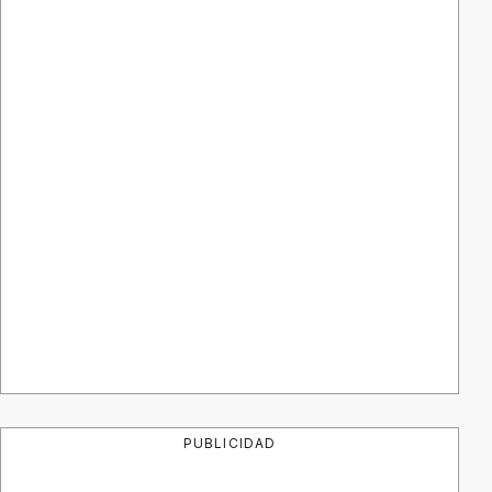
PUBLICIDAD