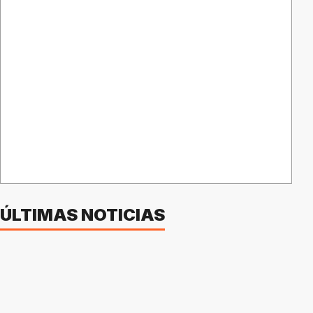
ÚLTIMAS NOTICIAS