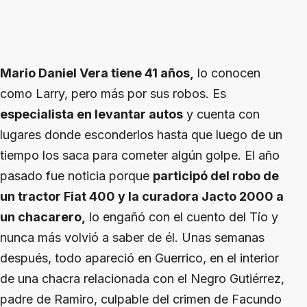
Mario Daniel Vera tiene 41 años,
lo conocen
como Larry, pero más por sus robos. Es
especialista en levantar autos
y cuenta con
lugares donde esconderlos hasta que luego de un
tiempo los saca para cometer algún golpe. El año
pasado fue noticia porque
participó del robo de
un tractor Fiat 400 y la curadora Jacto 2000 a
un chacarero,
lo engañó con el cuento del Tío y
nunca más volvió a saber de él. Unas semanas
después, todo apareció en Guerrico, en el interior
de una chacra relacionada con el Negro Gutiérrez,
padre de Ramiro, culpable del crimen de Facundo