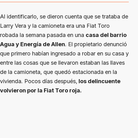
Al identificarlo, se dieron cuenta que se trataba de
Larry Vera y la camioneta era una Fiat Toro
robada la semana pasada en una
casa del barrio
Agua y Energía de Allen
. El propietario denunció
que primero habían ingresado a robar en su casa y
entre las cosas que se llevaron estaban las llaves
de la camioneta, que quedó estacionada en la
vivienda. Pocos días después,
los delincuente
volvieron por la Fiat Toro roja.