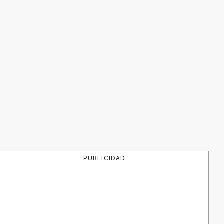
PUBLICIDAD