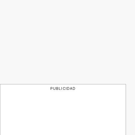
PUBLICIDAD