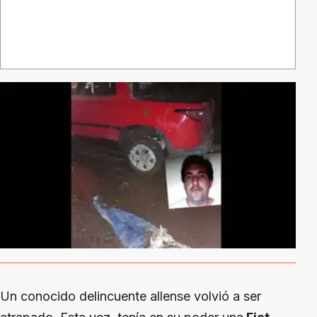
Un conocido delincuente allense volvió a ser