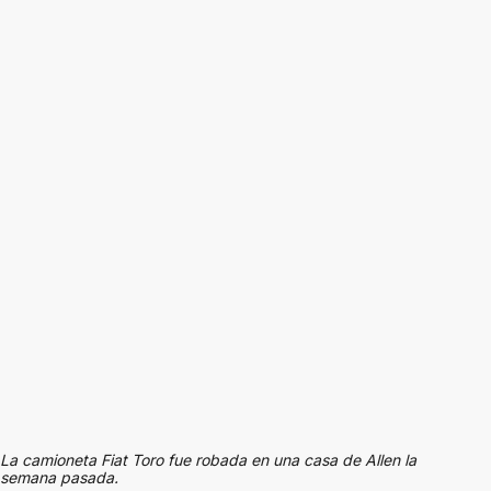
La camioneta Fiat Toro fue robada en una casa de Allen la
semana pasada.