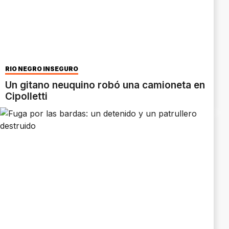
RÍO NEGRO INSEGURO
Un gitano neuquino robó una camioneta en
Cipolletti