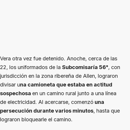
Vera otra vez fue detenido. Anoche, cerca de las
22, los uniformados de la
Subcomisaría 56°
, con
jurisdicción en la zona ribereña de Allen, lograron
divisar u
na camioneta que estaba en actitud
sospechosa
en un camino rural junto a una línea
de electricidad. Al acercarse, comenzó
una
persecución durante varios minutos
, hasta que
lograron bloquearle el camino.