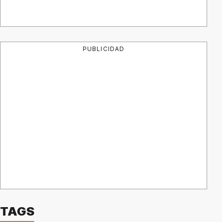
PUBLICIDAD
TAGS