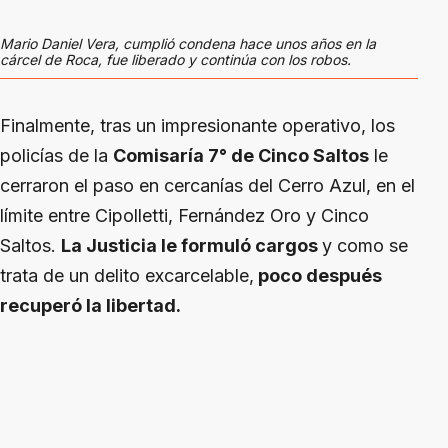
Mario Daniel Vera, cumplió condena hace unos años en la
cárcel de Roca, fue liberado y continúa con los robos.
Finalmente, tras un impresionante operativo, los
policías de la
Comisaría 7° de Cinco Saltos
le
cerraron el paso en cercanías del Cerro Azul, en el
límite entre Cipolletti, Fernández Oro y Cinco
Saltos.
La Justicia le formuló cargos
y como se
trata de un delito excarcelable,
poco después
recuperó la libertad.