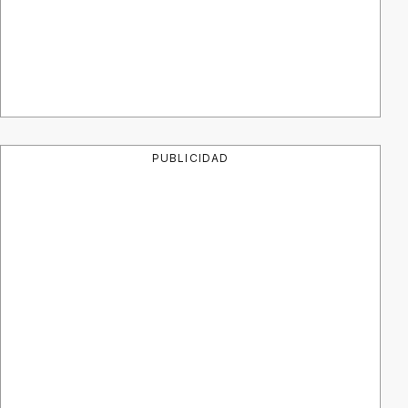
PUBLICIDAD