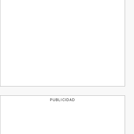
PUBLICIDAD