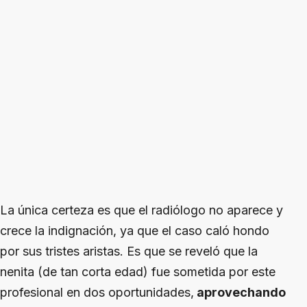
La única certeza es que el radiólogo no aparece y
crece la indignación, ya que el caso caló hondo
por sus tristes aristas. Es que se reveló que la
nenita (de tan corta edad) fue sometida por este
profesional en dos oportunidades,
aprovechando