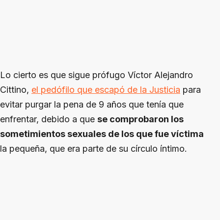
Lo cierto es que sigue prófugo Víctor Alejandro
Cittino,
el pedófilo que escapó de la Justicia
para
evitar purgar la pena de 9 años que tenía que
enfrentar, debido a que
se comprobaron los
sometimientos sexuales de los que fue víctima
la pequeña, que era parte de su círculo íntimo.