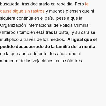
búsqueda, tras declararlo en rebeldía. Pero
la
causa sigue sin rastros
y muchos piensan que ni
siquiera continúa en el país, pese a que la
Organización Internacional de Policía Criminal
(Interpol) también está tras la pista, y su cara se
multiplicó a través de los medios.
Al igual que el
pedido desesperado de la familia de la nenita
de la que abusó durante dos años, que al
momento de las vejaciones tenía sólo tres.