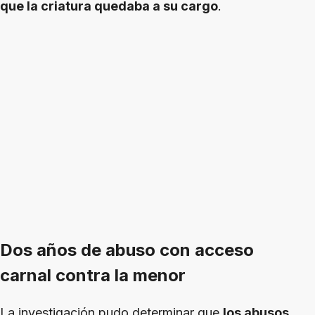
que la criatura quedaba a su cargo
.
Dos años de abuso con acceso
carnal contra la menor
La investigación pudo determinar que
los abusos