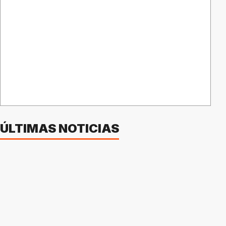
ÚLTIMAS NOTICIAS