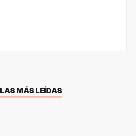
LAS MÁS LEÍDAS