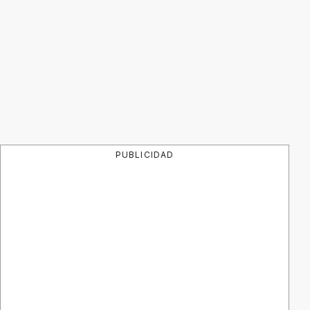
PUBLICIDAD