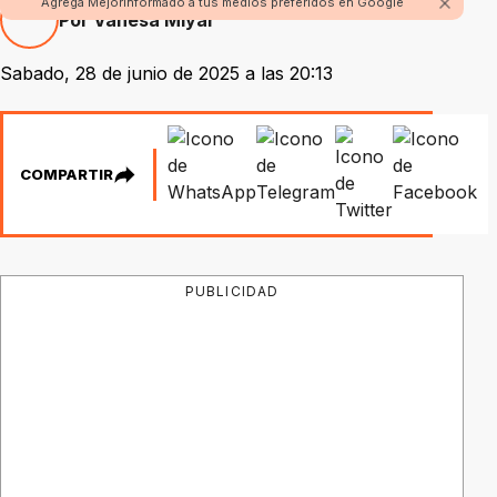
Agrega Mejorinformado a tus medios preferidos en Google
Por Vanesa Miyar
Sabado, 28 de junio de 2025 a las 20:13
COMPARTIR
PUBLICIDAD