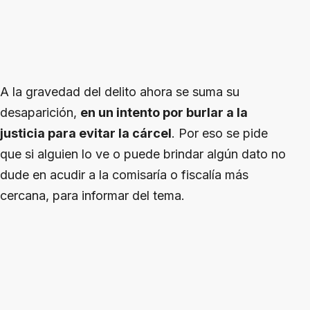
A la gravedad del delito ahora se suma su
desaparición,
en un intento por burlar a la
justicia para evitar la cárcel
. Por eso se pide
que si alguien lo ve o puede brindar algún dato no
dude en acudir a la comisaría o fiscalía más
cercana, para informar del tema.