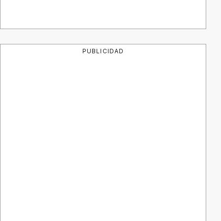
PUBLICIDAD