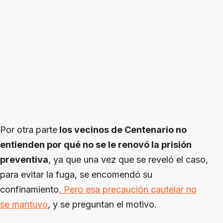
Por otra parte
los vecinos de Centenario no
entienden por qué no se le renovó la prisión
preventiva
, ya que una vez que se reveló el caso,
para evitar la fuga, se encomendó su
confinamiento
. Pero esa precaución cautelar no
se mantuvo
, y se preguntan el motivo.