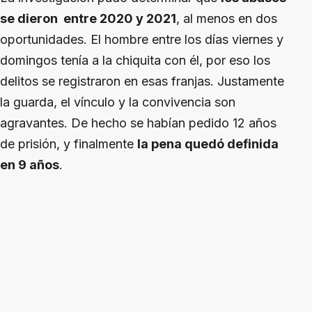
se dieron entre 2020 y 2021
, al menos en dos
oportunidades. El hombre entre los días viernes y
domingos tenía a la chiquita con él, por eso los
delitos se registraron en esas franjas. Justamente
la guarda, el vínculo y la convivencia son
agravantes. De hecho se habían pedido 12 años
de prisión, y finalmente
la pena quedó definida
en 9 años
.