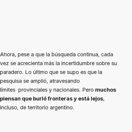
Ahora, pese a que la búsqueda continua, cada
vez se acrecienta más la incertidumbre sobre su
paradero. Lo último que se supo es que la
pesquisa se amplió, atravesando
límites provinciales y nacionales. Pero
muchos
piensan que burló fronteras y está lejos
,
incluso, de territorio argentino.