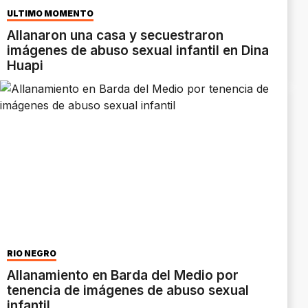
ÚLTIMO MOMENTO
Allanaron una casa y secuestraron
imágenes de abuso sexual infantil en Dina
Huapi
RÍO NEGRO
Allanamiento en Barda del Medio por
tenencia de imágenes de abuso sexual
infantil