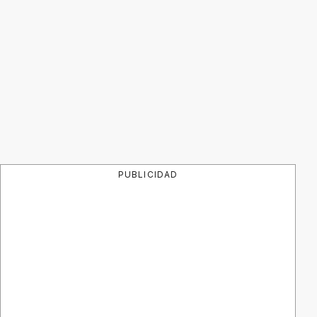
PUBLICIDAD