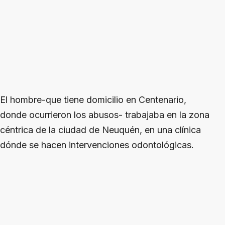
El hombre-que tiene domicilio en Centenario,
donde ocurrieron los abusos- trabajaba en la zona
céntrica de la ciudad de Neuquén, en una clínica
dónde se hacen intervenciones odontológicas.