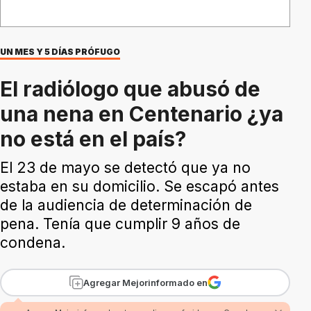
UN MES Y 5 DÍAS PRÓFUGO
El radiólogo que abusó de
una nena en Centenario ¿ya
no está en el país?
El 23 de mayo se detectó que ya no
estaba en su domicilio. Se escapó antes
de la audiencia de determinación de
pena. Tenía que cumplir 9 años de
condena.
Agregar Mejorinformado en