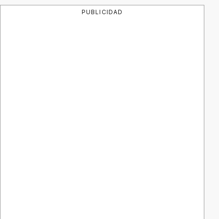
PUBLICIDAD