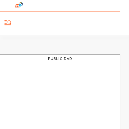
PUBLICIDAD