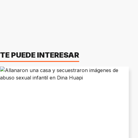
TE PUEDE INTERESAR