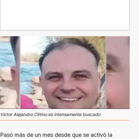
Víctor Alejandro Cittino es intensamente buscado
Pasó más de un mes desde que se activó la