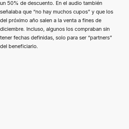
un 50% de descuento. En el audio también
señalaba que “no hay muchos cupos” y que los
del próximo año salen a la venta a fines de
diciembre. Incluso, algunos los compraban sin
tener fechas definidas, solo para ser “partners”
del beneficiario.