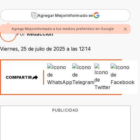
Agregar Mejorinformado en
Agrega Mejorinformado a tus medios preferidos en Google
Por
Redacción
Viernes, 25 de julio de 2025 a las 12:14
COMPARTIR
PUBLICIDAD