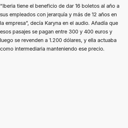
“Iberia tiene el beneficio de dar 16 boletos al año a
sus empleados con jerarquía y más de 12 años en
la empresa”, decía Karyna en el audio. Añadía que
esos pasajes se pagan entre 300 y 400 euros y
luego se revenden a 1.200 dólares, y ella actuaba
como intermediaria manteniendo ese precio.