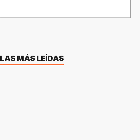
LAS MÁS LEÍDAS