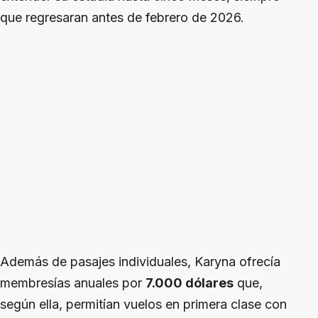
que regresaran antes de febrero de 2026.
Además de pasajes individuales, Karyna ofrecía
membresías anuales por
7.000 dólares
que,
según ella, permitían vuelos en primera clase con