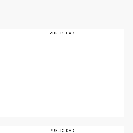
PUBLICIDAD
PUBLICIDAD