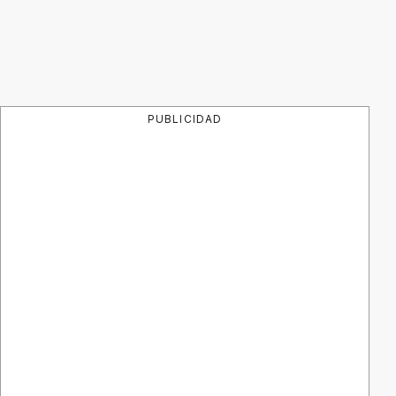
PUBLICIDAD