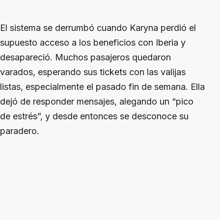
El sistema se derrumbó cuando Karyna perdió el
supuesto acceso a los beneficios con Iberia y
desapareció. Muchos pasajeros quedaron
varados, esperando sus tickets con las valijas
listas, especialmente el pasado fin de semana. Ella
dejó de responder mensajes, alegando un “pico
de estrés”, y desde entonces se desconoce su
paradero.