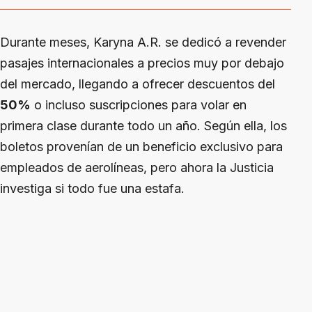
Durante meses, Karyna A.R. se dedicó a revender
pasajes internacionales a precios muy por debajo
del mercado, llegando a ofrecer descuentos del
50%
o incluso suscripciones para volar en
primera clase durante todo un año. Según ella, los
boletos provenían de un beneficio exclusivo para
empleados de aerolíneas, pero ahora la Justicia
investiga si todo fue una estafa.