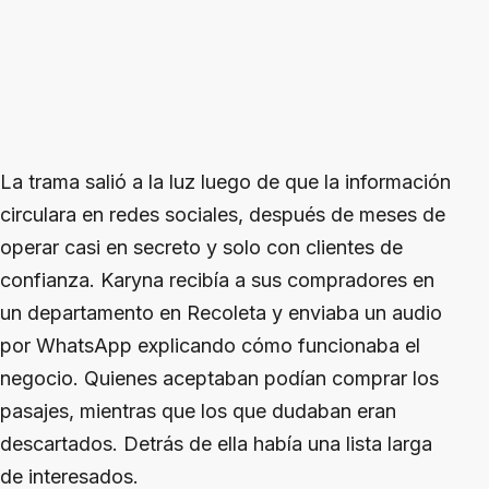
La trama salió a la luz luego de que la información
circulara en redes sociales, después de meses de
operar casi en secreto y solo con clientes de
confianza. Karyna recibía a sus compradores en
un departamento en Recoleta y enviaba un audio
por WhatsApp explicando cómo funcionaba el
negocio. Quienes aceptaban podían comprar los
pasajes, mientras que los que dudaban eran
descartados. Detrás de ella había una lista larga
de interesados.