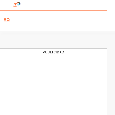
PUBLICIDAD