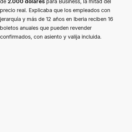
de
2.000 dólares
para Business, la mitad del
precio real. Explicaba que los empleados con
jerarquía y más de 12 años en Iberia reciben 16
boletos anuales que pueden revender
confirmados, con asiento y valija incluida.