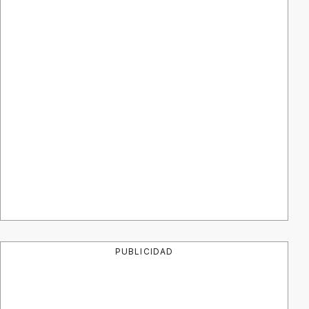
PUBLICIDAD