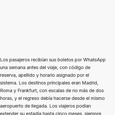
Los pasajeros recibían sus boletos por WhatsApp
una semana antes del viaje, con código de
reserva, apellido y horario asignado por el
sistema. Los destinos principales eran Madrid,
Roma y Frankfurt, con escalas de no más de dos
horas, y el regreso debía hacerse desde el mismo
aeropuerto de llegada. Los viajeros podían
extender su estadía hasta cinco meses, siempre