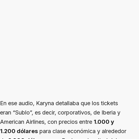
En ese audio, Karyna detallaba que los tickets
eran “Sublo”, es decir, corporativos, de Iberia y
American Airlines, con precios entre
1.000 y
1.200 dólares
para clase económica y alrededor