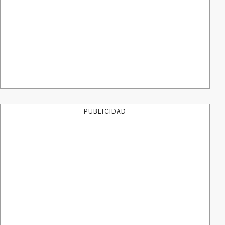
PUBLICIDAD