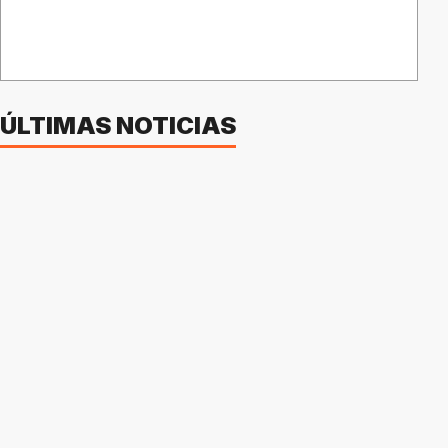
ÚLTIMAS NOTICIAS