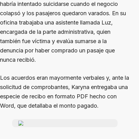
habría intentado suicidarse cuando el negocio
colapsó y los pasajeros quedaron varados. En su
oficina trabajaba una asistente llamada Luz,
encargada de la parte administrativa, quien
también fue víctima y evalúa sumarse a la
denuncia por haber comprado un pasaje que
nunca recibió.
Los acuerdos eran mayormente verbales y, ante la
solicitud de comprobantes, Karyna entregaba una
especie de recibo en formato PDF hecho con
Word, que detallaba el monto pagado.