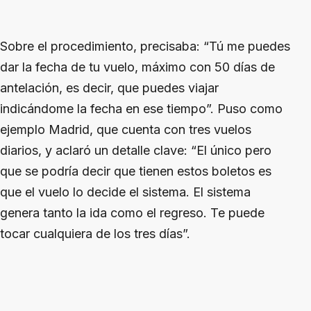
Sobre el procedimiento, precisaba: “Tú me puedes
dar la fecha de tu vuelo, máximo con 50 días de
antelación, es decir, que puedes viajar
indicándome la fecha en ese tiempo”. Puso como
ejemplo Madrid, que cuenta con tres vuelos
diarios, y aclaró un detalle clave: “El único pero
que se podría decir que tienen estos boletos es
que el vuelo lo decide el sistema. El sistema
genera tanto la ida como el regreso. Te puede
tocar cualquiera de los tres días”.