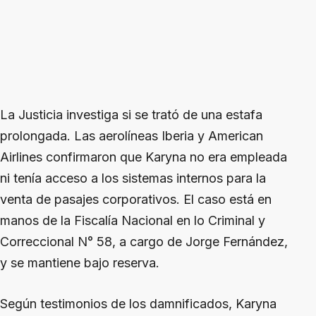
La Justicia investiga si se trató de una estafa
prolongada. Las aerolíneas Iberia y American
Airlines confirmaron que Karyna no era empleada
ni tenía acceso a los sistemas internos para la
venta de pasajes corporativos. El caso está en
manos de la Fiscalía Nacional en lo Criminal y
Correccional N° 58, a cargo de Jorge Fernández,
y se mantiene bajo reserva.
Según testimonios de los damnificados, Karyna