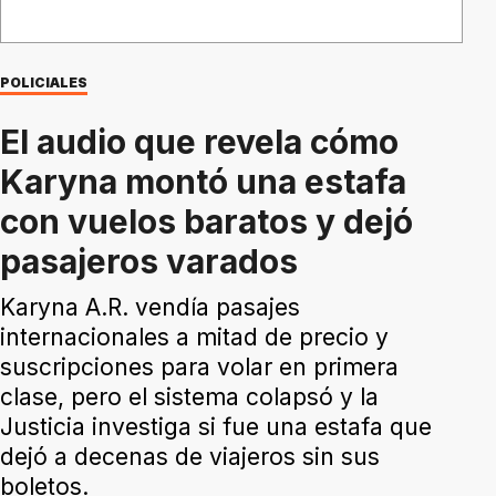
POLICIALES
El audio que revela cómo
Karyna montó una estafa
con vuelos baratos y dejó
pasajeros varados
Karyna A.R. vendía pasajes
internacionales a mitad de precio y
suscripciones para volar en primera
clase, pero el sistema colapsó y la
Justicia investiga si fue una estafa que
dejó a decenas de viajeros sin sus
boletos.