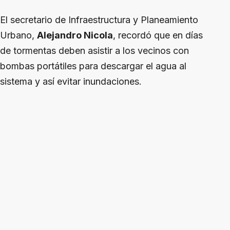
El secretario de Infraestructura y Planeamiento
Urbano,
Alejandro Nicola
, recordó que en días
de tormentas deben asistir a los vecinos con
bombas portátiles para descargar el agua al
sistema y así evitar inundaciones.