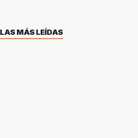
LAS MÁS LEÍDAS