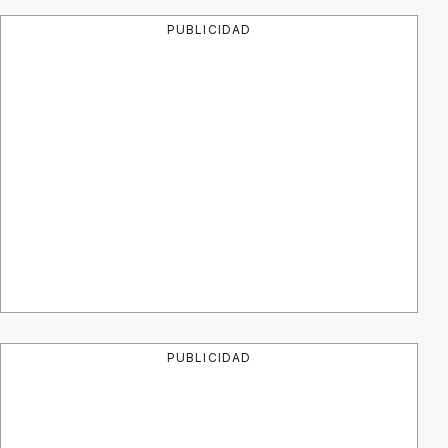
PUBLICIDAD
PUBLICIDAD