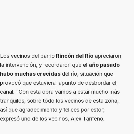
Los vecinos del barrio
Rincón del Río
apreciaron
la intervención, y recordaron que
el año pasado
hubo muchas crecidas
del río, situación que
provocó que estuviera apunto de desbordar el
canal. “Con esta obra vamos a estar mucho más
tranquilos, sobre todo los vecinos de esta zona,
así que agradecimiento y felices por esto”,
expresó uno de los vecinos, Alex Tarifeño.