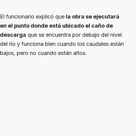
El funcionario explicó que
la obra se ejecutará
en el punto donde está ubicado el caño de
descarga
que se encuentra por debajo del nivel
del río y funciona bien cuando los caudales están
bajos, pero no cuando están altos.