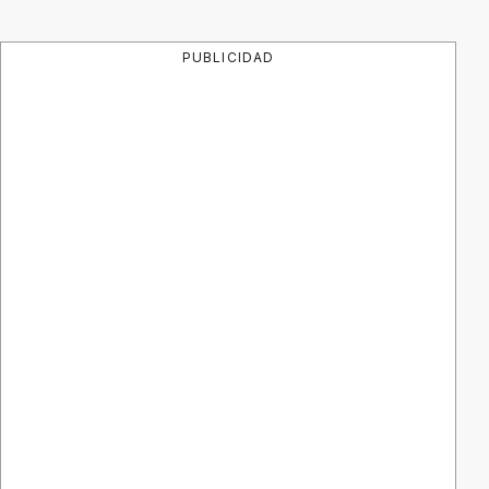
PUBLICIDAD