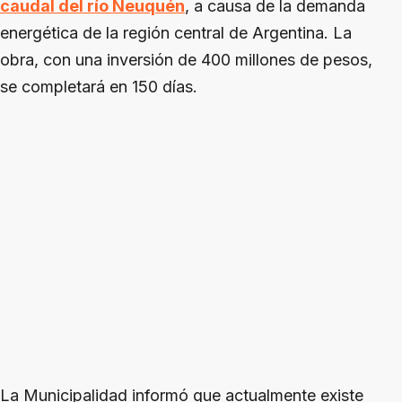
caudal del río Neuquén
, a causa de la demanda
energética de la región central de Argentina. La
obra, con una inversión de 400 millones de pesos,
se completará en 150 días.
La Municipalidad informó que actualmente existe