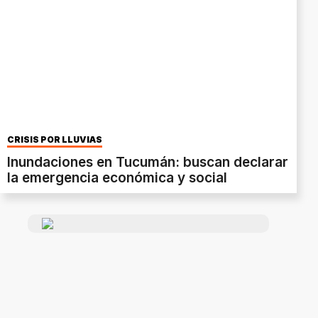
CRISIS POR LLUVIAS
Inundaciones en Tucumán: buscan declarar
la emergencia económica y social