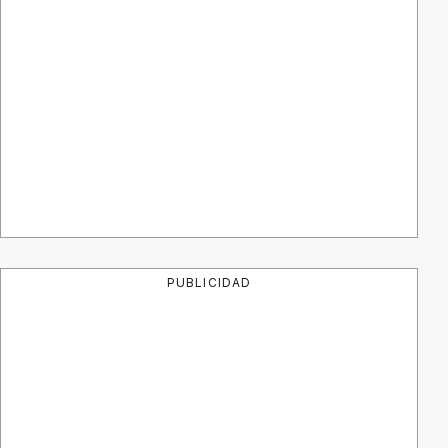
PUBLICIDAD