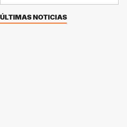
ÚLTIMAS NOTICIAS