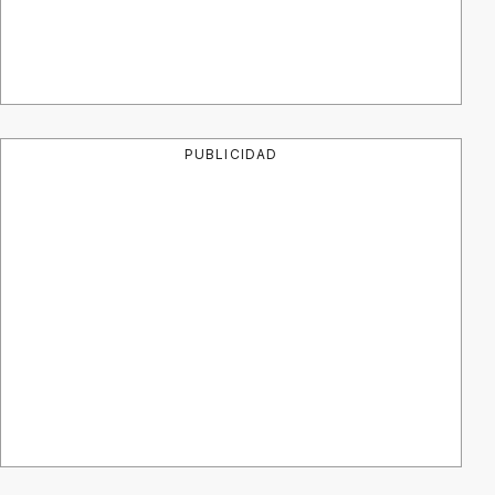
PUBLICIDAD