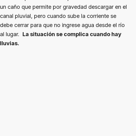
un caño que permite por gravedad descargar en el
canal pluvial, pero cuando sube la corriente se
debe cerrar para que no ingrese agua desde el río
al lugar.
La situación se complica cuando hay
lluvias.