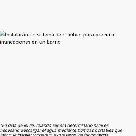
“En días de lluvia, cuando supera determinado nivel es
necesario descargar el agua mediante bombas portátiles que
hay que instalar y operar”, expresaron los funcionarios.