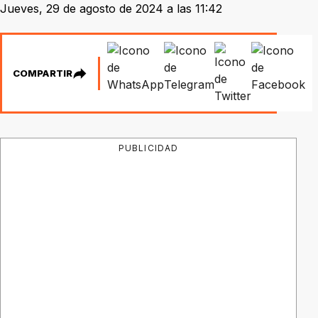
Jueves, 29 de agosto de 2024 a las 11:42
COMPARTIR
PUBLICIDAD