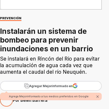
PREVENCIÓN
Instalarán un sistema de
bombeo para prevenir
inundaciones en un barrio
Se instalará en Rincón del Río para evitar
la acumulación de agua cada vez que
aumenta el caudal del río Neuquén.
Agregar Mejorinformado en
Agrega Mejorinformado a tus medios preferidos en Google
Por Belén Barrera