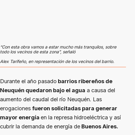
“Con esta obra vamos a estar mucho más tranquilos, sobre
todo los vecinos de esta zona”, señaló
Alex Tarifeño, en representación de los vecinos del barrio.
Durante el año pasado
barrios ribereños de
Neuquén quedaron bajo el agua
a causa del
aumento del caudal del río Neuquén. Las
erogaciones
fueron solicitadas para generar
mayor energía
en la represa hidroeléctrica y así
cubrir la demanda de energía de
Buenos Aires.