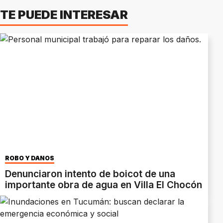
TE PUEDE INTERESAR
ROBO Y DAÑOS
Denunciaron intento de boicot de una
importante obra de agua en Villa El Chocón