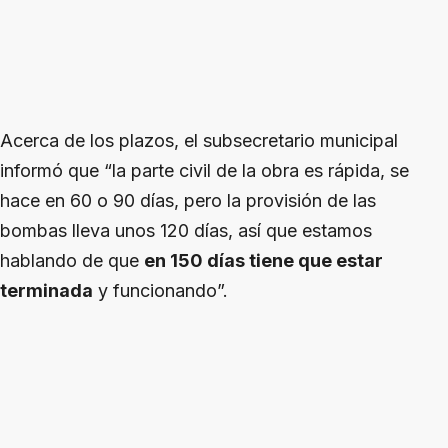
Acerca de los plazos, el subsecretario municipal
informó que “la parte civil de la obra es rápida, se
hace en 60 o 90 días, pero la provisión de las
bombas lleva unos 120 días, así que estamos
hablando de que
en 150 días tiene que estar
terminada
y funcionando”.