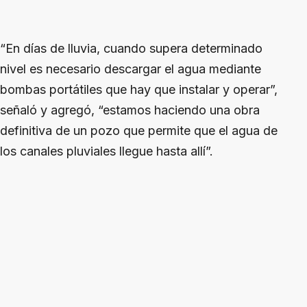
“En días de lluvia, cuando supera determinado
nivel es necesario descargar el agua mediante
bombas portátiles que hay que instalar y operar”,
señaló y agregó, “estamos haciendo una obra
definitiva de un pozo que permite que el agua de
los canales pluviales llegue hasta allí”.