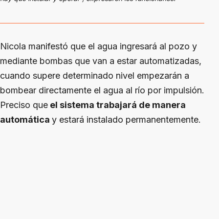
Nicola manifestó que el agua ingresará al pozo y
mediante bombas que van a estar automatizadas,
cuando supere determinado nivel empezarán a
bombear directamente el agua al río por impulsión.
Preciso que
el sistema trabajará de manera
automática
y estará instalado permanentemente.