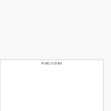
PUBLICIDAD