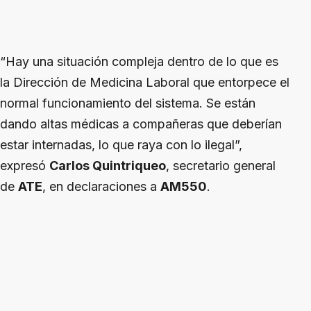
“Hay una situación compleja dentro de lo que es
la Dirección de Medicina Laboral que entorpece el
normal funcionamiento del sistema. Se están
dando altas médicas a compañeras que deberían
estar internadas, lo que raya con lo ilegal”,
expresó
Carlos Quintriqueo
, secretario general
de
ATE
, en declaraciones a
AM550
.