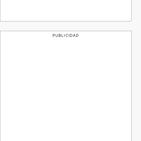
PUBLICIDAD