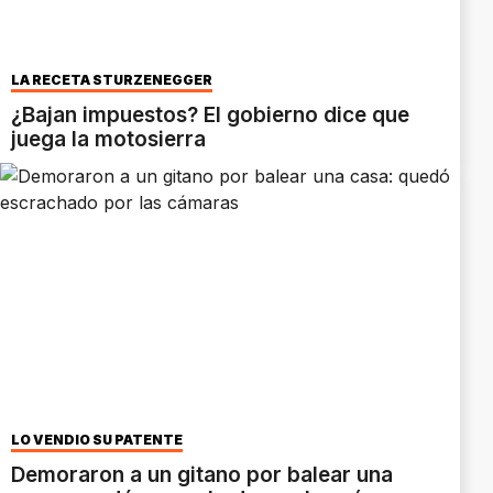
LA RECETA STURZENEGGER
¿Bajan impuestos? El gobierno dice que
juega la motosierra
LO VENDIÓ SU PATENTE
Demoraron a un gitano por balear una