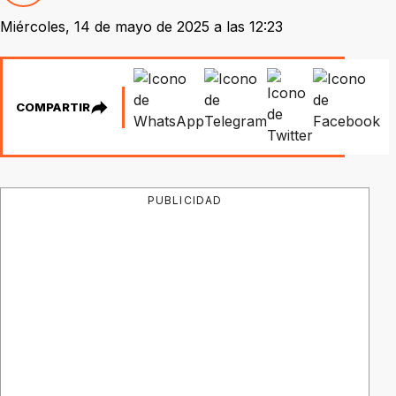
Miércoles, 14 de mayo de 2025 a las 12:23
COMPARTIR
PUBLICIDAD