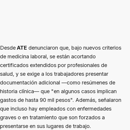
Desde
ATE
denunciaron que, bajo nuevos criterios
de medicina laboral, se están acortando
certificados extendidos por profesionales de
salud, y se exige a los trabajadores presentar
documentación adicional —como resúmenes de
historia clínica— que "en algunos casos implican
gastos de hasta 90 mil pesos". Además, señalaron
que incluso hay empleados con enfermedades
graves o en tratamiento que son forzados a
presentarse en sus lugares de trabajo.