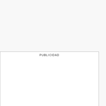
PUBLICIDAD