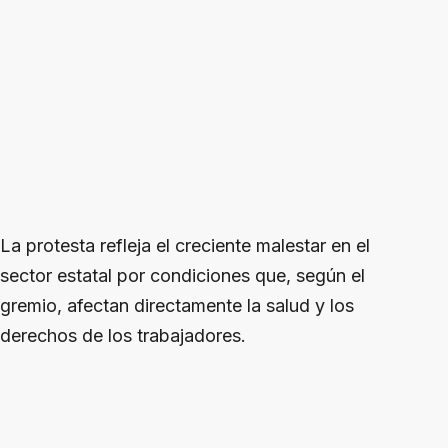
La protesta refleja el creciente malestar en el
sector estatal por condiciones que, según el
gremio, afectan directamente la salud y los
derechos de los trabajadores.