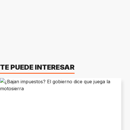
TE PUEDE INTERESAR