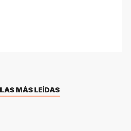
LAS MÁS LEÍDAS