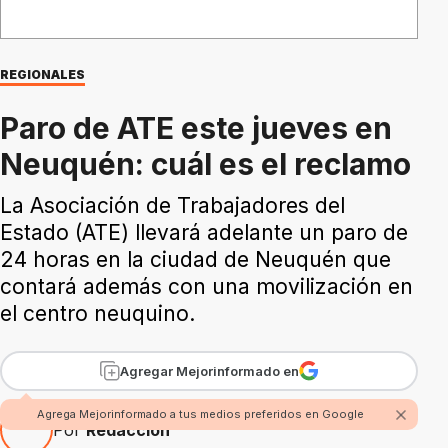
REGIONALES
Paro de ATE este jueves en
Neuquén: cuál es el reclamo
La Asociación de Trabajadores del
Estado (ATE) llevará adelante un paro de
24 horas en la ciudad de Neuquén que
contará además con una movilización en
el centro neuquino.
Agregar Mejorinformado en
Agrega Mejorinformado a tus medios preferidos en Google
Por
Redacción