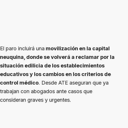
El paro incluirá una
movilización en la capital
neuquina, donde se volverá a reclamar por la
situación edilicia de los establecimientos
educativos y los cambios en los criterios de
control médico
. Desde ATE aseguran que ya
trabajan con abogados ante casos que
consideran graves y urgentes.