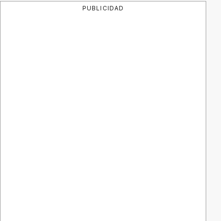
PUBLICIDAD