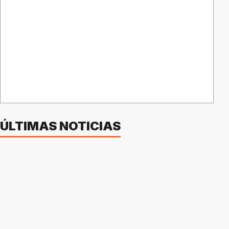
ÚLTIMAS NOTICIAS