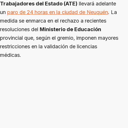
Trabajadores del Estado (ATE)
llevará adelante
un
paro de 24 horas en la ciudad de Neuquén
. La
medida se enmarca en el rechazo a recientes
resoluciones del
Ministerio de Educación
provincial que, según el gremio, imponen mayores
restricciones en la validación de licencias
médicas.