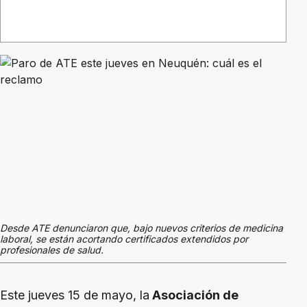
Desde ATE denunciaron que, bajo nuevos criterios de medicina
laboral, se están acortando certificados extendidos por
profesionales de salud.
Este jueves 15 de mayo, la
Asociación de