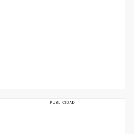
PUBLICIDAD