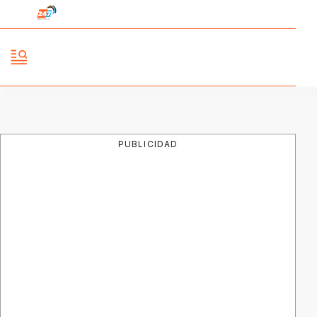
PUBLICIDAD