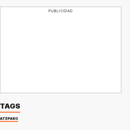
PUBLICIDAD
TAGS
ATE
PARO