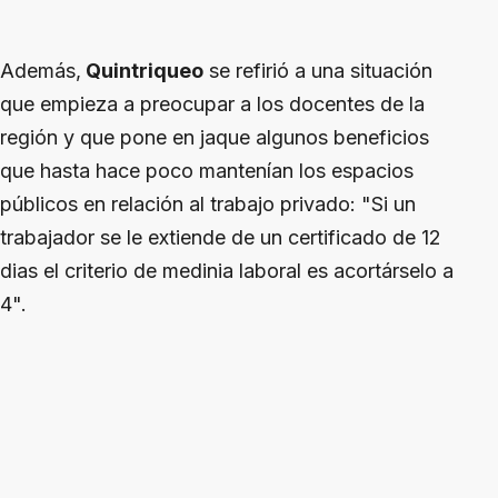
Además,
Quintriqueo
se refirió a una situación
que empieza a preocupar a los docentes de la
región y que pone en jaque algunos beneficios
que hasta hace poco mantenían los espacios
públicos en relación al trabajo privado: "Si un
trabajador se le extiende de un certificado de 12
dias el criterio de medinia laboral es acortárselo a
4".