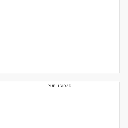
PUBLICIDAD