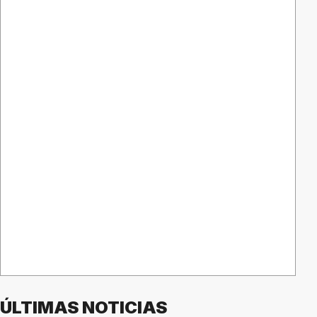
ÚLTIMAS NOTICIAS