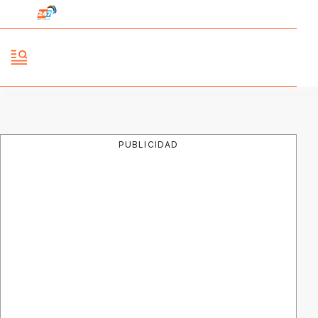
PUBLICIDAD