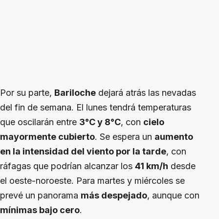
Por su parte,
Bariloche
dejará atrás las nevadas
del fin de semana. El lunes tendrá temperaturas
que oscilarán entre
3°C y 8°C
, con
cielo
mayormente cubierto
. Se espera un
aumento
en la intensidad del viento por la tarde
, con
ráfagas que podrían alcanzar los
41 km/h
desde
el oeste-noroeste. Para martes y miércoles se
prevé un panorama
más despejado
, aunque con
mínimas bajo cero
.