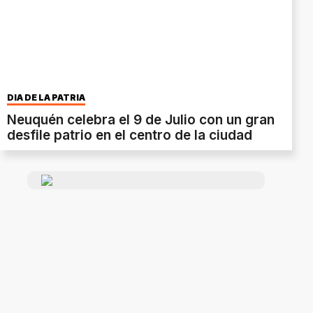
DÍA DE LA PATRIA
Neuquén celebra el 9 de Julio con un gran
desfile patrio en el centro de la ciudad