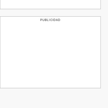
PUBLICIDAD