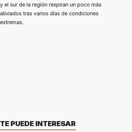
y el sur de la región respiran un poco más
aliviados tras varios días de condiciones
extremas.
TE PUEDE INTERESAR