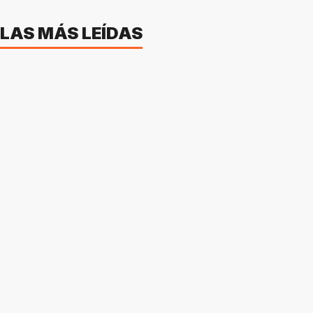
LAS MÁS LEÍDAS