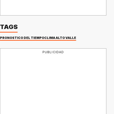
TAGS
PRONÓSTICO DEL TIEMPO
CLIMA ALTO VALLE
PUBLICIDAD