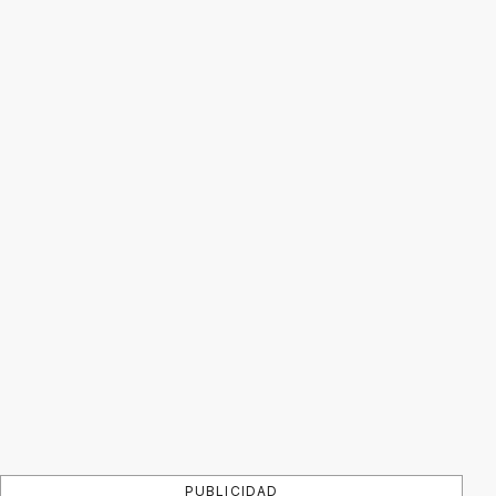
PUBLICIDAD