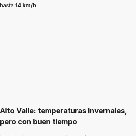
hasta
14 km/h
.
Alto Valle: temperaturas invernales,
pero con buen tiempo