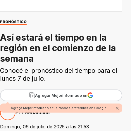
PRONÓSTICO
Así estará el tiempo en la
región en el comienzo de la
semana
Conocé el pronóstico del tiempo para el
lunes 7 de julio.
Agregar Mejorinformado en
Agrega Mejorinformado a tus medios preferidos en Google
Por
Redacción
Domingo, 06 de julio de 2025 a las 21:53