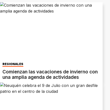
REGIONALES
Comienzan las vacaciones de invierno con
una amplia agenda de actividades