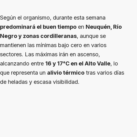
Según el organismo, durante esta semana
predominará el buen tiempo
en
Neuquén, Río
Negro y zonas cordilleranas
, aunque se
mantienen las mínimas bajo cero en varios
sectores. Las máximas irán en ascenso,
alcanzando entre
16 y 17°C en el Alto Valle
, lo
que representa un
alivio térmico
tras varios días
de heladas y escasa visibilidad.