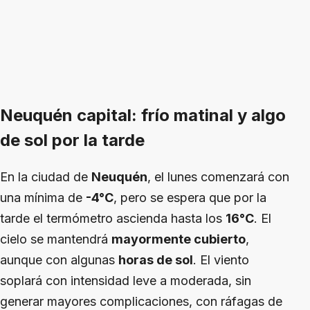
Neuquén capital: frío matinal y algo
de sol por la tarde
En la ciudad de
Neuquén
, el lunes comenzará con
una mínima de
-4°C
, pero se espera que por la
tarde el termómetro ascienda hasta los
16°C
. El
cielo se mantendrá
mayormente cubierto
,
aunque con algunas
horas de sol
. El viento
soplará con intensidad leve a moderada, sin
generar mayores complicaciones, con ráfagas de