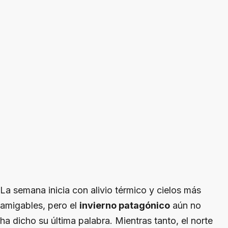
La semana inicia con alivio térmico y cielos más
amigables, pero el
invierno patagónico
aún no
ha dicho su última palabra. Mientras tanto, el norte