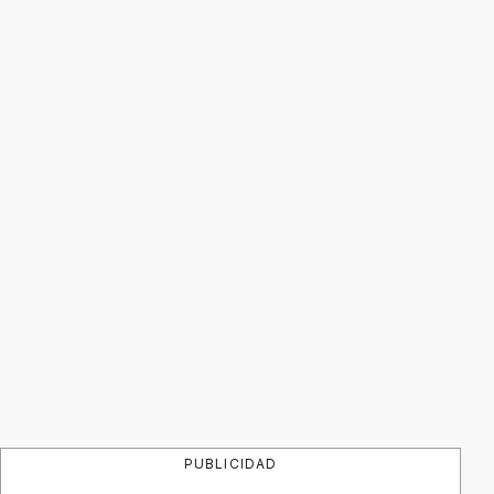
PUBLICIDAD