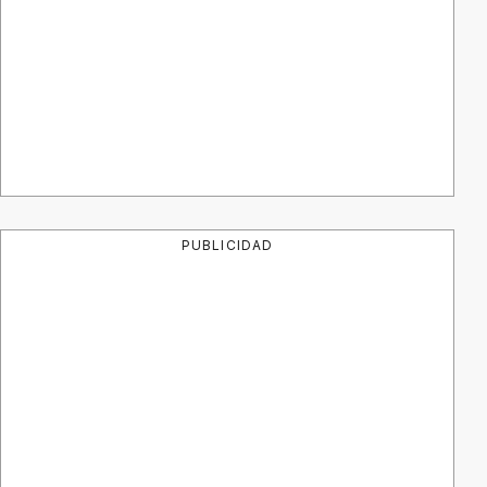
PUBLICIDAD