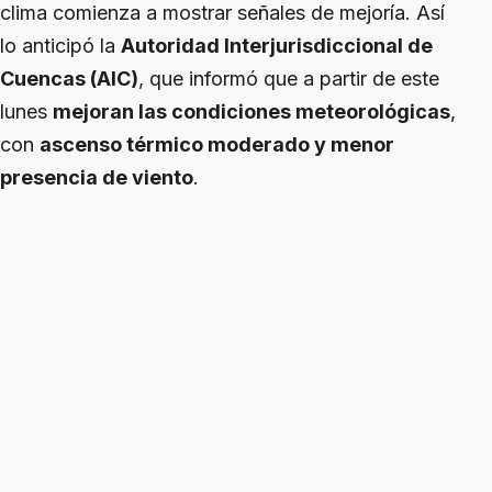
clima comienza a mostrar señales de mejoría. Así
lo anticipó la
Autoridad Interjurisdiccional de
Cuencas (AIC)
, que informó que a partir de este
lunes
mejoran las condiciones meteorológicas
,
con
ascenso térmico moderado y menor
presencia de viento
.