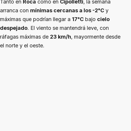
Tanto en
Roca
como en
Cipolletti
, la semana
arranca con
mínimas cercanas a los -2°C
y
máximas que podrían llegar a
17°C
bajo
cielo
despejado
. El viento se mantendrá leve, con
ráfagas máximas de
23 km/h
, mayormente desde
el norte y el oeste.