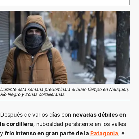
Durante esta semana predominará el buen tiempo en Neuquén,
Río Negro y zonas cordilleranas.
Después de varios días con
nevadas débiles en
la cordillera
, nubosidad persistente en los valles
y
frío intenso en gran parte de la
Patagonia
, el