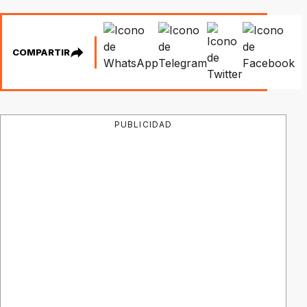
COMPARTIR
PUBLICIDAD