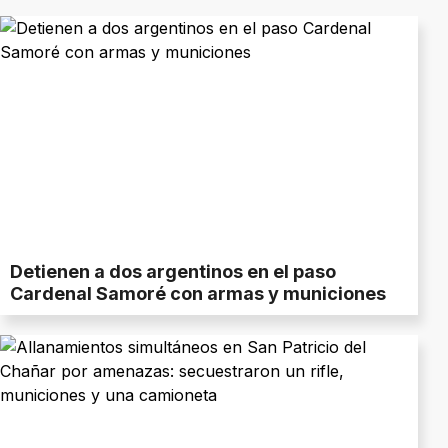
Detienen a dos argentinos en el paso
Cardenal Samoré con armas y municiones