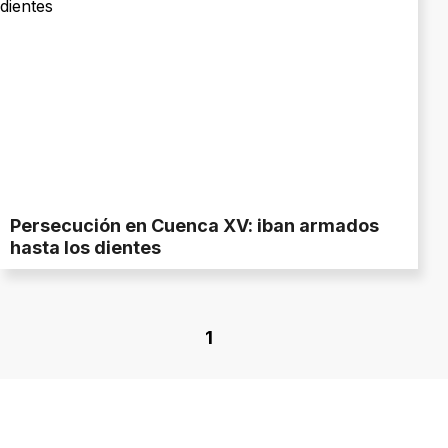
Persecución en Cuenca XV: iban armados
hasta los dientes
1