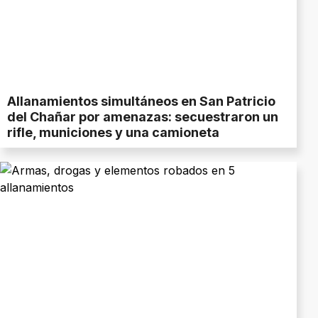
Allanamientos simultáneos en San Patricio
del Chañar por amenazas: secuestraron un
rifle, municiones y una camioneta