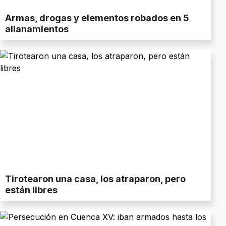
Armas, drogas y elementos robados en 5
allanamientos
Tirotearon una casa, los atraparon, pero
están libres