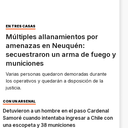
EN TRES CASAS
Múltiples allanamientos por
amenazas en Neuquén:
secuestraron un arma de fuego y
municiones
Varias personas quedaron demoradas durante
los operativos y quedarán a disposición de la
justicia.
CON UN ARSENAL
Detuvieron a un hombre en el paso Cardenal
Samoré cuando intentaba ingresar a Chile con
una escopeta y 38 municiones