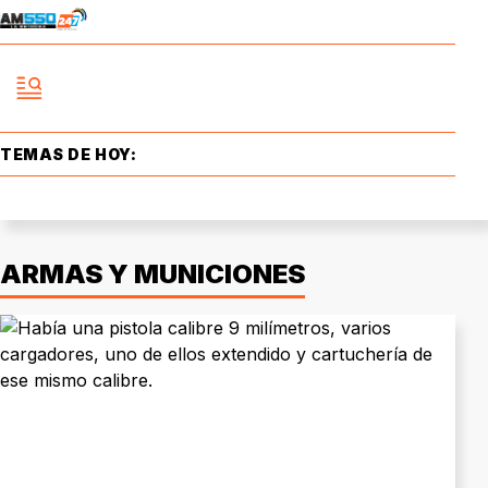
TEMAS DE HOY:
ARMAS Y MUNICIONES