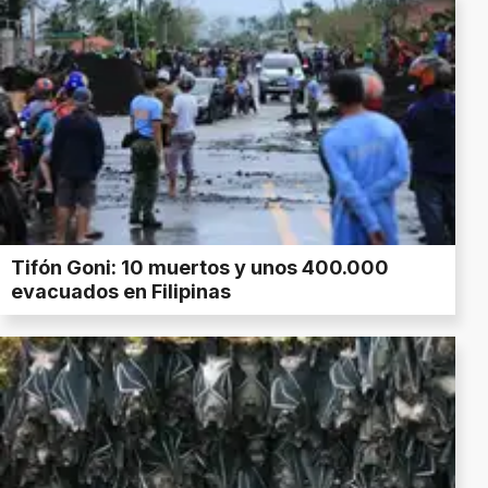
Tifón Goni: 10 muertos y unos 400.000
evacuados en Filipinas