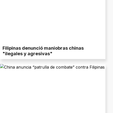
Filipinas denunció maniobras chinas
"ilegales y agresivas"