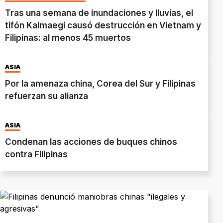
Tras una semana de inundaciones y lluvias, el
tifón Kalmaegi causó destrucción en Vietnam y
Filipinas: al menos 45 muertos
ASIA
Por la amenaza china, Corea del Sur y Filipinas
refuerzan su alianza
ASIA
Condenan las acciones de buques chinos
contra Filipinas