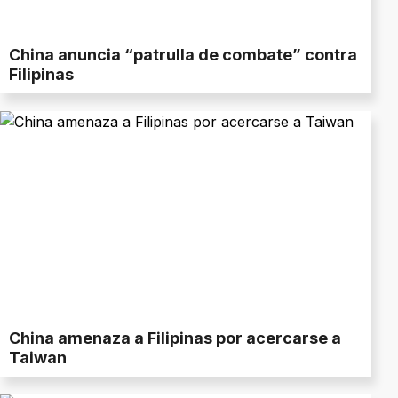
China anuncia “patrulla de combate” contra
Filipinas
China amenaza a Filipinas por acercarse a
Taiwan