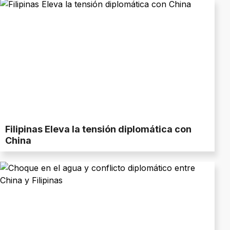
Filipinas Eleva la tensión diplomática con
China