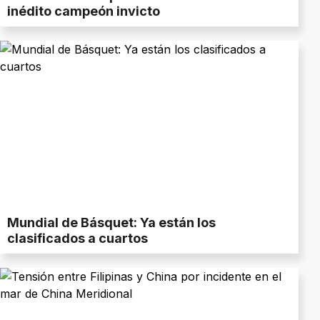
inédito campeón invicto
Mundial de Básquet: Ya están los
clasificados a cuartos