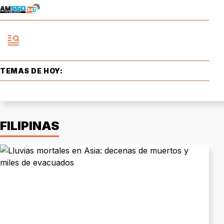
TEMAS DE HOY:
FILIPINAS