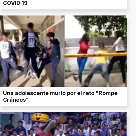
COVID 19
Una adolescente murió por el reto "Rompe
Cráneos"