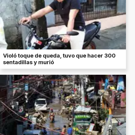
Violó toque de queda, tuvo que hacer 300
sentadillas y murió