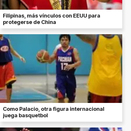
Filipinas, más vínculos con EEUU para
protegerse de China
Como Palacio, otra figura internacional
juega basquetbol