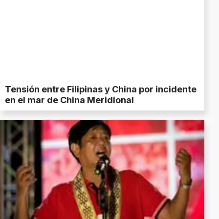
Tensión entre Filipinas y China por incidente
en el mar de China Meridional