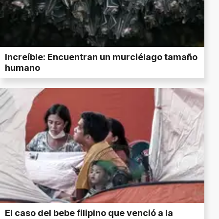
Increíble: Encuentran un murciélago tamaño
humano
El caso del bebe filipino que venció a la