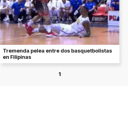
Tremenda pelea entre dos basquetbolistas
en Filipinas
1