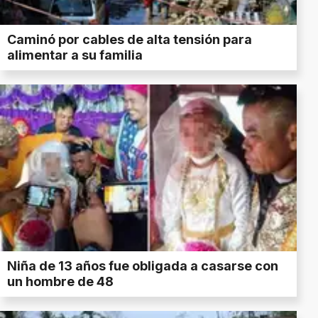
Caminó por cables de alta tensión para
alimentar a su familia
Niña de 13 años fue obligada a casarse con
un hombre de 48