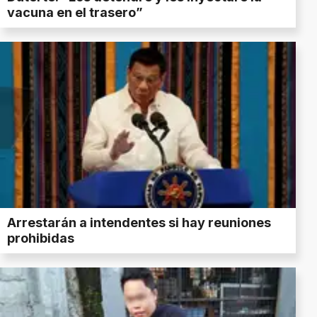
vacuna en el trasero”
Arrestarán a intendentes si hay reuniones
prohibidas