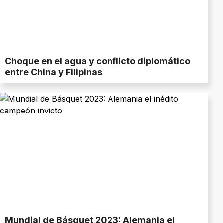
Choque en el agua y conflicto diplomático
entre China y Filipinas
Mundial de Básquet 2023: Alemania el