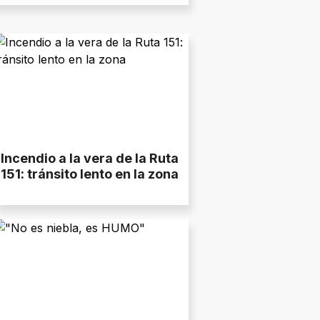
Incendio a la vera de la Ruta
151: tránsito lento en la zona