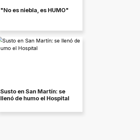
"No es niebla, es HUMO"
Susto en San Martín: se
llenó de humo el Hospital