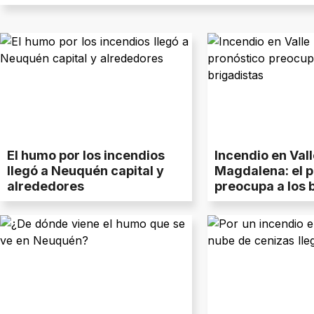
El humo por los incendios
Incendio en Vall
llegó a Neuquén capital y
Magdalena: el p
alrededores
preocupa a los 