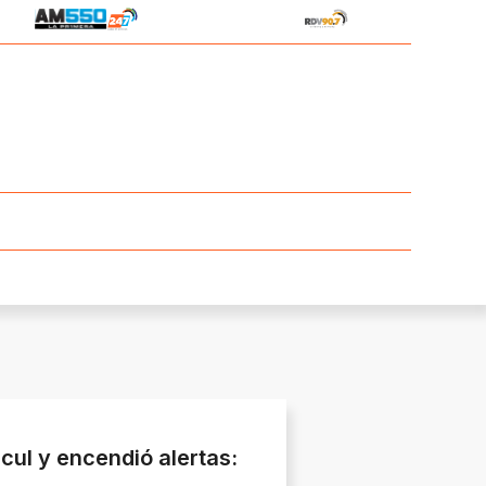
cul y encendió alertas: