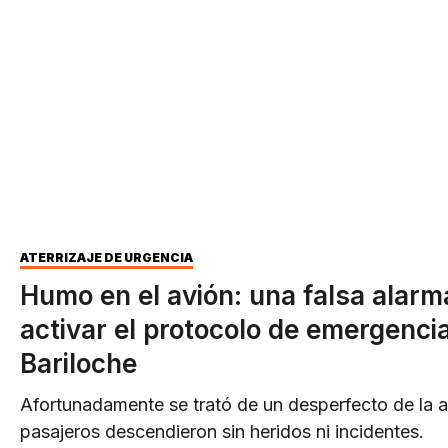
ATERRIZAJE DE URGENCIA
Humo en el avión: una falsa alarm
activar el protocolo de emergenci
Bariloche
Afortunadamente se trató de un desperfecto de la a
pasajeros descendieron sin heridos ni incidentes.