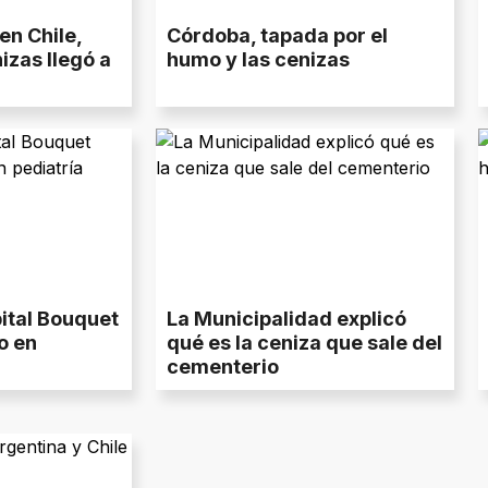
en Chile,
Córdoba, tapada por el
izas llegó a
humo y las cenizas
pital Bouquet
La Municipalidad explicó
o en
qué es la ceniza que sale del
cementerio