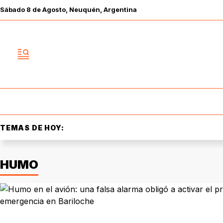
Sábado
8 de
Agosto
, Neuquén, Argentina
TEMAS DE HOY:
HUMO