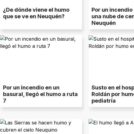
¿De dónde viene el humo
Por un incendio 
que se ve en Neuquén?
una nube de cen
Neuquén
Por un incendio en un
Susto en el hos
basural, llegó el humo a ruta
Roldán por hum
7
pediatría