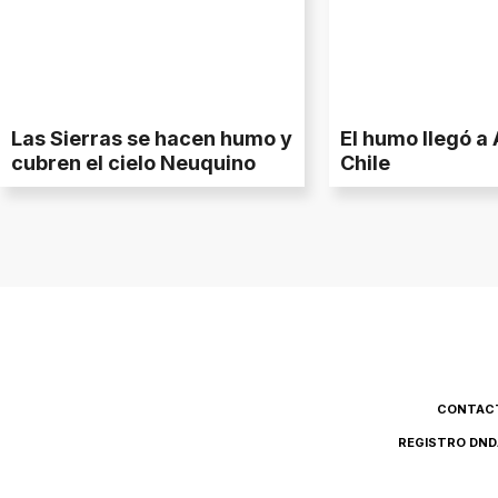
Las Sierras se hacen humo y
El humo llegó a
cubren el cielo Neuquino
Chile
CONTAC
REGISTRO DND