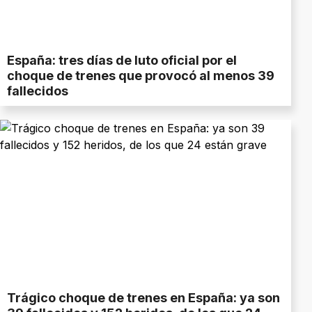
España: tres días de luto oficial por el
choque de trenes que provocó al menos 39
fallecidos
Trágico choque de trenes en España: ya son