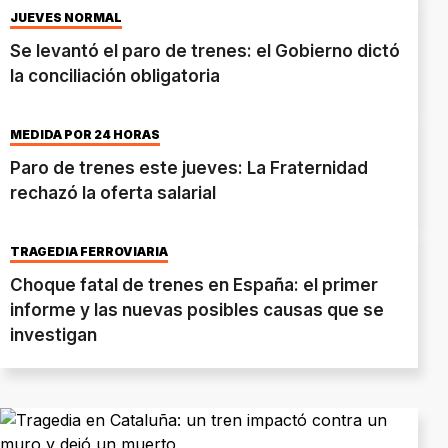
JUEVES NORMAL
Se levantó el paro de trenes: el Gobierno dictó
la conciliación obligatoria
MEDIDA POR 24 HORAS
Paro de trenes este jueves: La Fraternidad
rechazó la oferta salarial
TRAGEDIA FERROVIARIA
Choque fatal de trenes en España: el primer
informe y las nuevas posibles causas que se
investigan