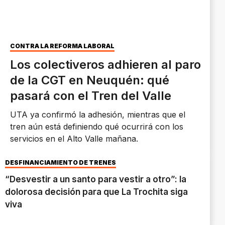
CONTRA LA REFORMA LABORAL
Los colectiveros adhieren al paro
de la CGT en Neuquén: qué
pasará con el Tren del Valle
UTA ya confirmó la adhesión, mientras que el
tren aún está definiendo qué ocurrirá con los
servicios en el Alto Valle mañana.
DESFINANCIAMIENTO DE TRENES
“Desvestir a un santo para vestir a otro”: la
dolorosa decisión para que La Trochita siga
viva