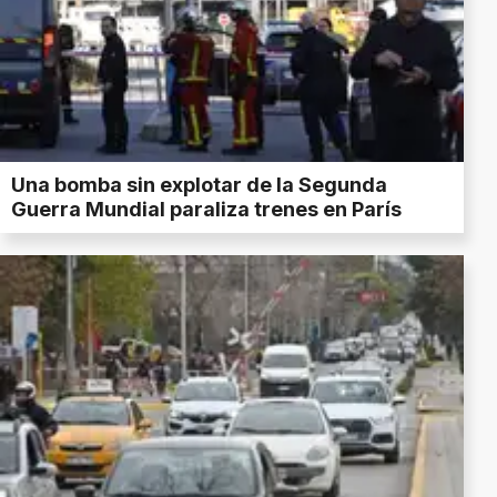
Una bomba sin explotar de la Segunda
Guerra Mundial paraliza trenes en París