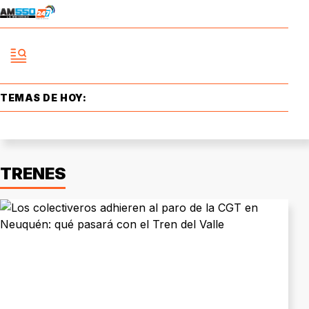
TEMAS DE HOY:
TRENES