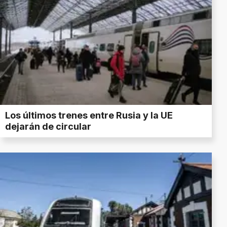
Los últimos trenes entre Rusia y la UE
dejarán de circular