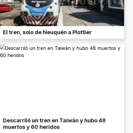
El tren, solo de Neuquén a Plottier
Descarriló un tren en Taiwán y hubo 48
muertos y 60 heridos