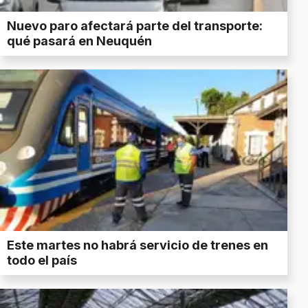
Nuevo paro afectará parte del transporte:
qué pasará en Neuquén
Este martes no habrá servicio de trenes en
todo el país