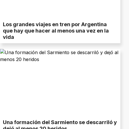
Los grandes viajes en tren por Argentina
que hay que hacer al menos una vez en la
vida
Una formación del Sarmiento se descarriló y
dejó al menos 20 heridos