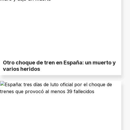
Otro choque de tren en España: un muerto y
varios heridos