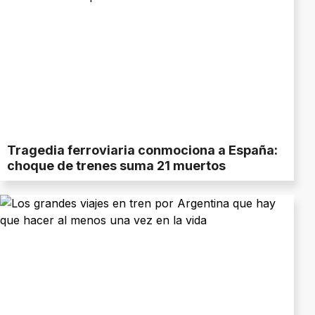
Tragedia ferroviaria conmociona a España:
choque de trenes suma 21 muertos