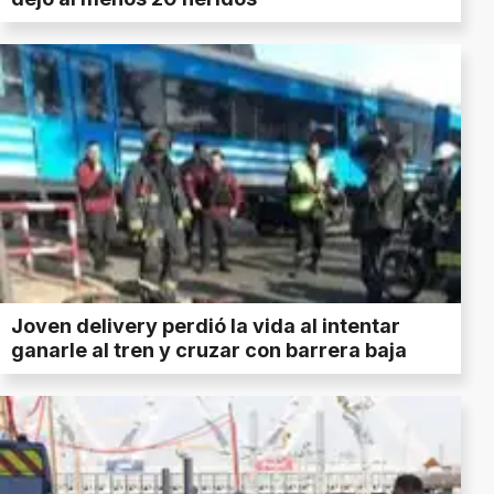
Joven delivery perdió la vida al intentar
ganarle al tren y cruzar con barrera baja