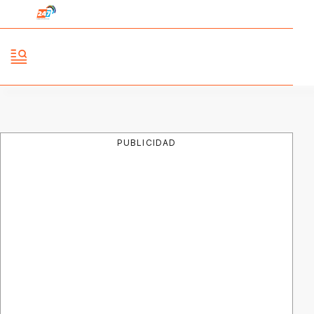
PUBLICIDAD