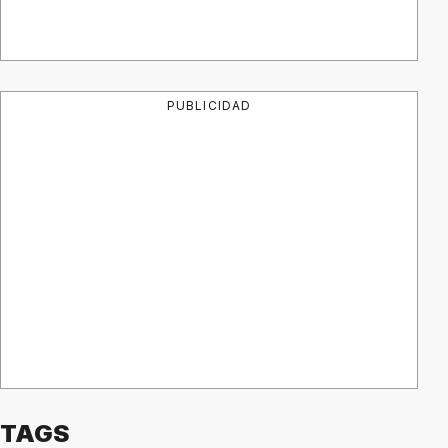
PUBLICIDAD
TAGS