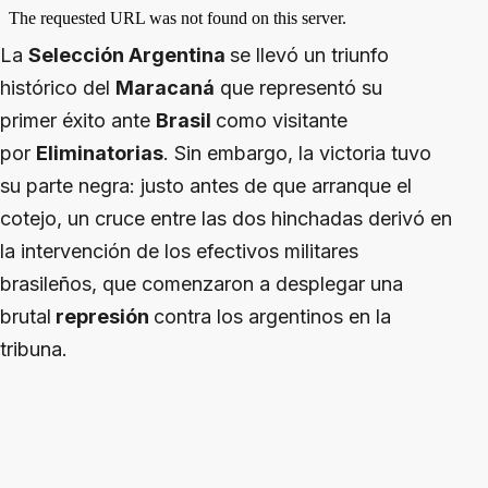
La
Selección Argentina
se llevó un triunfo
histórico del
Maracaná
que representó su
primer éxito ante
Brasil
como visitante
por
Eliminatorias
. Sin embargo, la victoria tuvo
su parte negra: justo antes de que arranque el
cotejo, un cruce entre las dos hinchadas derivó en
la intervención de los efectivos militares
brasileños, que comenzaron a desplegar una
brutal
represión
contra los argentinos en la
tribuna.