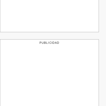
PUBLICIDAD