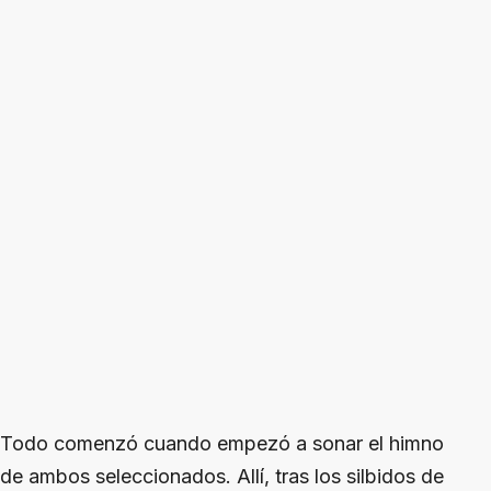
Todo comenzó cuando empezó a sonar el himno
de ambos seleccionados. Allí, tras los silbidos de