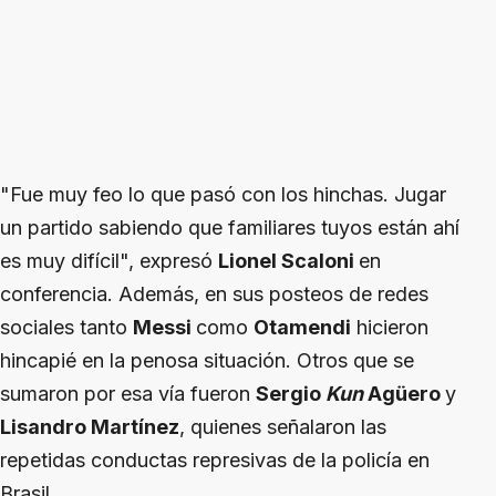
"Fue muy feo lo que pasó con los hinchas. Jugar
un partido sabiendo que familiares tuyos están ahí
es muy difícil", expresó
Lionel Scaloni
en
conferencia. Además, en sus posteos de redes
sociales tanto
Messi
como
Otamendi
hicieron
hincapié en la penosa situación. Otros que se
sumaron por esa vía fueron
Sergio
Kun
Agüero
y
Lisandro Martínez
, quienes señalaron las
repetidas conductas represivas de la policía en
Brasil.