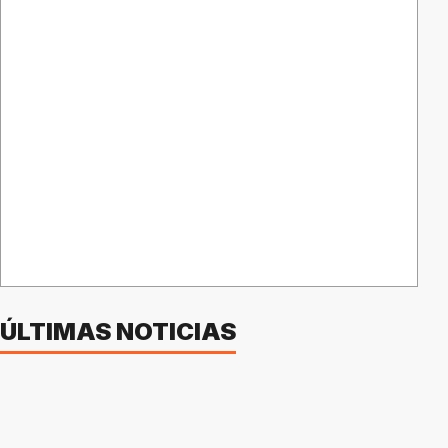
ÚLTIMAS NOTICIAS