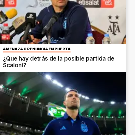
AMENAZA O RENUNCIA EN PUERTA
¿Que hay detrás de la posible partida de
Scaloni?