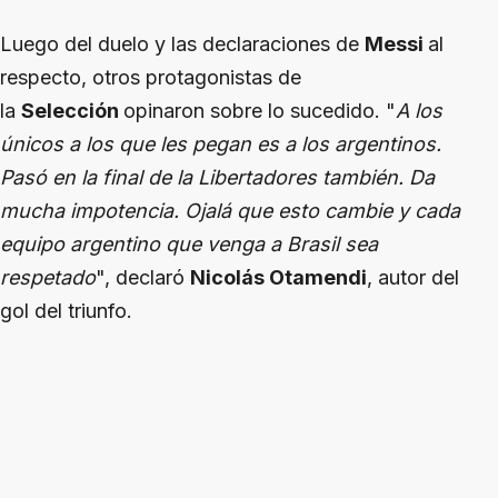
Luego del duelo y las declaraciones de
Messi
al
respecto, otros protagonistas de
la
Selección
opinaron sobre lo sucedido. "
A los
únicos a los que les pegan es a los argentinos.
Pasó en la final de la Libertadores también. Da
mucha impotencia. Ojalá que esto cambie y cada
equipo argentino que venga a Brasil sea
respetado
", declaró
Nicolás Otamendi
, autor del
gol del triunfo.