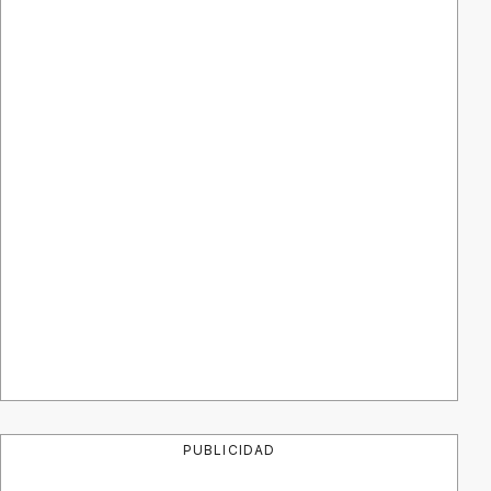
PUBLICIDAD