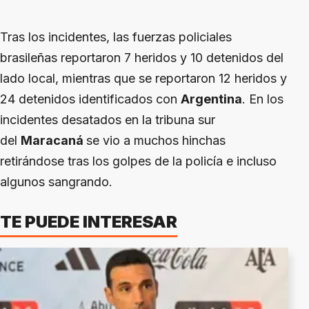
Tras los incidentes, las fuerzas policiales
brasileñas reportaron 7 heridos y 10 detenidos del
lado local, mientras que se reportaron 12 heridos y
24 detenidos identificados con
Argentina
. En los
incidentes desatados en la tribuna sur
del
Maracaná
se vio a muchos hinchas
retirándose tras los golpes de la policía e incluso
algunos sangrando.
TE PUEDE INTERESAR