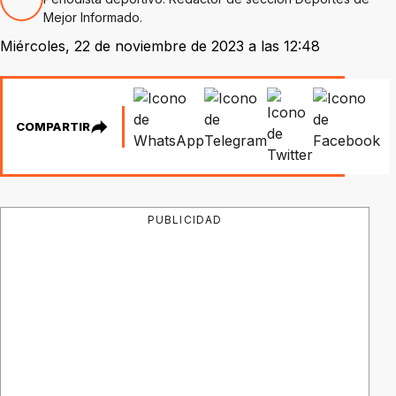
Mejor Informado.
Miércoles, 22 de noviembre de 2023 a las 12:48
COMPARTIR
PUBLICIDAD