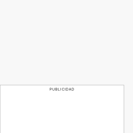
PUBLICIDAD