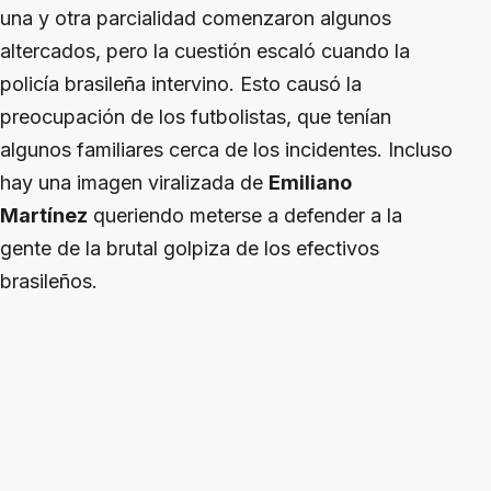
una y otra parcialidad comenzaron algunos
altercados, pero la cuestión escaló cuando la
policía brasileña intervino. Esto causó la
preocupación de los futbolistas, que tenían
algunos familiares cerca de los incidentes. Incluso
hay una imagen viralizada de
Emiliano
Martínez
queriendo meterse a defender a la
gente de la brutal golpiza de los efectivos
brasileños.