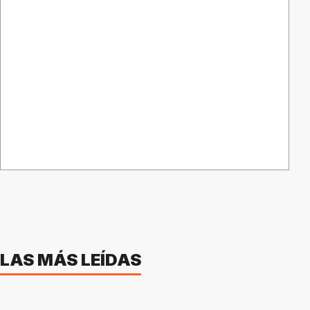
LAS MÁS LEÍDAS