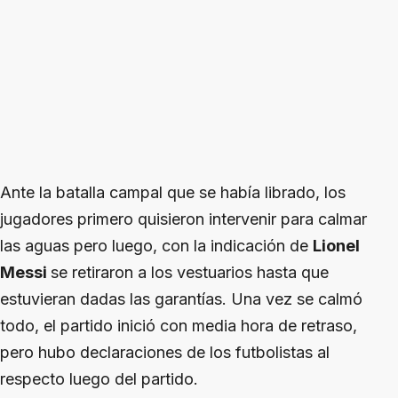
Ante la batalla campal que se había librado, los
jugadores primero quisieron intervenir para calmar
las aguas pero luego, con la indicación de
Lionel
Messi
se retiraron a los vestuarios hasta que
estuvieran dadas las garantías. Una vez se calmó
todo, el partido inició con media hora de retraso,
pero hubo declaraciones de los futbolistas al
respecto luego del partido.