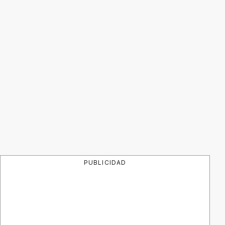
PUBLICIDAD