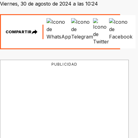
Viernes, 30 de agosto de 2024 a las 10:24
COMPARTIR
PUBLICIDAD