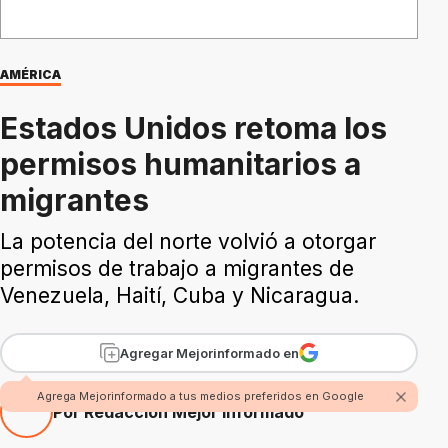
AMÉRICA
Estados Unidos retoma los
permisos humanitarios a
migrantes
La potencia del norte volvió a otorgar
permisos de trabajo a migrantes de
Venezuela, Haití, Cuba y Nicaragua.
Agregar Mejorinformado en
Agrega Mejorinformado a tus medios preferidos en Google
Por Redacción Mejor Informado