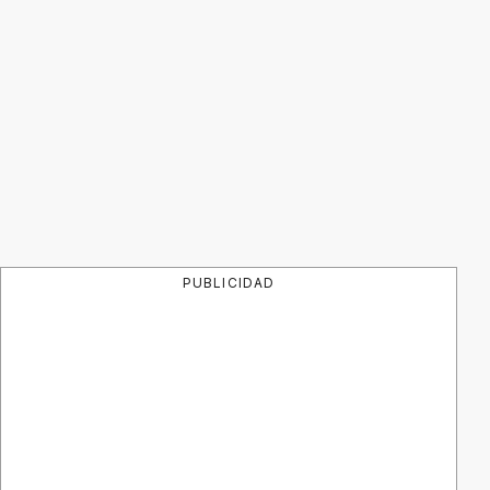
PUBLICIDAD