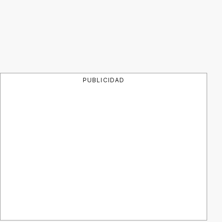
PUBLICIDAD