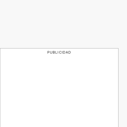
PUBLICIDAD