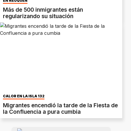
EN NEUQUÉN
Más de 500 inmigrantes están
regularizando su situación
CALOR EN LA ISLA 132
Migrantes encendió la tarde de la Fiesta de
la Confluencia a pura cumbia