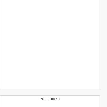
PUBLICIDAD