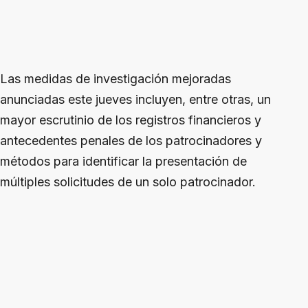
Las medidas de investigación mejoradas
anunciadas este jueves incluyen, entre otras, un
mayor escrutinio de los registros financieros y
antecedentes penales de los patrocinadores y
métodos para identificar la presentación de
múltiples solicitudes de un solo patrocinador.