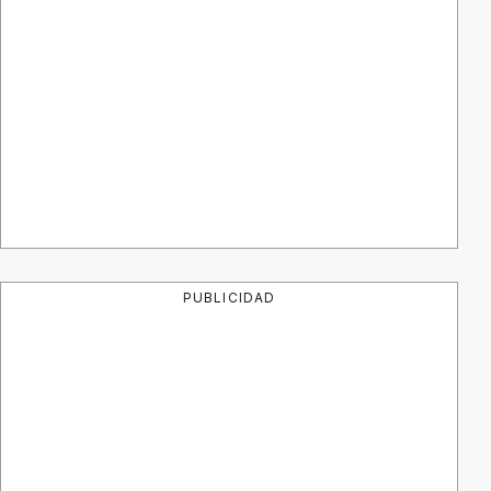
PUBLICIDAD