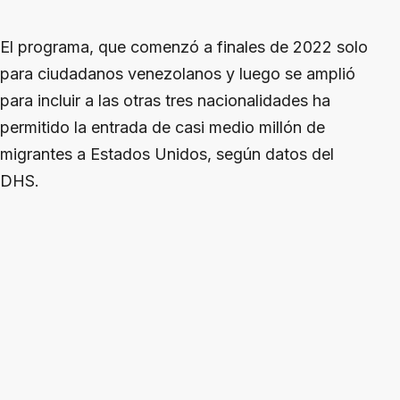
El programa, que comenzó a finales de 2022 solo
para ciudadanos venezolanos y luego se amplió
para incluir a las otras tres nacionalidades ha
permitido la entrada de casi medio millón de
migrantes a Estados Unidos, según datos del
DHS.