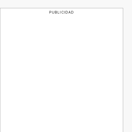
PUBLICIDAD