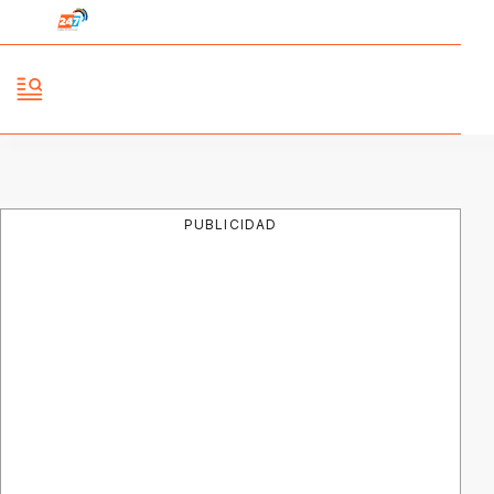
PUBLICIDAD