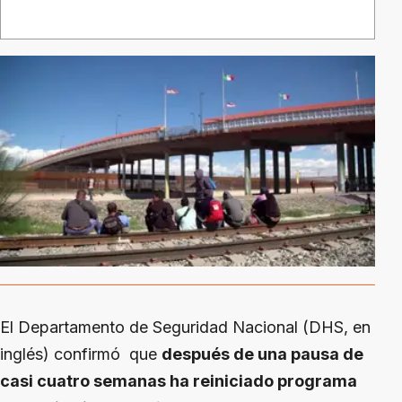
El Departamento de Seguridad Nacional (DHS, en
inglés) confirmó que
después de una pausa de
casi cuatro semanas ha reiniciado programa