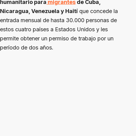
humanitario para
migrantes
de Cuba,
Nicaragua, Venezuela y Haití
que concede la
entrada mensual de hasta 30.000 personas de
estos cuatro países a Estados Unidos y les
permite obtener un permiso de trabajo por un
período de dos años.