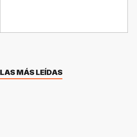
LAS MÁS LEÍDAS