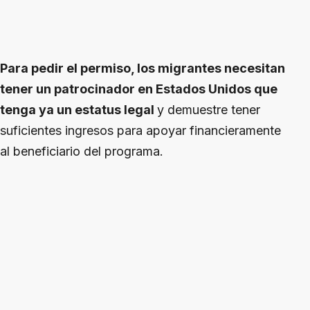
Para pedir el permiso, los migrantes necesitan
tener un patrocinador en Estados Unidos que
tenga ya un estatus legal
y demuestre tener
suficientes ingresos para apoyar financieramente
al beneficiario del programa.