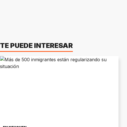
TE PUEDE INTERESAR