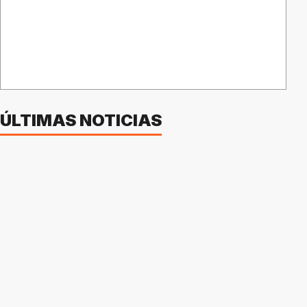
ÚLTIMAS NOTICIAS