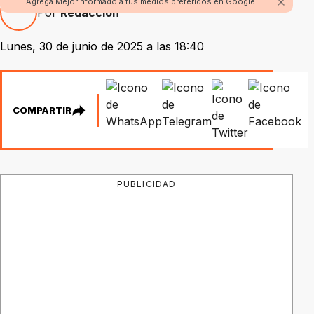
Agrega Mejorinformado a tus medios preferidos en Google
Por
Redacción
Lunes, 30 de junio de 2025 a las 18:40
COMPARTIR
PUBLICIDAD