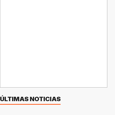
ÚLTIMAS NOTICIAS