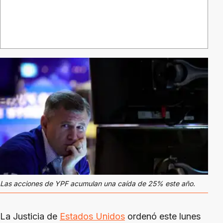
Las acciones de YPF acumulan una caída de 25% este año.
La Justicia de
Estados Unidos
ordenó este lunes