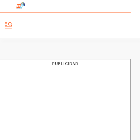
PUBLICIDAD