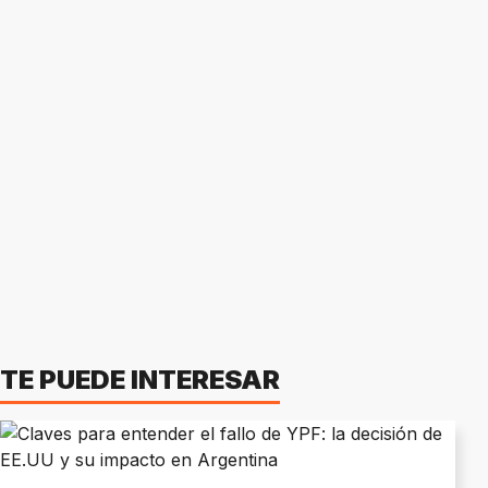
TE PUEDE INTERESAR