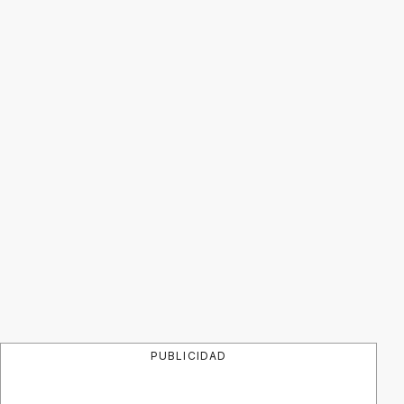
PUBLICIDAD