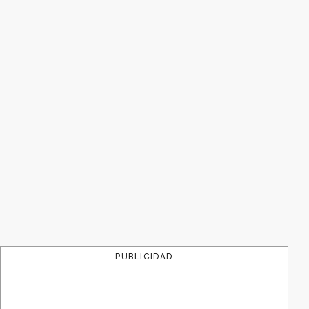
PUBLICIDAD