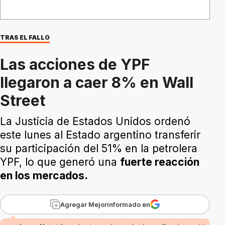
TRAS EL FALLO
Las acciones de YPF
llegaron a caer 8% en Wall
Street
La Justicia de Estados Unidos ordenó
este lunes al Estado argentino transferir
su participación del 51% en la petrolera
YPF, lo que generó una
fuerte reacción
en los mercados.
Agregar Mejorinformado en