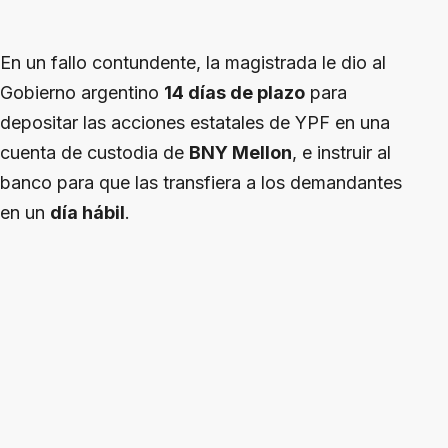
En un fallo contundente, la magistrada le dio al
Gobierno argentino
14 días de plazo
para
depositar las acciones estatales de YPF en una
cuenta de custodia de
BNY Mellon
, e instruir al
banco para que las transfiera a los demandantes
en un
día hábil
.