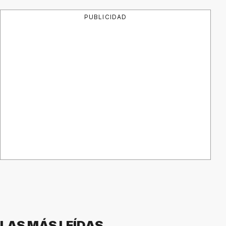
PUBLICIDAD
LAS MÁS LEÍDAS