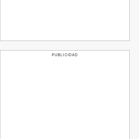
PUBLICIDAD