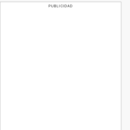
PUBLICIDAD