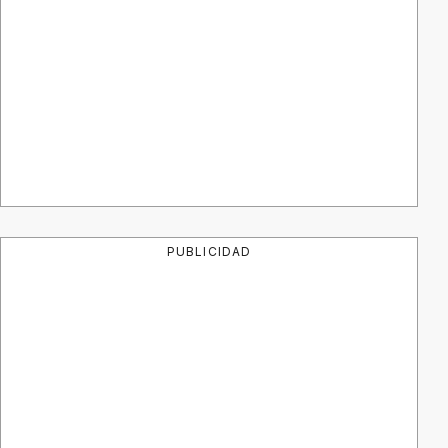
PUBLICIDAD