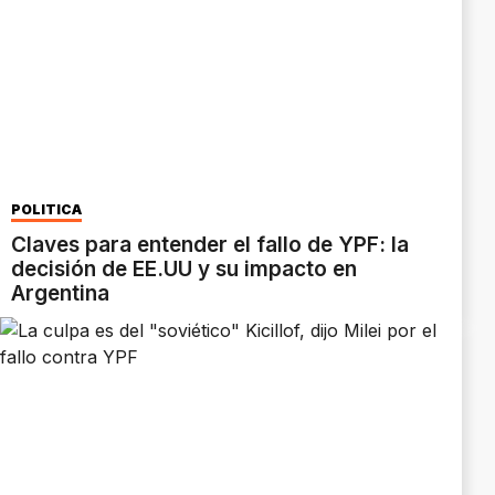
POLÍTICA
Claves para entender el fallo de YPF: la
decisión de EE.UU y su impacto en
Argentina