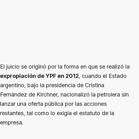
El juicio se originó por la forma en que se realizó la
expropiación de YPF en 2012
, cuando el Estado
argentino, bajo la presidencia de Cristina
Fernández de Kirchner, nacionalizó la petrolera sin
lanzar una oferta pública por las acciones
restantes, tal como lo exigía el estatuto de la
empresa.