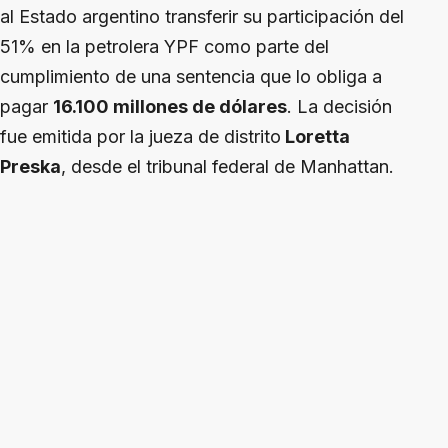
al Estado argentino transferir su participación del
51% en la petrolera YPF como parte del
cumplimiento de una sentencia que lo obliga a
pagar
16.100 millones de dólares
. La decisión
fue emitida por la jueza de distrito
Loretta
Preska
, desde el tribunal federal de Manhattan.