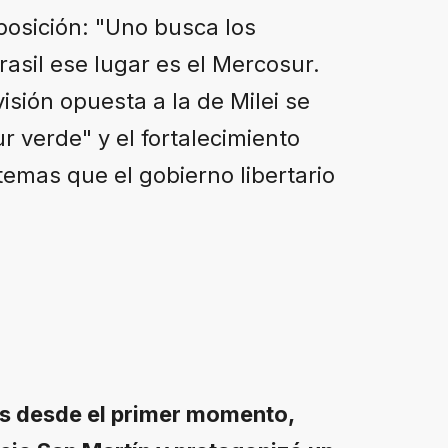
osición: "Uno busca los
asil ese lugar es el Mercosur.
isión opuesta a la de Milei se
 verde" y el fortalecimiento
emas que el gobierno libertario
les desde el primer momento,