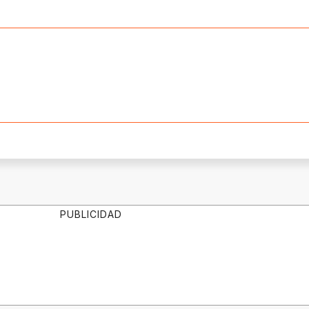
PUBLICIDAD