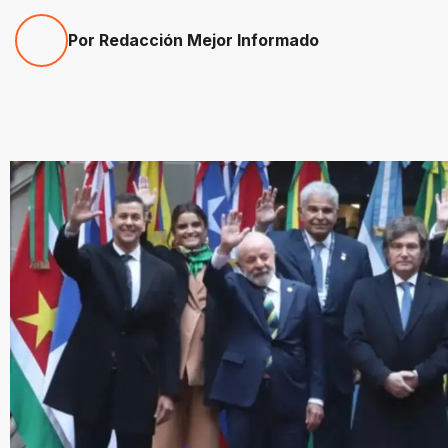
Por Redacción Mejor Informado