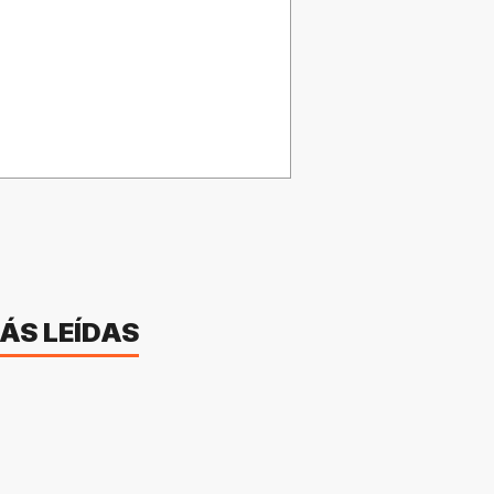
ÁS LEÍDAS