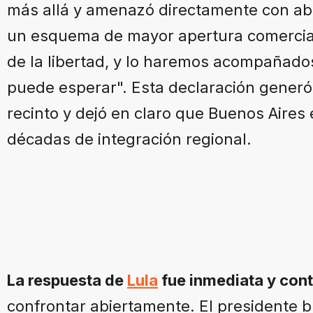
más allá y amenazó directamente con ab
un esquema de mayor apertura comercia
de la libertad, y lo haremos acompañado
puede esperar". Esta declaración generó
recinto y dejó en claro que Buenos Aires
décadas de integración regional.
La respuesta de
Lula
fue inmediata y con
confrontar abiertamente. El presidente b