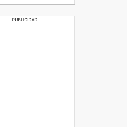
PUBLICIDAD