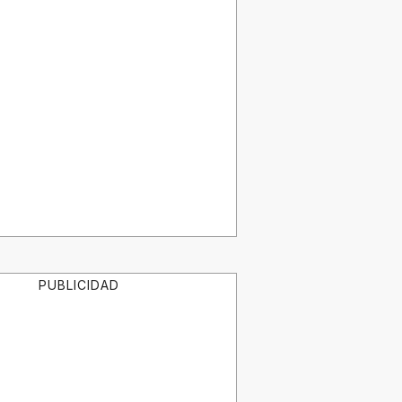
PUBLICIDAD