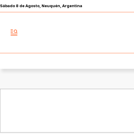
Sábado
8 de
Agosto
, Neuquén, Argentina