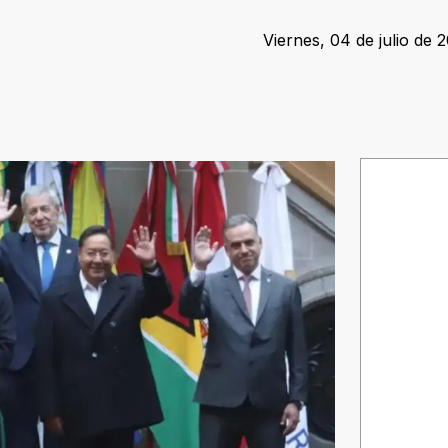
Viernes, 04 de julio de 2