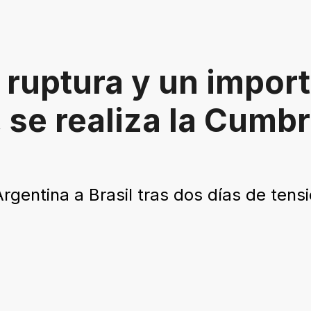
ruptura y un impor
 se realiza la Cumbr
gentina a Brasil tras dos días de tensi