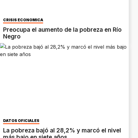
CRISIS ECONÓMICA
Preocupa el aumento de la pobreza en Río
Negro
DATOS OFICIALES
La pobreza bajó al 28,2% y marcó el nivel
más bajo en siete años