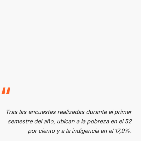
Tras las encuestas realizadas durante el primer
semestre del año, ubican a la pobreza en el 52
por ciento y a la indigencia en el 17,9%.