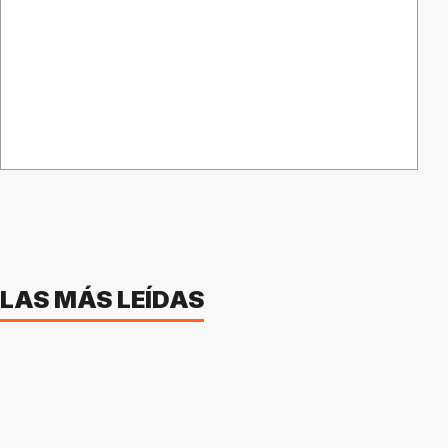
LAS MÁS LEÍDAS