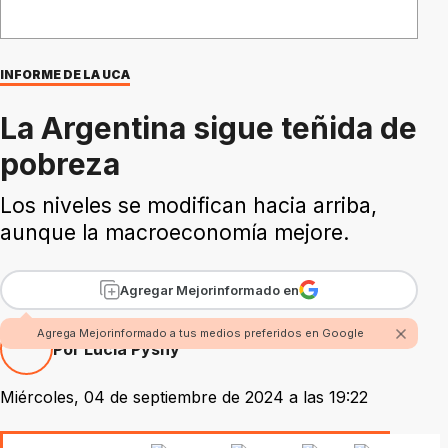
INFORME DE LA UCA
La Argentina sigue teñida de
pobreza
Los niveles se modifican hacia arriba,
aunque la macroeconomía mejore.
Agregar Mejorinformado en
Agrega Mejorinformado a tus medios preferidos en Google
Por Lucía Pysny
Miércoles, 04 de septiembre de 2024 a las 19:22