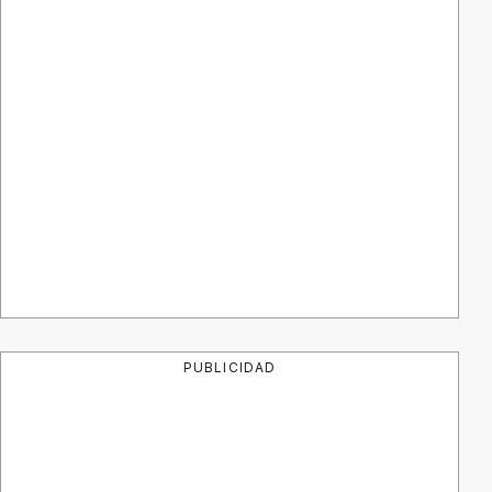
PUBLICIDAD