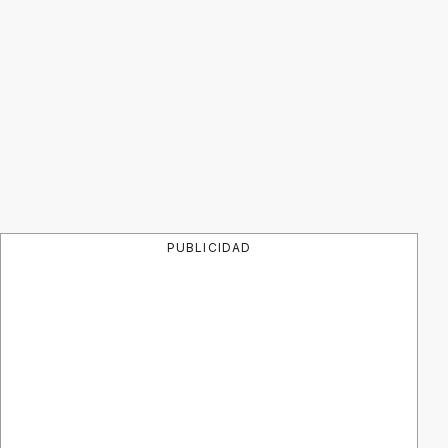
PUBLICIDAD