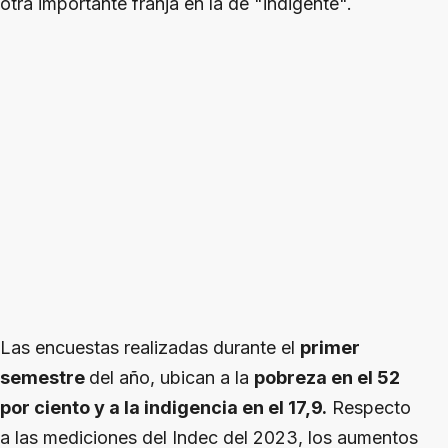
otra importante franja en la de "indigente".
Las encuestas realizadas durante el
primer
semestre
del año, ubican a la
pobreza en el 52
por ciento y a la indigencia en el 17,9.
Respecto
a las mediciones del Indec del 2023, los aumentos