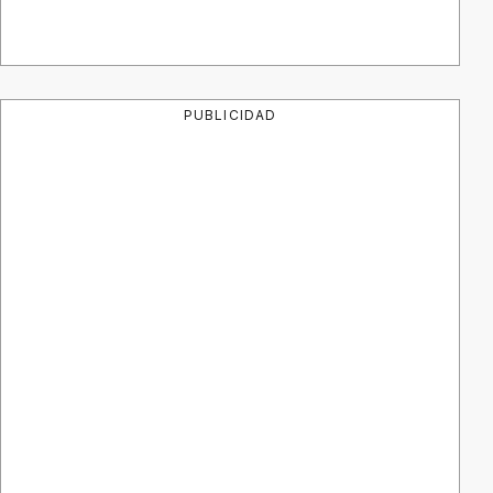
PUBLICIDAD