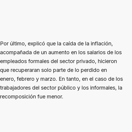
Por último, explicó que la caída de la inflación,
acompañada de un aumento en los salarios de los
empleados formales del sector privado, hicieron
que recuperaran solo parte de lo perdido en
enero, febrero y marzo. En tanto, en el caso de los
trabajadores del sector público y los informales, la
recomposición fue menor.