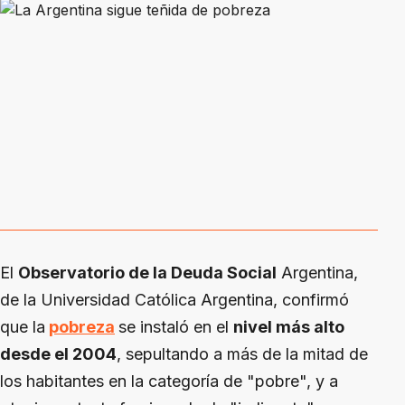
El
Observatorio de la Deuda Social
Argentina,
de la Universidad Católica Argentina, confirmó
que la
pobreza
se instaló en el
nivel más alto
desde el 2004
, sepultando a más de la mitad de
los habitantes en la categoría de "pobre", y a