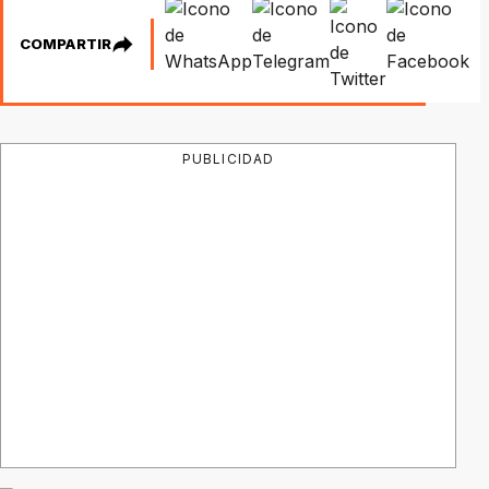
COMPARTIR
PUBLICIDAD