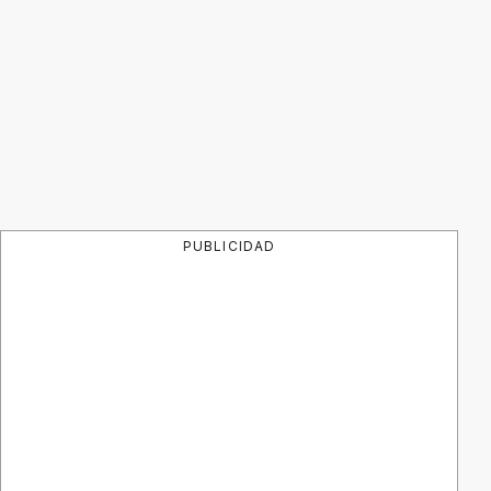
PUBLICIDAD