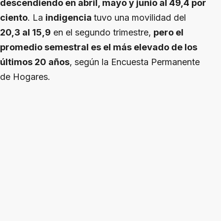
descendiendo en abril, mayo y junio al 49,4 por
ciento
. La
indigencia
tuvo una movilidad del
20,3 al 15,9
en el segundo trimestre,
pero el
promedio semestral es el más elevado de los
últimos 20 años
, según la Encuesta Permanente
de Hogares.