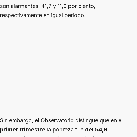
son alarmantes: 41,7 y 11,9 por ciento,
respectivamente en igual período.
Sin embargo, el Observatorio distingue que en el
primer trimestre
la pobreza fue
del 54,9