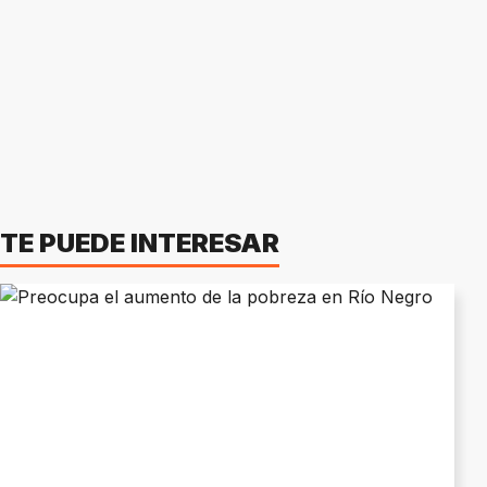
TE PUEDE INTERESAR