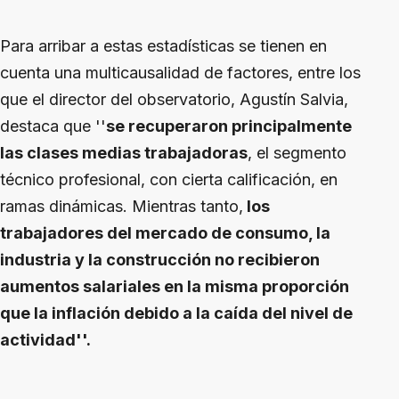
Para arribar a estas estadísticas se tienen en
cuenta una multicausalidad de factores, entre los
que el director del observatorio, Agustín Salvia,
destaca que ''
se recuperaron principalmente
las clases medias trabajadoras
, el segmento
técnico profesional, con cierta calificación, en
ramas dinámicas. Mientras tanto,
los
trabajadores del mercado de consumo, la
industria y la construcción no recibieron
aumentos salariales en la misma proporción
que la inflación debido a la caída del nivel de
actividad''.