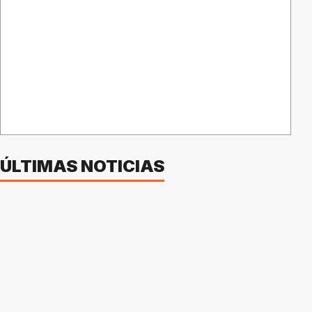
ÚLTIMAS NOTICIAS