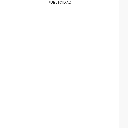
PUBLICIDAD