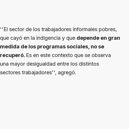
''El sector de los trabajadores informales pobres,
que cayó en la indigencia y que
depende en gran
medida de los programas sociales, no se
recuperó.
Es en este contexto que se observa
una mayor desigualdad entre los distintos
sectores trabajadores'', agregó.