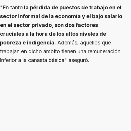
"En tanto
la pérdida de puestos de trabajo en el
sector informal de la economía y el bajo salario
en el sector privado, son dos factores
cruciales a la hora de los altos niveles de
pobreza e indigencia.
Además, aquellos que
trabajan en dicho ámbito tienen una remuneración
inferior a la canasta básica" aseguró.