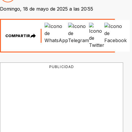
Domingo, 18 de mayo de 2025 a las 20:55
COMPARTIR
PUBLICIDAD