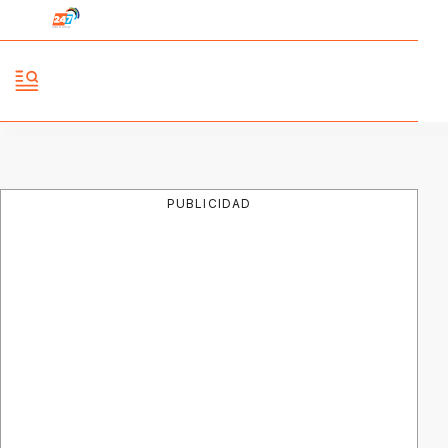
PUBLICIDAD