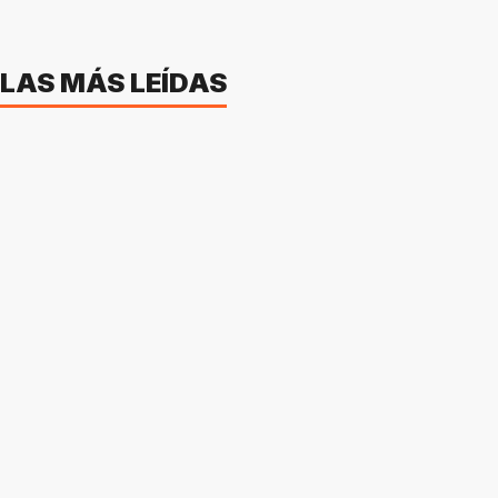
LAS MÁS LEÍDAS