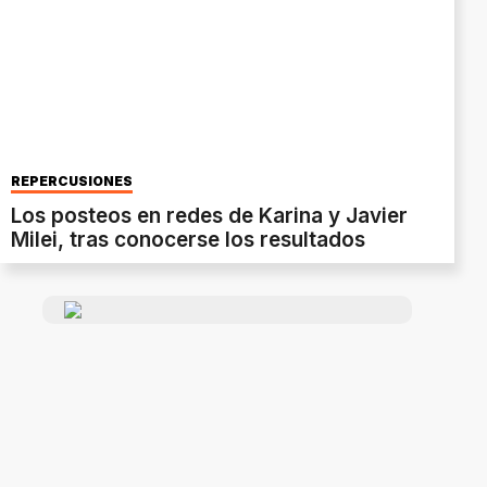
REPERCUSIONES
Los posteos en redes de Karina y Javier
Milei, tras conocerse los resultados