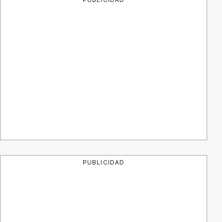
PUBLICIDAD