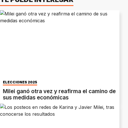
ELECCIONES 2025
Milei ganó otra vez y reafirma el camino de
sus medidas económicas