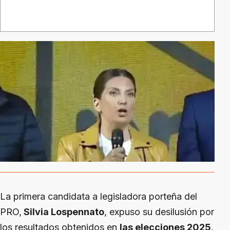
La primera candidata a legisladora porteña del
PRO,
Silvia Lospennato
, expuso su desilusión por
los resultados obtenidos en
las elecciones 2025
,