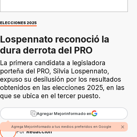
ELECCIONES 2025
Lospennato reconoció la
dura derrota del PRO
La primera candidata a legisladora
porteña del PRO, Silvia Lospennato,
expuso su desilusión por los resultados
obtenidos en las elecciones 2025, en las
que se ubica en el tercer puesto.
Agregar Mejorinformado en
Agrega Mejorinformado a tus medios preferidos en Google
Por
Redacción