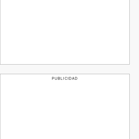
PUBLICIDAD