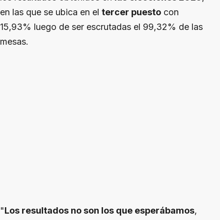
en las que se ubica en el
tercer puesto
con
15,93% luego de ser escrutadas el 99,32% de las
mesas.
"
Los resultados no son los que esperábamos
,