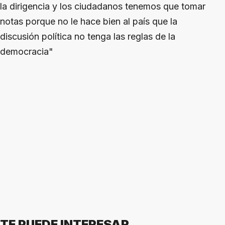
la dirigencia y los ciudadanos tenemos que tomar
notas porque no le hace bien al país que la
discusión política no tenga las reglas de la
democracia"
TE PUEDE INTERESAR