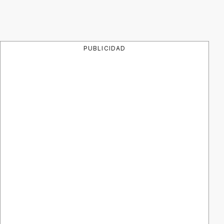
PUBLICIDAD