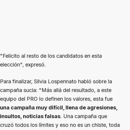
"Felicito al resto de los candidatos en esta
elección", expresó.
Para finalizar, Silvia Lospennato habló sobre la
campaña sucia: "Más allá del resultado, a este
equipo del PRO lo definen los valores, esta fue
una campaña muy difícil, llena de agresiones,
insultos, noticias falsas
. Una campaña que
cruzó todos los límites y eso no es un chiste, toda