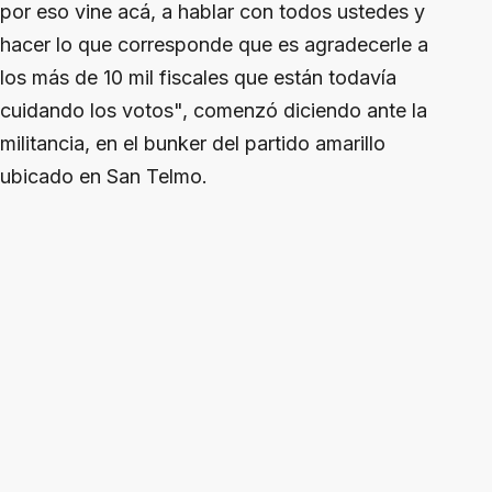
por eso vine acá, a hablar con todos ustedes y
hacer lo que corresponde que es agradecerle a
los más de 10 mil fiscales que están todavía
cuidando los votos", comenzó diciendo ante la
militancia, en el bunker del partido amarillo
ubicado en San Telmo.