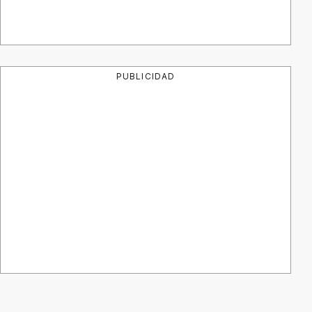
PUBLICIDAD