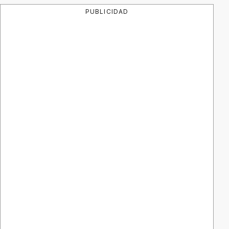
PUBLICIDAD