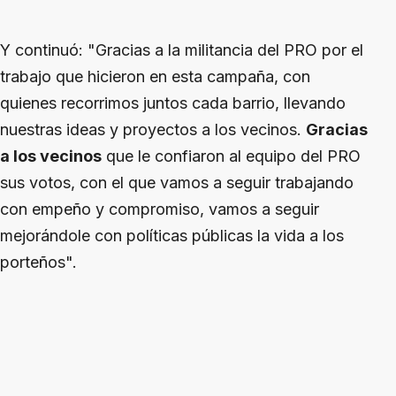
Y continuó: "Gracias a la militancia del PRO por el
trabajo que hicieron en esta campaña, con
quienes recorrimos juntos cada barrio, llevando
nuestras ideas y proyectos a los vecinos.
Gracias
a los vecinos
que le confiaron al equipo del PRO
sus votos, con el que vamos a seguir trabajando
con empeño y compromiso, vamos a seguir
mejorándole con políticas públicas la vida a los
porteños".