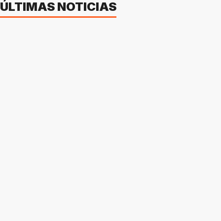
ÚLTIMAS NOTICIAS