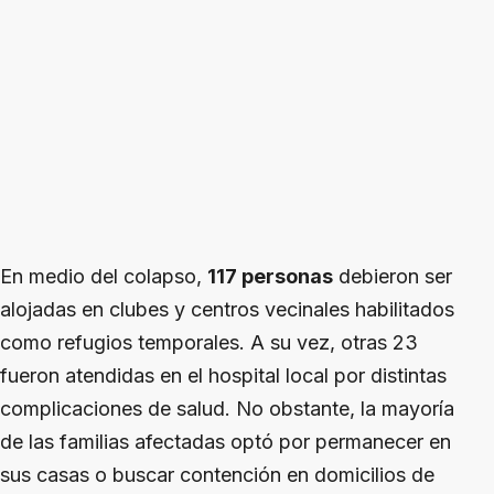
En medio del colapso,
117 personas
debieron ser
alojadas en clubes y centros vecinales habilitados
como refugios temporales. A su vez, otras 23
fueron atendidas en el hospital local por distintas
complicaciones de salud. No obstante, la mayoría
de las familias afectadas optó por permanecer en
sus casas o buscar contención en domicilios de