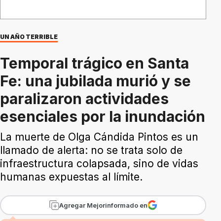
UN AÑO TERRIBLE
Temporal trágico en Santa
Fe: una jubilada murió y se
paralizaron actividades
esenciales por la inundación
La muerte de Olga Cándida Pintos es un
llamado de alerta: no se trata solo de
infraestructura colapsada, sino de vidas
humanas expuestas al límite.
Agregar Mejorinformado en