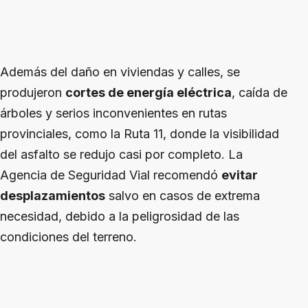
Además del daño en viviendas y calles, se
produjeron
cortes de energía eléctrica
, caída de
árboles y serios inconvenientes en rutas
provinciales, como la Ruta 11, donde la visibilidad
del asfalto se redujo casi por completo. La
Agencia de Seguridad Vial recomendó
evitar
desplazamientos
salvo en casos de extrema
necesidad, debido a la peligrosidad de las
condiciones del terreno.