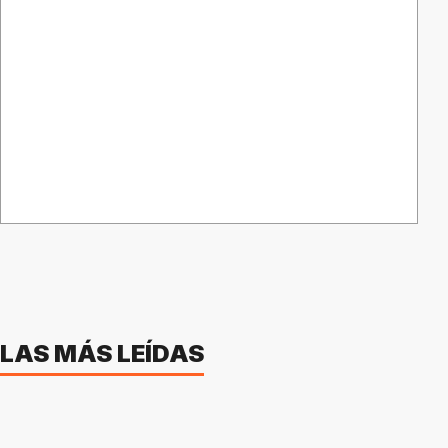
LAS MÁS LEÍDAS