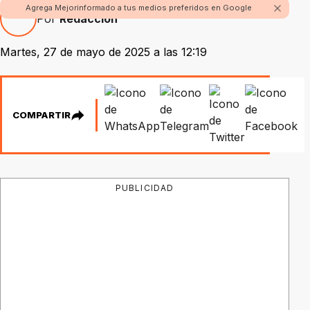
Agrega Mejorinformado a tus medios preferidos en Google
Por
Redacción
Martes, 27 de mayo de 2025 a las 12:19
COMPARTIR
PUBLICIDAD