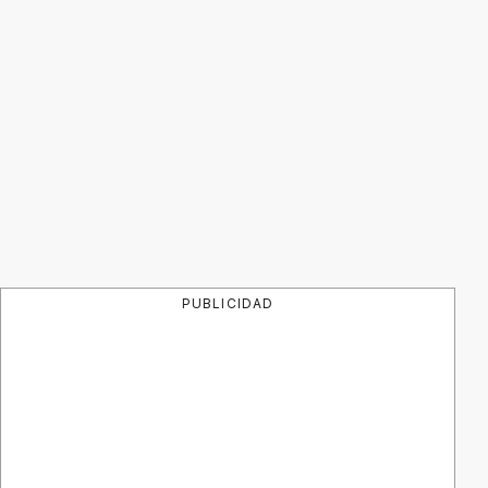
PUBLICIDAD