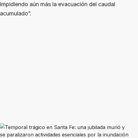
impidiendo aún más la evacuación del caudal
acumulado”.