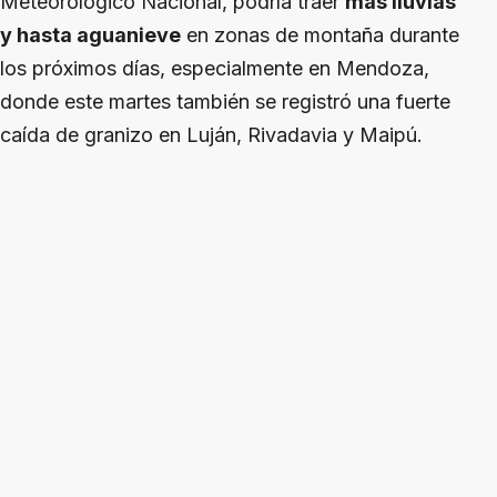
Meteorológico Nacional, podría traer
más lluvias
y hasta aguanieve
en zonas de montaña durante
los próximos días, especialmente en Mendoza,
donde este martes también se registró una fuerte
caída de granizo en Luján, Rivadavia y Maipú.