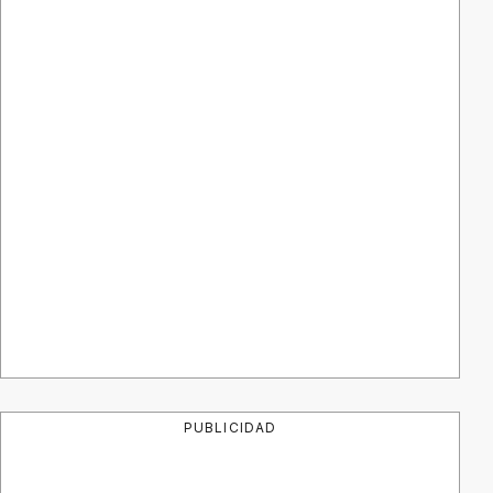
PUBLICIDAD