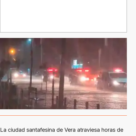
La ciudad santafesina de Vera atraviesa horas de