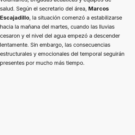
salud. Según el secretario del área,
Marcos
Escajadillo
, la situación comenzó a estabilizarse
hacia la mañana del martes, cuando las lluvias
cesaron y el nivel del agua empezó a descender
lentamente. Sin embargo, las consecuencias
estructurales y emocionales del temporal seguirán
presentes por mucho más tiempo.