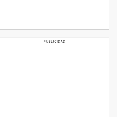
PUBLICIDAD