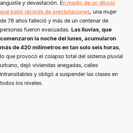
angustia y devastación. E
n medio de un diluvio
que batió récords de precipitaciones
, una mujer
de 78 años falleció y más de un centenar de
personas fueron evacuadas.
Las lluvias, que
comenzaron la noche del lunes, acumularon
más de 420 milímetros en tan solo seis horas
,
lo que provocó el colapso total del sistema pluvial
urbano, dejó viviendas anegadas, calles
intransitables y obligó a suspender las clases en
todos los niveles.