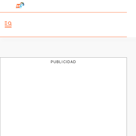
PUBLICIDAD