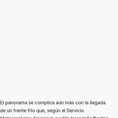
El panorama se complica aún más con la llegada
de un frente frío que, según el Servicio