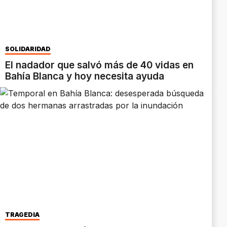
SOLIDARIDAD
El nadador que salvó más de 40 vidas en
Bahía Blanca y hoy necesita ayuda
TRAGEDIA