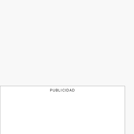
PUBLICIDAD