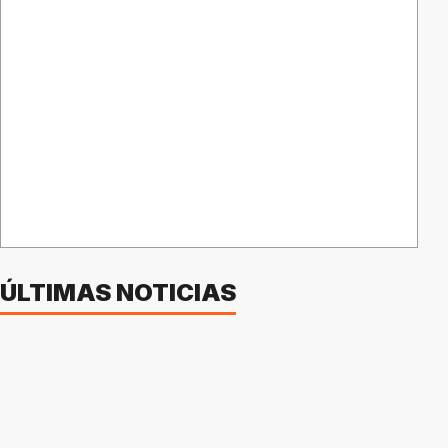
ÚLTIMAS NOTICIAS