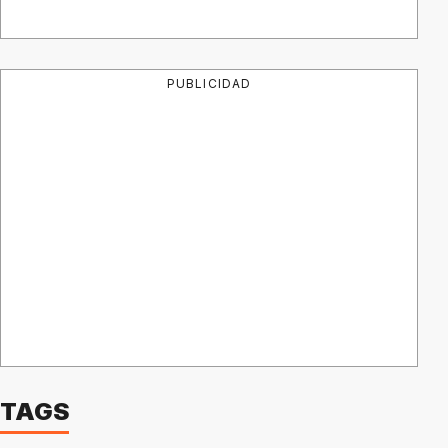
PUBLICIDAD
TAGS