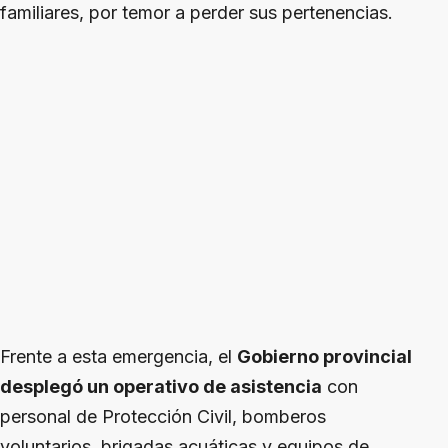
familiares, por temor a perder sus pertenencias.
Frente a esta emergencia, el
Gobierno provincial
desplegó un operativo de asistencia
con
personal de Protección Civil, bomberos
voluntarios, brigadas acuáticas y equipos de