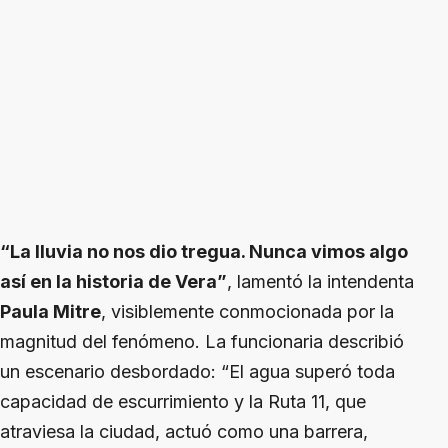
“La lluvia no nos dio tregua. Nunca vimos algo
así en la historia de Vera”
, lamentó la intendenta
Paula Mitre
, visiblemente conmocionada por la
magnitud del fenómeno. La funcionaria describió
un escenario desbordado: “El agua superó toda
capacidad de escurrimiento y la Ruta 11, que
atraviesa la ciudad, actuó como una barrera,