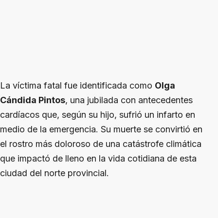
La víctima fatal fue identificada como
Olga
Cándida Pintos
, una jubilada con antecedentes
cardíacos que, según su hijo, sufrió un infarto en
medio de la emergencia. Su muerte se convirtió en
el rostro más doloroso de una catástrofe climática
que impactó de lleno en la vida cotidiana de esta
ciudad del norte provincial.