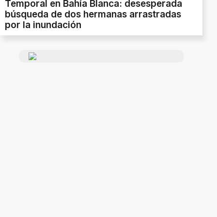
Temporal en Bahía Blanca: desesperada
búsqueda de dos hermanas arrastradas
por la inundación