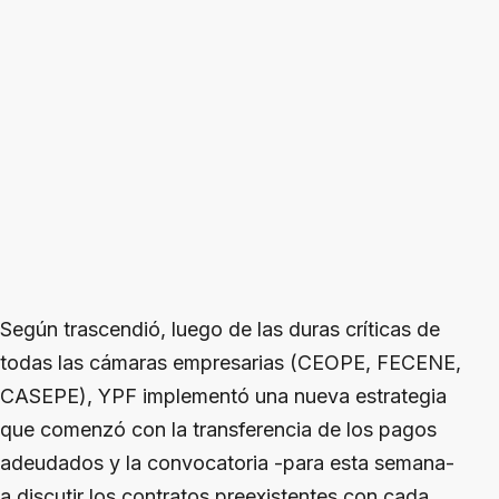
Según trascendió, luego de las duras críticas de
todas las cámaras empresarias (CEOPE, FECENE,
CASEPE), YPF implementó una nueva estrategia
que comenzó con la transferencia de los pagos
adeudados y la convocatoria -para esta semana-
a discutir los contratos preexistentes con cada