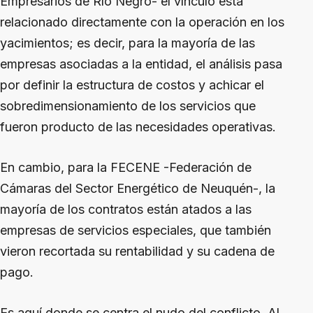
Empresarios de Río Negro- el vínculo está
relacionado directamente con la operación en los
yacimientos; es decir, para la mayoría de las
empresas asociadas a la entidad, el análisis pasa
por definir la estructura de costos y achicar el
sobredimensionamiento de los servicios que
fueron producto de las necesidades operativas.
En cambio, para la FECENE -Federación de
Cámaras del Sector Energético de Neuquén-, la
mayoría de los contratos están atados a las
empresas de servicios especiales, que también
vieron recortada su rentabilidad y su cadena de
pago.
Es aquí donde se centra el nudo del conflicto. Al