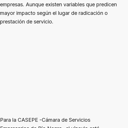
empresas. Aunque existen variables que predicen
mayor impacto según el lugar de radicación o
prestación de servicio.
Para la CASEPE -Cámara de Servicios