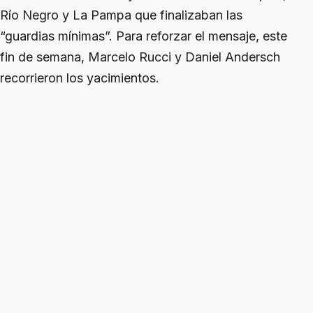
Río Negro y La Pampa que finalizaban las
“guardias mínimas”. Para reforzar el mensaje, este
fin de semana, Marcelo Rucci y Daniel Andersch
recorrieron los yacimientos.