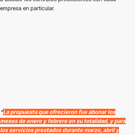
empresa en particular.
“
La propuesta que ofrecieron fue abonar los
meses de enero y febrero en su totalidad, y para
los servicios prestados durante marzo, abril y