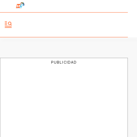
PUBLICIDAD