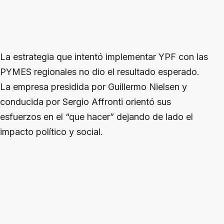
La estrategia que intentó implementar YPF con las
PYMES regionales no dio el resultado esperado.
La empresa presidida por Guillermo Nielsen y
conducida por Sergio Affronti orientó sus
esfuerzos en el “que hacer” dejando de lado el
impacto político y social.