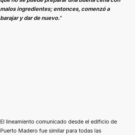
malos ingredientes; entonces, comenzó a
barajar y dar de nuevo.
”
El lineamiento comunicado desde el edificio de
Puerto Madero fue similar para todas las