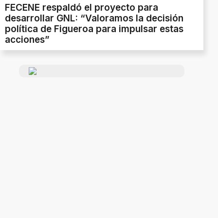
FECENE respaldó el proyecto para
desarrollar GNL: “Valoramos la decisión
política de Figueroa para impulsar estas
acciones”