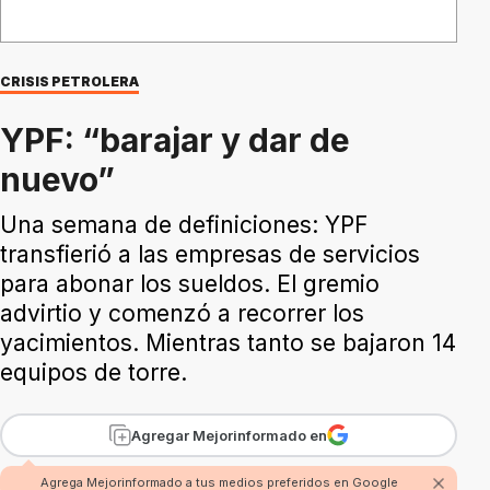
CRISIS PETROLERA
YPF: “barajar y dar de
nuevo”
Una semana de definiciones: YPF
transfierió a las empresas de servicios
para abonar los sueldos. El gremio
advirtio y comenzó a recorrer los
yacimientos. Mientras tanto se bajaron 14
equipos de torre.
Agregar Mejorinformado en
Agrega Mejorinformado a tus medios preferidos en Google