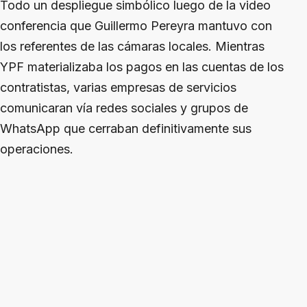
Todo un despliegue simbólico luego de la video
conferencia que Guillermo Pereyra mantuvo con
los referentes de las cámaras locales. Mientras
YPF materializaba los pagos en las cuentas de los
contratistas, varias empresas de servicios
comunicaran vía redes sociales y grupos de
WhatsApp que cerraban definitivamente sus
operaciones.