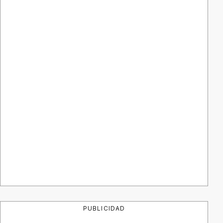
PUBLICIDAD