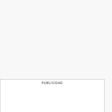
PUBLICIDAD