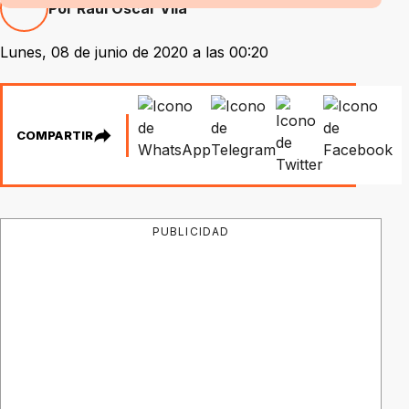
Por Raúl Oscar Vila
Lunes, 08 de junio de 2020 a las 00:20
COMPARTIR
PUBLICIDAD