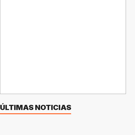
ÚLTIMAS NOTICIAS