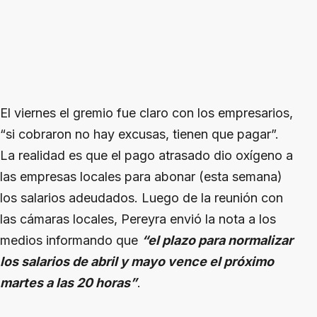
El viernes el gremio fue claro con los empresarios,
“si cobraron no hay excusas, tienen que pagar”.
La realidad es que el pago atrasado dio oxígeno a
las empresas locales para abonar (esta semana)
los salarios adeudados. Luego de la reunión con
las cámaras locales, Pereyra envió la nota a los
medios informando que
“el plazo para normalizar
los salarios de abril y mayo vence el próximo
martes a las 20 horas”
.