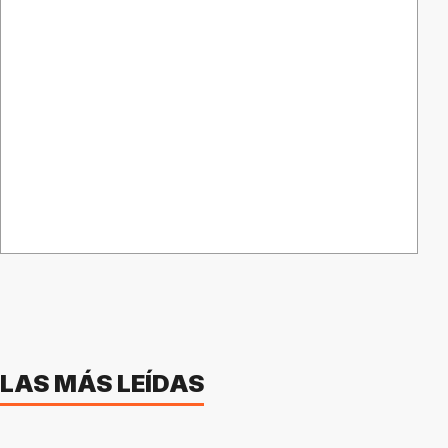
LAS MÁS LEÍDAS