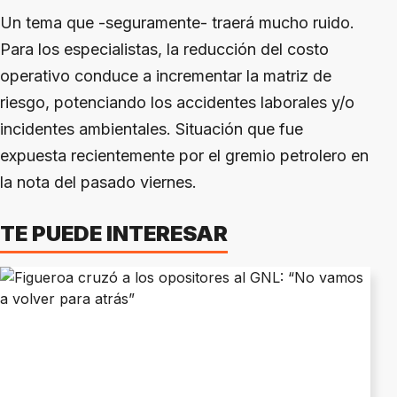
Un tema que -seguramente- traerá mucho ruido.
Para los especialistas, la reducción del costo
operativo conduce a incrementar la matriz de
riesgo, potenciando los accidentes laborales y/o
incidentes ambientales. Situación que fue
expuesta recientemente por el gremio petrolero en
la nota del pasado viernes.
TE PUEDE INTERESAR