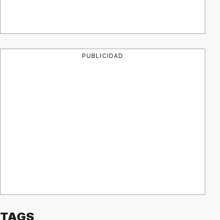
PUBLICIDAD
TAGS