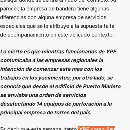
parecer, la empresa de bandera tiene algunas
diferencias con alguna empresa de servicios
especiales que se le atribuye a la supuesta falta
de acompañamiento en este delicado contexto.
Lo cierto es que mientras funcionarios de YPF
comunicaba a las empresas regionales la
intención de comenzar este mes con los
trabajos en los yacimientos; por otro lado, se
conocía que desde el edificio de Puerto Madero
se enviaba una orden de servicios
desafectando 14 equipos de perforación a la
principal empresa de torres del país.
Es decir que esta semana; tanto
YPF como San