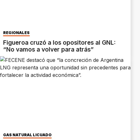
REGIONALES
Figueroa cruzó a los opositores al GNL:
“No vamos a volver para atrás”
GAS NATURAL LICUADO