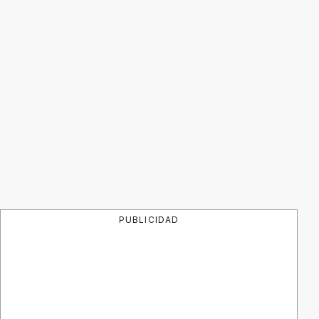
PUBLICIDAD