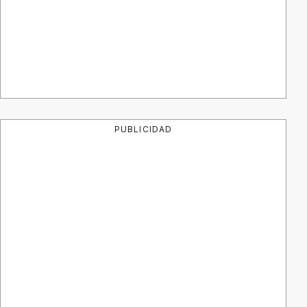
PUBLICIDAD