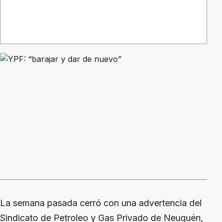
La semana pasada cerró con una advertencia del
Sindicato de Petroleo y Gas Privado de Neuquén,