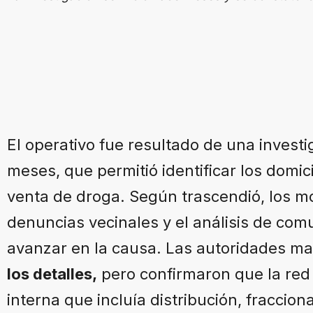
El operativo fue resultado de una investi
meses, que permitió identificar los domic
venta de droga. Según trascendió, los m
denuncias vecinales y el análisis de com
avanzar en la causa. Las autoridades m
los detalles,
pero confirmaron que la red
interna que incluía distribución, fraccio