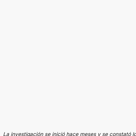
La investigación se inició hace meses y se constató l