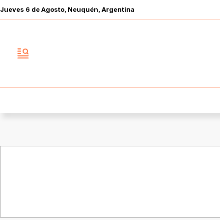
Jueves
6 de
Agosto
, Neuquén, Argentina