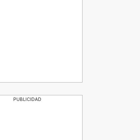
PUBLICIDAD