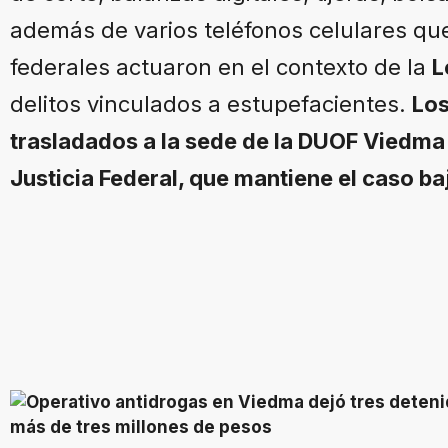
además de varios teléfonos celulares qu
federales actuaron en el contexto de la
L
delitos vinculados a estupefacientes.
Los
trasladados a la sede de la DUOF Viedma 
Justicia Federal, que mantiene el caso ba