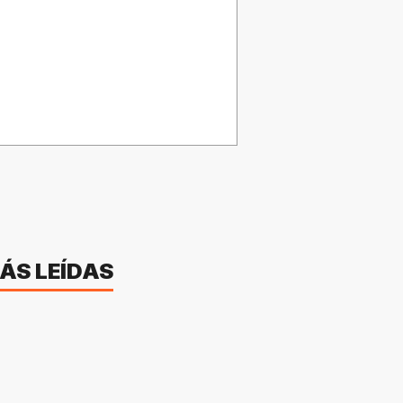
ÁS LEÍDAS