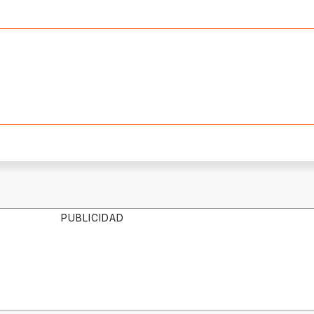
PUBLICIDAD