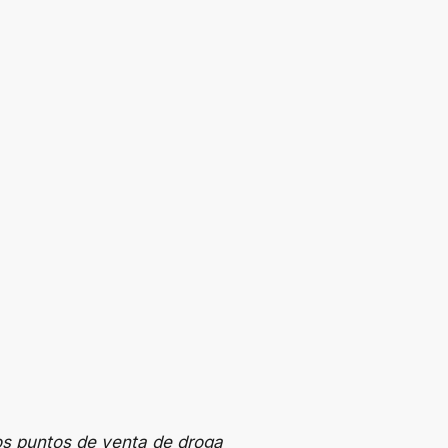
os puntos de venta de droga