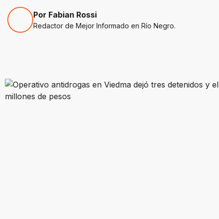
Por Fabian Rossi
Redactor de Mejor Informado en Río Negro.