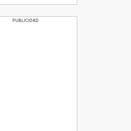
PUBLICIDAD