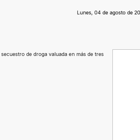
Lunes, 04 de agosto de 20