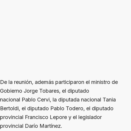
De la reunión, además participaron el ministro de
Gobierno Jorge Tobares, el diputado
nacional Pablo Cervi, la diputada nacional Tania
Bertoldi, el diputado Pablo Todero, el diputado
provincial Francisco Lepore y el legislador
provincial Darío Martínez.