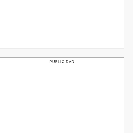
PUBLICIDAD