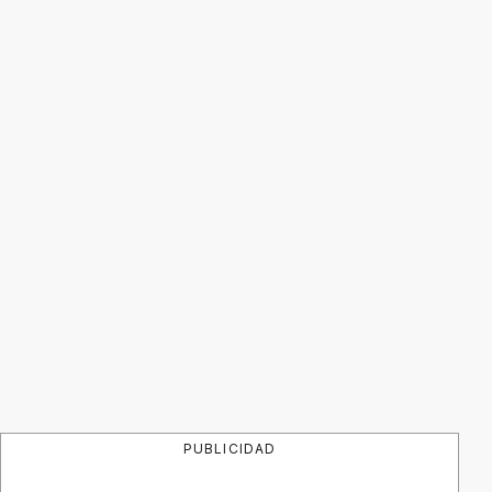
PUBLICIDAD