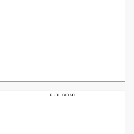
PUBLICIDAD