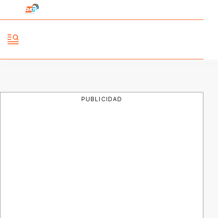
PUBLICIDAD