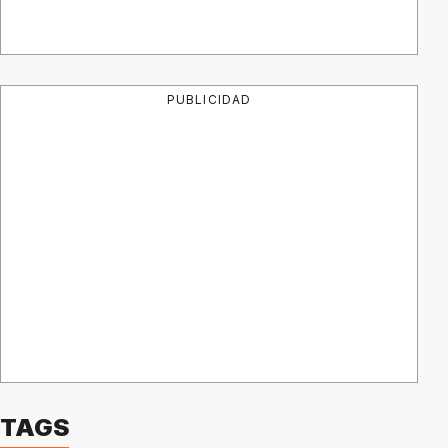
PUBLICIDAD
TAGS