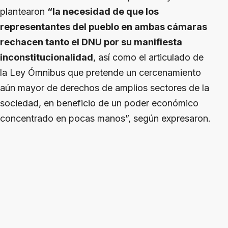
plantearon
“la necesidad de que los
representantes del pueblo en ambas cámaras
rechacen tanto el DNU por su manifiesta
inconstitucionalidad
, así como el articulado de
la Ley Ómnibus que pretende un cercenamiento
aún mayor de derechos de amplios sectores de la
sociedad, en beneficio de un poder económico
concentrado en pocas manos”, según expresaron.