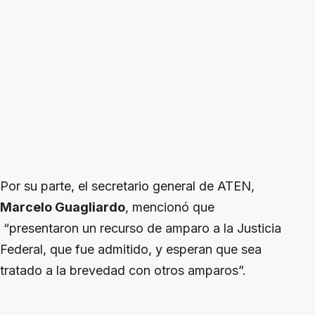
Por su parte, el secretario general de ATEN,
Marcelo Guagliardo
, mencionó que
“presentaron un recurso de amparo a la Justicia
Federal, que fue admitido, y esperan que sea
tratado a la brevedad con otros amparos”.