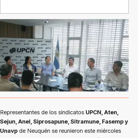
Representantes de los sindicatos
UPCN, Aten,
Sejun, Anel, Siprosapune, Sitramune, Fasemp y
Unavp
de Neuquén se reunieron este miércoles