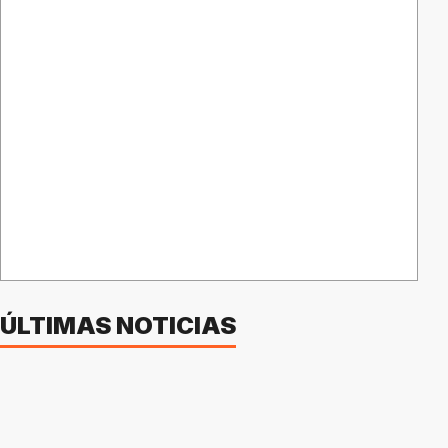
ÚLTIMAS NOTICIAS