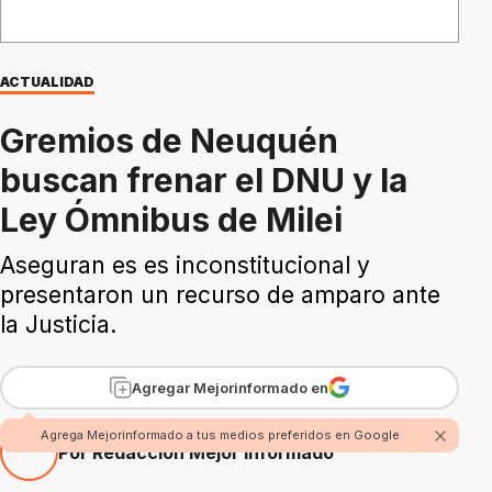
ACTUALIDAD
Gremios de Neuquén
buscan frenar el DNU y la
Ley Ómnibus de Milei
Aseguran es es inconstitucional y
presentaron un recurso de amparo ante
la Justicia.
Agregar Mejorinformado en
Agrega Mejorinformado a tus medios preferidos en Google
Por Redacción Mejor Informado