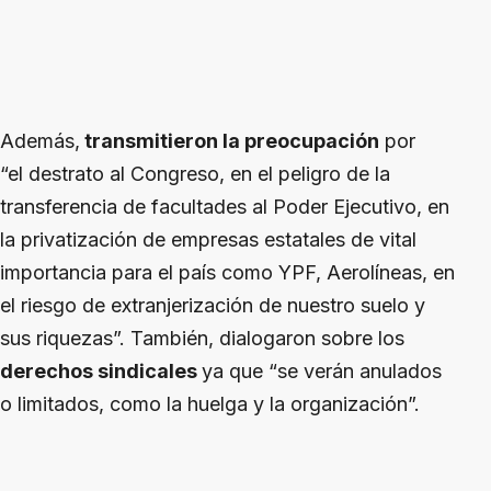
Además,
transmitieron la preocupación
por
“el destrato al Congreso, en el peligro de la
transferencia de facultades al Poder Ejecutivo, en
la privatización de empresas estatales de vital
importancia para el país como YPF, Aerolíneas, en
el riesgo de extranjerización de nuestro suelo y
sus riquezas”. También, dialogaron sobre los
derechos sindicales
ya que “se verán anulados
o limitados, como la huelga y la organización”.