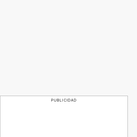
PUBLICIDAD