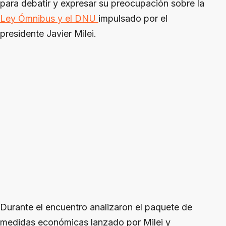
para debatir y expresar su preocupación sobre la
Ley Ómnibus y el DNU
impulsado por el
presidente Javier Milei.
Durante el encuentro analizaron el paquete de
medidas económicas lanzado por Milei y