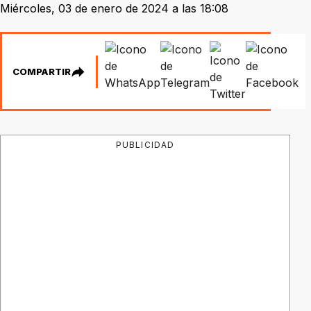
Miércoles, 03 de enero de 2024 a las 18:08
COMPARTIR
PUBLICIDAD