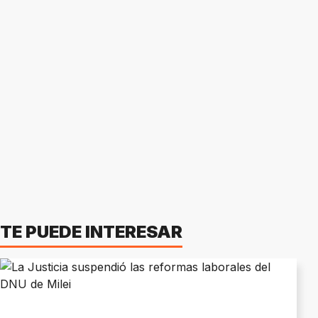
TE PUEDE INTERESAR