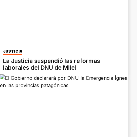
JUSTICIA
La Justicia suspendió las reformas
laborales del DNU de Milei