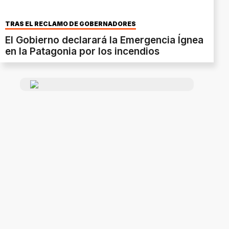
TRAS EL RECLAMO DE GOBERNADORES
El Gobierno declarará la Emergencia Ígnea
en la Patagonia por los incendios