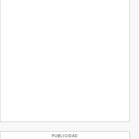
PUBLICIDAD