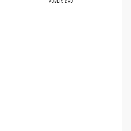
PUBLICIDAD