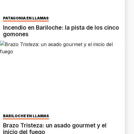
PATAGONIA EN LLAMAS
Incendio en Bariloche: la pista de los cinco
gomones
BARILOCHE EN LLAMAS
Brazo Tristeza: un asado gourmet y el
inicio del fuego