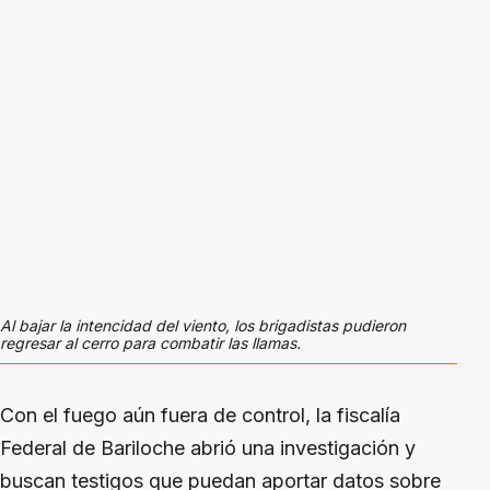
Al bajar la intencidad del viento, los brigadistas pudieron
regresar al cerro para combatir las llamas.
Con el fuego aún fuera de control, la fiscalía
Federal de Bariloche abrió una investigación y
buscan testigos que puedan aportar datos sobre