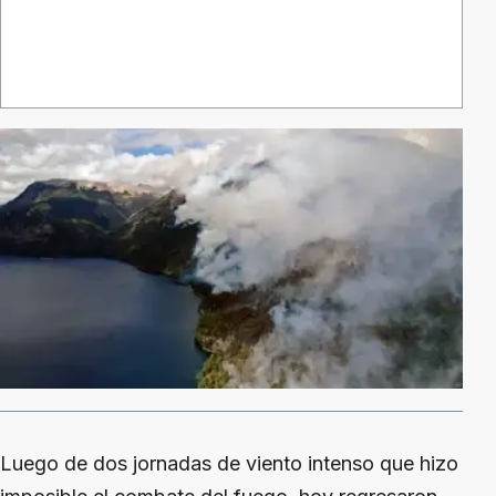
Luego de dos jornadas de viento intenso que hizo