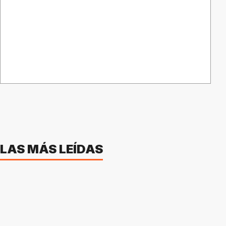
LAS MÁS LEÍDAS