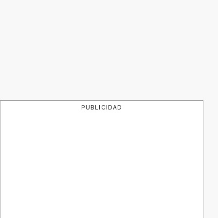
PUBLICIDAD