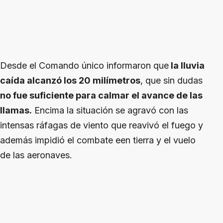
Desde el Comando único informaron que
la lluvia
caída alcanzó los 20 milímetros
, que sin dudas
no fue suficiente para calmar el avance de las
llamas.
Encima la situación se agravó con las
intensas ráfagas de viento que reavivó el fuego y
además impidió el combate een tierra y el vuelo
de las aeronaves.