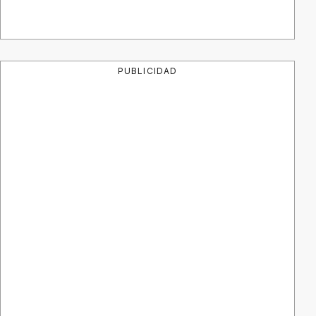
PUBLICIDAD