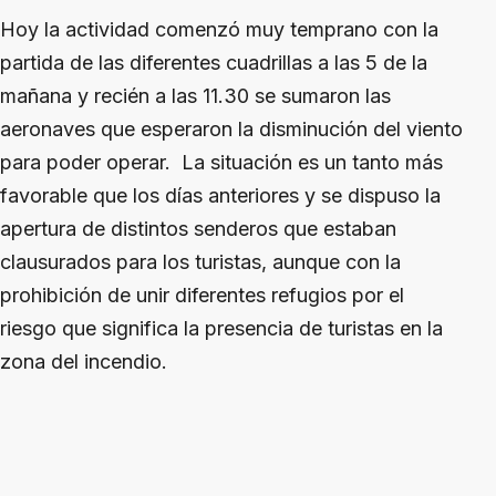
Hoy la actividad comenzó muy temprano con la
partida de las diferentes cuadrillas a las 5 de la
mañana y recién a las 11.30 se sumaron las
aeronaves que esperaron la disminución del viento
para poder operar. La situación es un tanto más
favorable que los días anteriores y se dispuso la
apertura de distintos senderos que estaban
clausurados para los turistas, aunque con la
prohibición de unir diferentes refugios por el
riesgo que significa la presencia de turistas en la
zona del incendio.