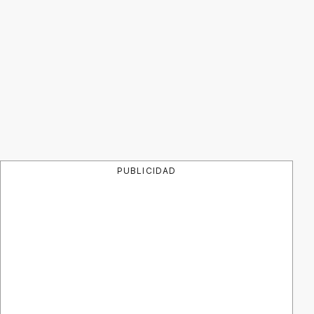
PUBLICIDAD