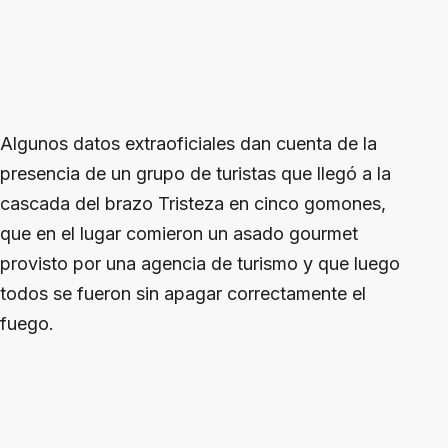
Algunos datos extraoficiales dan cuenta de la
presencia de un grupo de turistas que llegó a la
cascada del brazo Tristeza en cinco gomones,
que en el lugar comieron un asado gourmet
provisto por una agencia de turismo y que luego
todos se fueron sin apagar correctamente el
fuego.