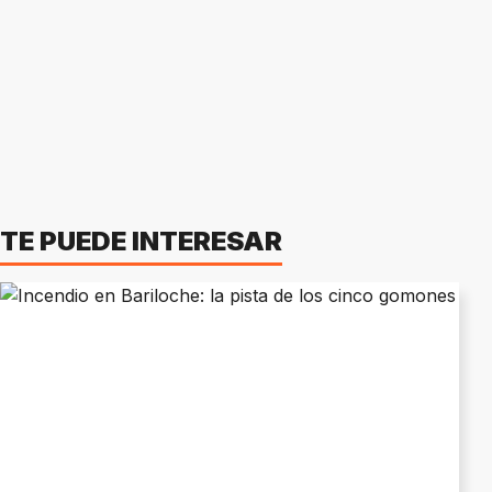
TE PUEDE INTERESAR