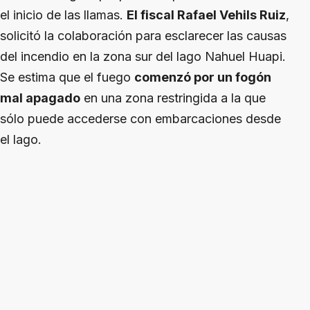
el inicio de las llamas.
El fiscal Rafael Vehils Ruiz
,
solicitó la colaboración para esclarecer las causas
del incendio en la zona sur del lago Nahuel Huapi.
Se estima que el fuego
comenzó por un fogón
mal apagado
en una zona restringida a la que
sólo puede accederse con embarcaciones desde
el lago.