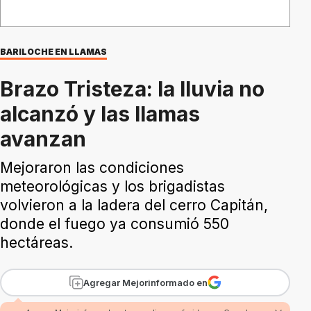
BARILOCHE EN LLAMAS
Brazo Tristeza: la lluvia no
alcanzó y las llamas
avanzan
Mejoraron las condiciones
meteorológicas y los brigadistas
volvieron a la ladera del cerro Capitán,
donde el fuego ya consumió 550
hectáreas.
Agregar Mejorinformado en