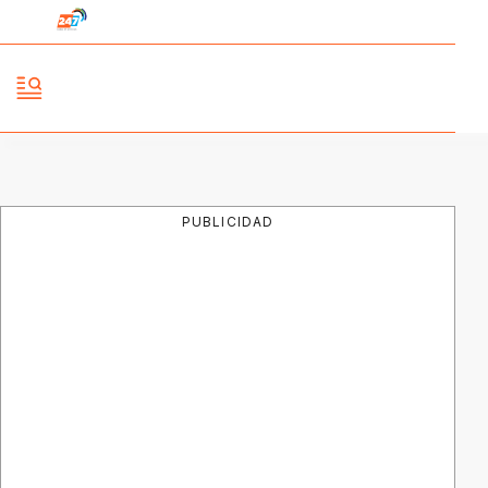
PUBLICIDAD