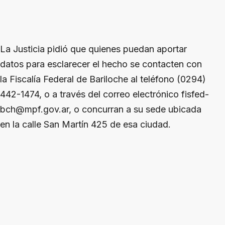
La Justicia pidió que quienes puedan aportar
datos para esclarecer el hecho se contacten con
la Fiscalía Federal de Bariloche al teléfono (0294)
442-1474, o a través del correo electrónico fisfed-
bch@mpf.gov.ar, o concurran a su sede ubicada
en la calle San Martín 425 de esa ciudad.