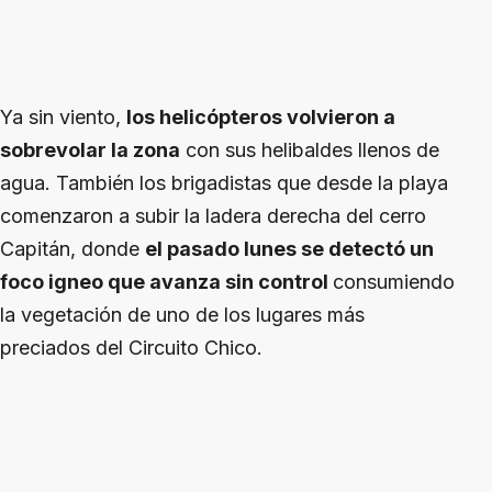
Ya sin viento,
los helicópteros volvieron a
sobrevolar la zona
con sus helibaldes llenos de
agua. También los brigadistas que desde la playa
comenzaron a subir la ladera derecha del cerro
Capitán, donde
el pasado lunes se detectó un
foco igneo que avanza sin control
consumiendo
la vegetación de uno de los lugares más
preciados del Circuito Chico.