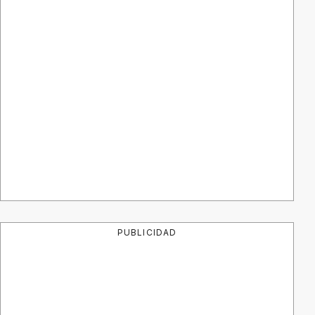
PUBLICIDAD