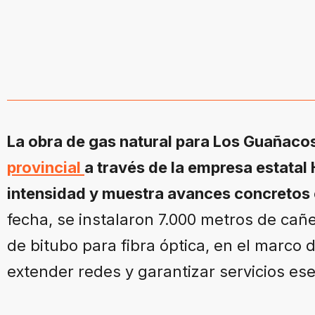
La obra de gas natural para Los Guañacos
provincial
a través de la empresa estatal
intensidad y muestra avances concretos 
fecha, se instalaron 7.000 metros de cañ
de bitubo para fibra óptica, en el marco 
extender redes y garantizar servicios ese