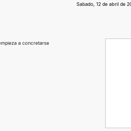
Sabado, 12 de abril de 2