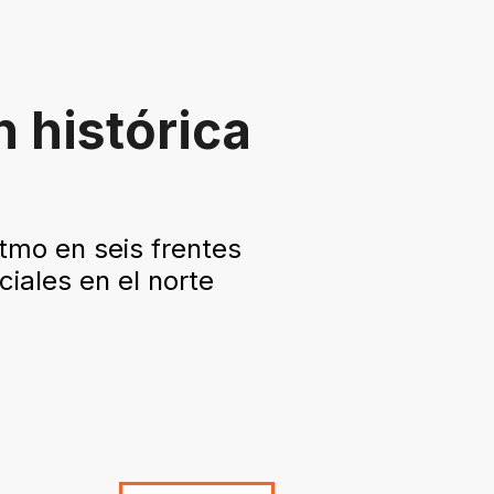
 histórica
tmo en seis frentes
ciales en el norte