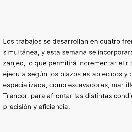
Los trabajos se desarrollan en cuatro fr
simultánea, y esta semana se incorpora
zanjeo, lo que permitirá incrementar el r
ejecuta según los plazos establecidos y
especializada, como excavadoras, martill
Trencor, para afrontar las distintas cond
precisión y eficiencia.