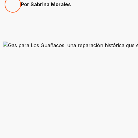
Por Sabrina Morales