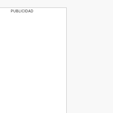
PUBLICIDAD