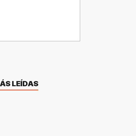
ÁS LEÍDAS