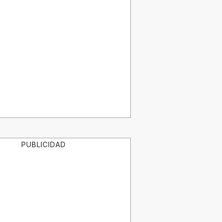
PUBLICIDAD