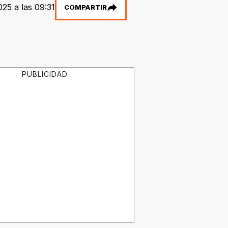
025 a las 09:31
COMPARTIR
PUBLICIDAD