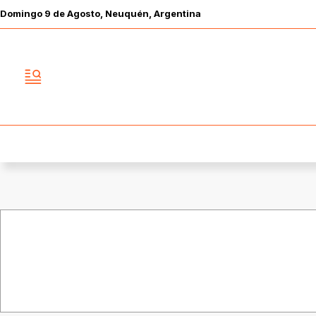
Domingo
9 de
Agosto
, Neuquén, Argentina