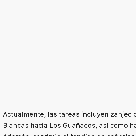
Actualmente, las tareas incluyen zanjeo 
Blancas hacia Los Guañacos, así como h