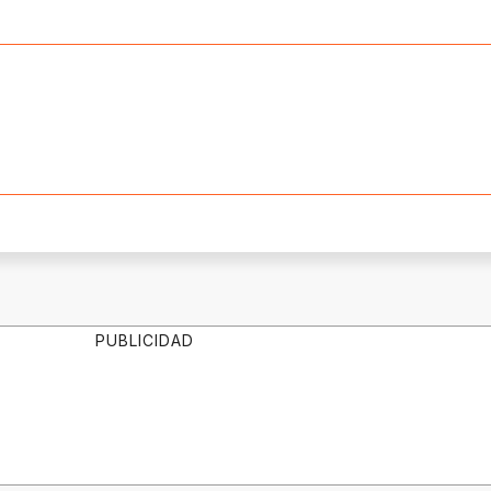
PUBLICIDAD