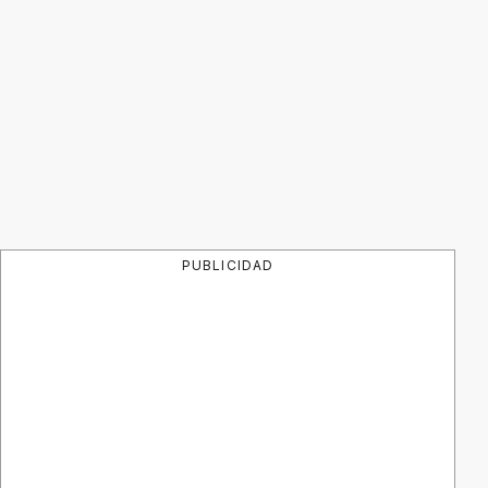
PUBLICIDAD