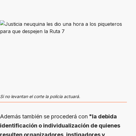
Si no levantan el corte la policía actuará.
Además también se procederá con
"la debida
identificación o individualización de quienes
resulten organizadores, instigadores y