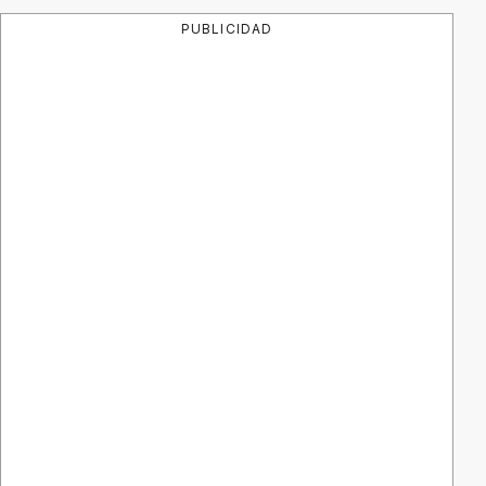
PUBLICIDAD