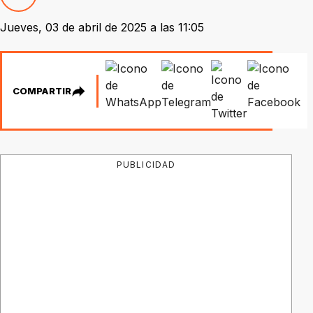
Jueves, 03 de abril de 2025 a las 11:05
COMPARTIR
PUBLICIDAD