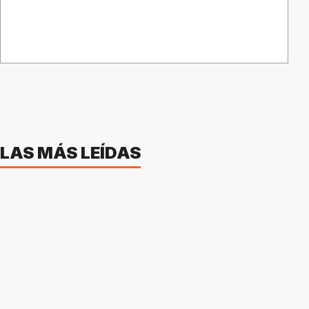
LAS MÁS LEÍDAS