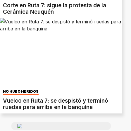
Corte en Ruta 7: sigue la protesta de la
Cerámica Neuquén
NO HUBO HERIDOS
Vuelco en Ruta 7: se despistó y terminó
ruedas para arriba en la banquina