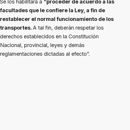
Se los habilitará a
“proceder de acuerdo a las
facultades que le confiere la Ley, a fin de
restablecer el normal funcionamiento de los
transportes.
A tal fin, deberán respetar los
derechos establecidos en la Constitución
Nacional, provincial, leyes y demás
reglamentaciones dictadas al efecto”.