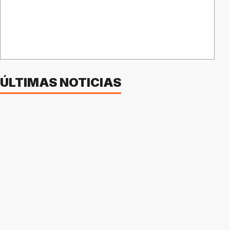
ÚLTIMAS NOTICIAS