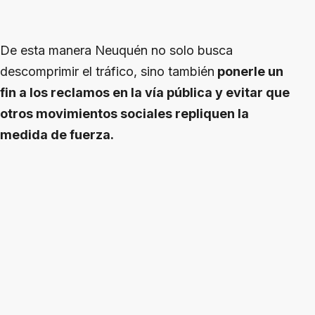
De esta manera Neuquén no solo busca
descomprimir el tráfico, sino también
ponerle un
fin a los reclamos en la vía pública y evitar que
otros movimientos sociales repliquen la
medida de fuerza.