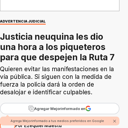
ADVERTENCIA JUDICIAL
Justicia neuquina les dio
una hora a los piqueteros
para que despejen la Ruta 7
Quieren evitar las manifestaciones en la
vía pública. Si siguen con la medida de
fuerza la policía dará la orden de
desalojar e identificar culpables.
Agregar Mejorinformado en
Agrega Mejorinformado a tus medios preferidos en Google
Por Ezequiel Maestú