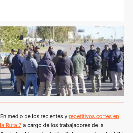
En medio de los recientes y
repetitivos cortes en
la Ruta 7
a cargo de los trabajadores de la