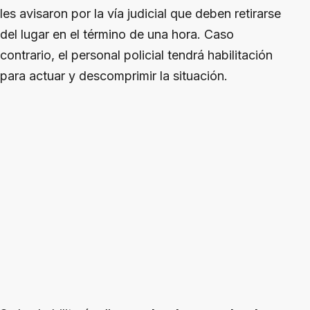
les avisaron por la vía judicial que deben retirarse
del lugar en el término de una hora. Caso
contrario, el personal policial tendrá habilitación
para actuar y descomprimir la situación.