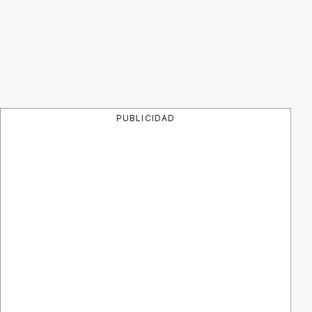
PUBLICIDAD