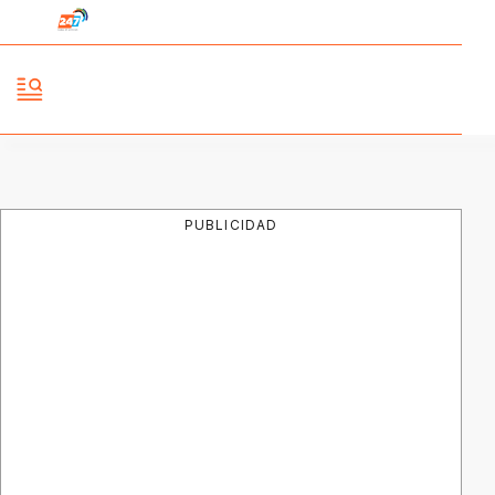
PUBLICIDAD