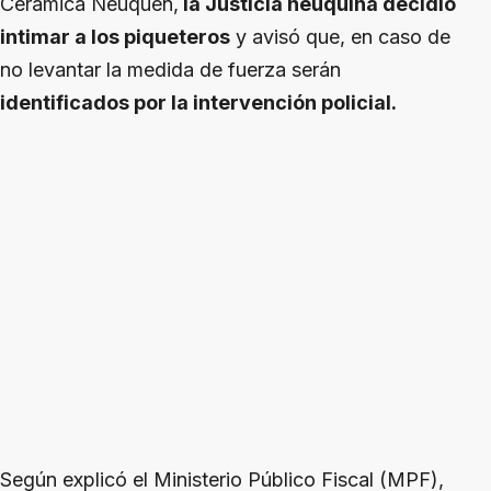
Cerámica Neuquén,
la Justicia neuquina decidió
intimar a los piqueteros
y avisó que, en caso de
no levantar la medida de fuerza serán
identificados por la intervención policial.
Según explicó el Ministerio Público Fiscal (MPF),