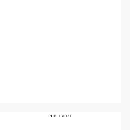
PUBLICIDAD