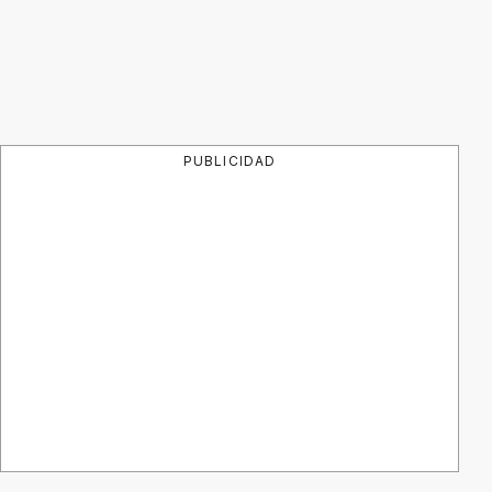
PUBLICIDAD