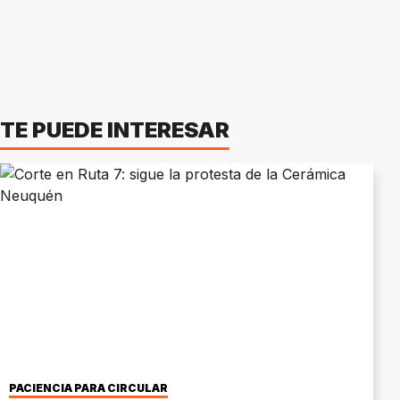
TE PUEDE INTERESAR
PACIENCIA PARA CIRCULAR