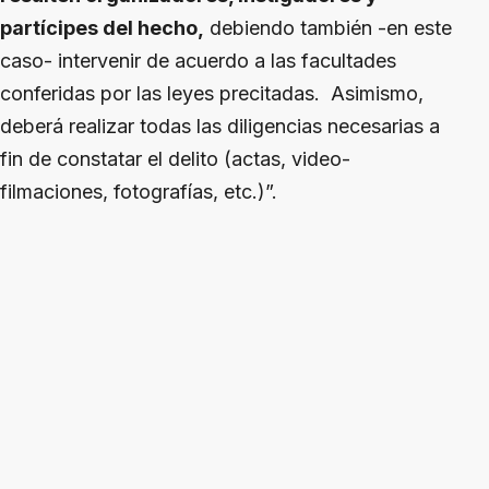
partícipes del hecho,
debiendo también -en este
caso- intervenir de acuerdo a las facultades
conferidas por las leyes precitadas. Asimismo,
deberá realizar todas las diligencias necesarias a
fin de constatar el delito (actas, video-
filmaciones, fotografías, etc.)”.