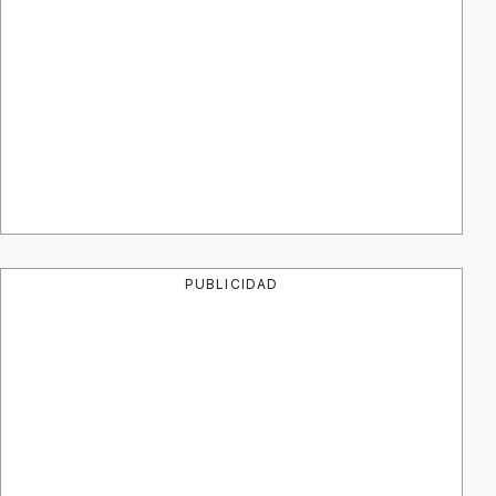
PUBLICIDAD